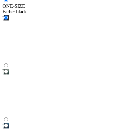
ONE-SIZE
Farbe:
black