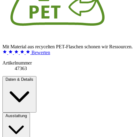
Mit Material aus recycelten PET-Flaschen schonen wir Ressourcen.
Bewerten
Artikelnummer
47363
Daten & Details
Ausstattung