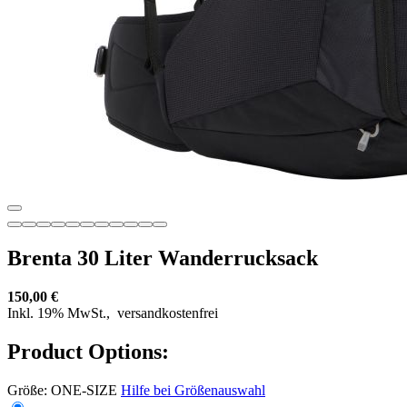
Brenta 30 Liter Wanderrucksack
150,00 €
Inkl. 19% MwSt.,
versandkostenfrei
Product Options:
Größe:
ONE-SIZE
Hilfe bei Größenauswahl