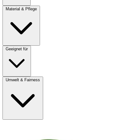
Material & Pflege
Geeignet für
Umwelt & Fairness