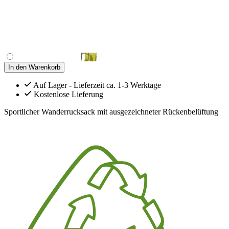
In den Warenkorb
Auf Lager - Lieferzeit ca. 1-3 Werktage
Kostenlose Lieferung
Sportlicher Wanderrucksack mit ausgezeichneter Rückenbelüftung