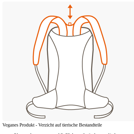
Veganes Produkt - Verzicht auf tierische Bestandteile