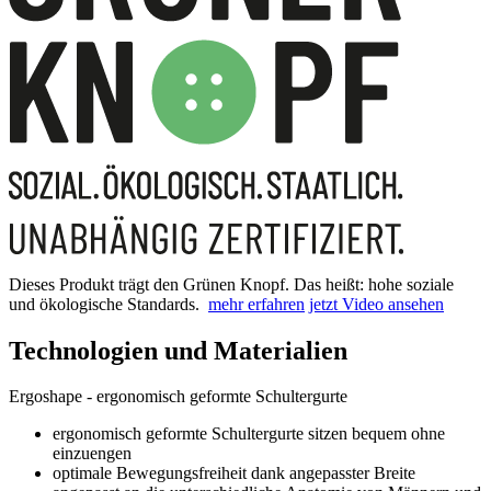
Dieses Produkt trägt den Grünen Knopf. Das heißt: hohe soziale
und ökologische Standards.
mehr erfahren
jetzt Video ansehen
Technologien und Materialien
Ergoshape - ergonomisch geformte Schultergurte
ergonomisch geformte Schultergurte sitzen bequem ohne
einzuengen
optimale Bewegungsfreiheit dank angepasster Breite