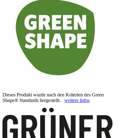
Dieses Produkt wurde nach den Kriterien des Green
Shape® Standards hergestellt.
weitere Infos