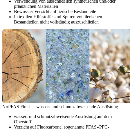
Verwendung von ausschließlich synthetischen und/oder
pflanzlichen Materialien
Bewusster Verzicht auf tierische Bestandteile
In textilen Hilfsstoffe sind Spuren von tierischen
Bestandteilen nicht vollständig auszuschließen
NoPFAS Finish – wasser- und schmutzabweisende Ausrüstung
wasser- und schmutzabweisende Ausrüstung auf dem
Oberstoff
Verzicht auf Fluorcarbone, sogenannte PFAS-/PFC-