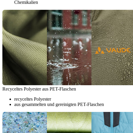
Chemikalien
Recyceltes Polyester aus PET-Flaschen
recyceltes Polyester
aus gesammelten und gereinigten PET-Flaschen