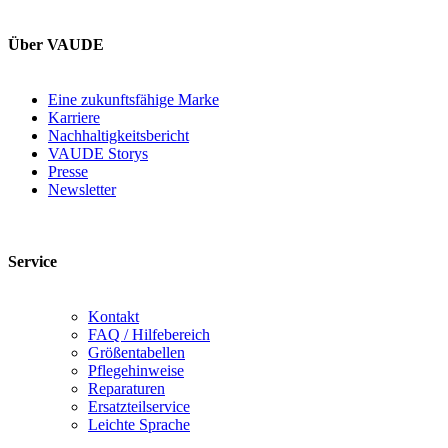
Über VAUDE
Eine zukunftsfähige Marke
Karriere
Nachhaltigkeitsbericht
VAUDE Storys
Presse
Newsletter
Service
Kontakt
FAQ / Hilfebereich
Größentabellen
Pflegehinweise
Reparaturen
Ersatzteilservice
Leichte Sprache