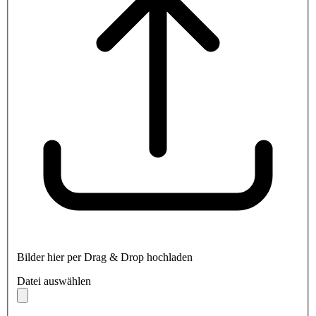
Bilder hier per Drag & Drop hochladen
Datei auswählen