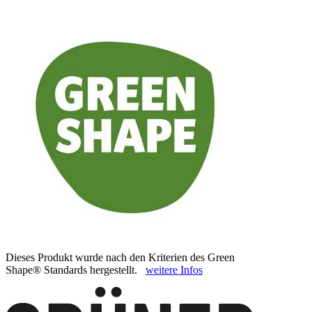
Dieses Produkt wurde nach den Kriterien des Green
Shape® Standards hergestellt.
weitere Infos