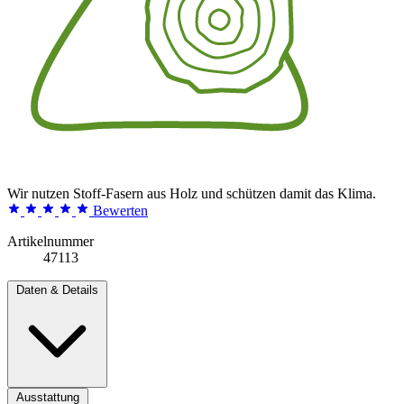
Wir nutzen Stoff-Fasern aus Holz und schützen damit das Klima.
Bewerten
Artikelnummer
47113
Daten & Details
Ausstattung