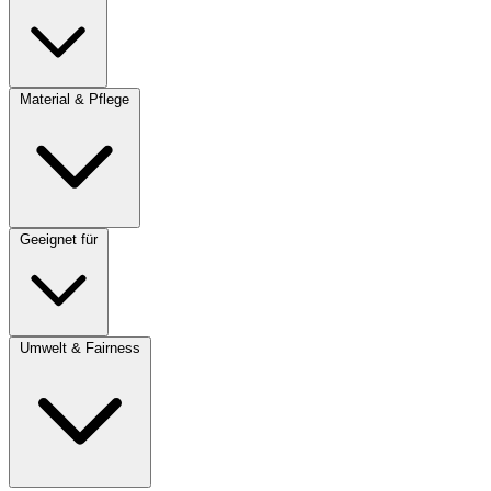
Material & Pflege
Geeignet für
Umwelt & Fairness