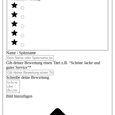
Name / Spitzname
Gib deiner Bewertung einen Titel z.B. “Schöne Jacke und
guter Service”*
Schreibe deine Bewertung
Bild hinzufügen