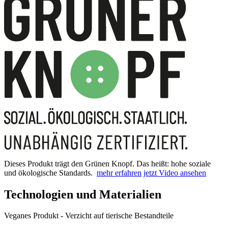
Dieses Produkt trägt den Grünen Knopf. Das heißt: hohe soziale
und ökologische Standards.
mehr erfahren
jetzt Video ansehen
Technologien und Materialien
Veganes Produkt - Verzicht auf tierische Bestandteile