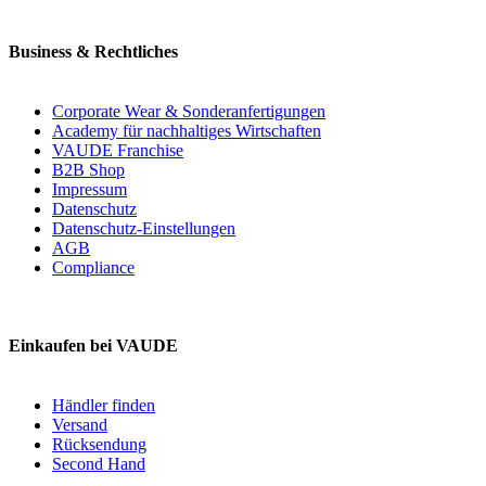
Business & Rechtliches
Corporate Wear & Sonderanfertigungen
Academy für nachhaltiges Wirtschaften
VAUDE Franchise
B2B Shop
Impressum
Datenschutz
Datenschutz-Einstellungen
AGB
Compliance
Einkaufen bei VAUDE
Händler finden
Versand
Rücksendung
Second Hand