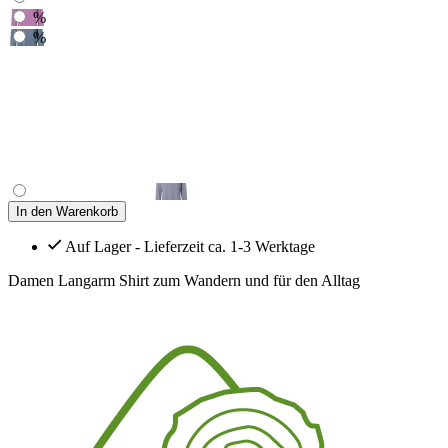
%
%
In den Warenkorb
Auf Lager - Lieferzeit ca. 1-3 Werktage
Damen Langarm Shirt zum Wandern und für den Alltag