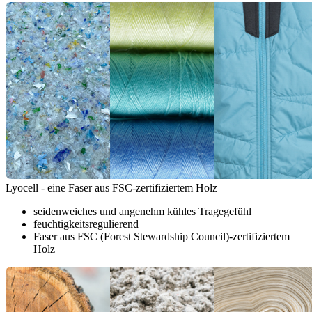
Lyocell - eine Faser aus FSC-zertifiziertem Holz
seidenweiches und angenehm kühles Tragegefühl
feuchtigkeitsregulierend
Faser aus FSC (Forest Stewardship Council)-zertifiziertem
Holz