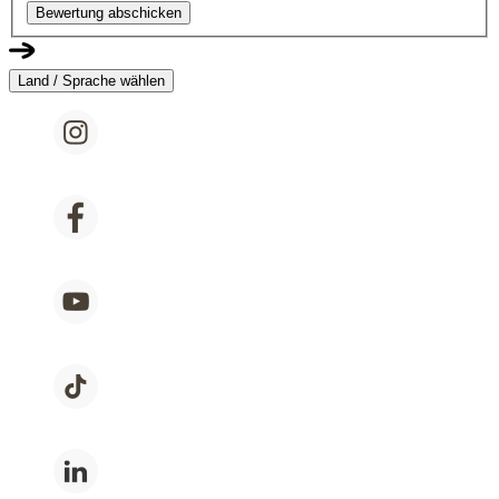
Bewertung abschicken
Land / Sprache wählen