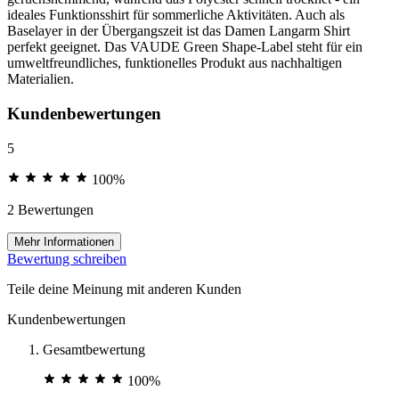
ideales Funktionsshirt für sommerliche Aktivitäten. Auch als
Baselayer in der Übergangszeit ist das Damen Langarm Shirt
perfekt geeignet. Das VAUDE Green Shape-Label steht für ein
umweltfreundliches, funktionelles Produkt aus nachhaltigen
Materialien.
Kundenbewertungen
5
100%
2 Bewertungen
Mehr Informationen
Bewertung schreiben
Teile deine Meinung mit anderen Kunden
Kundenbewertungen
Gesamtbewertung
100%