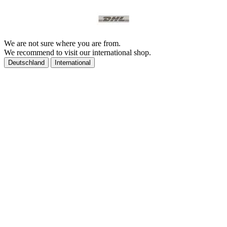
We are not sure where you are from.
We recommend to visit our international shop.
Deutschland
International