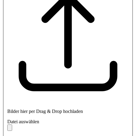
Bilder hier per Drag & Drop hochladen
Datei auswählen