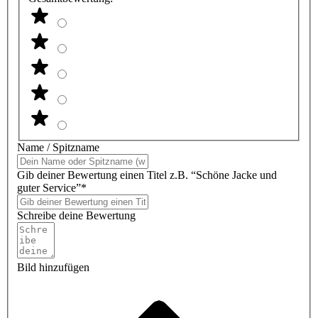
Name / Spitzname
Gib deiner Bewertung einen Titel z.B. “Schöne Jacke und
guter Service”*
Schreibe deine Bewertung
Bild hinzufügen