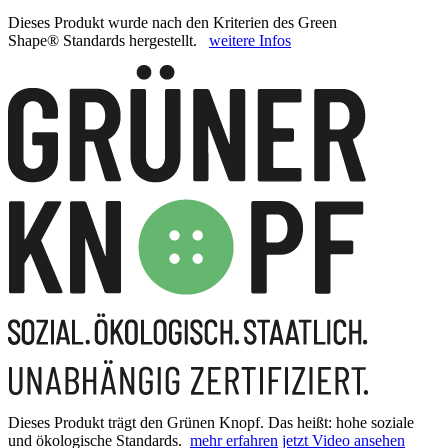
Dieses Produkt wurde nach den Kriterien des Green
Shape® Standards hergestellt.
weitere Infos
Dieses Produkt trägt den Grünen Knopf. Das heißt: hohe soziale
und ökologische Standards.
mehr erfahren
jetzt Video ansehen