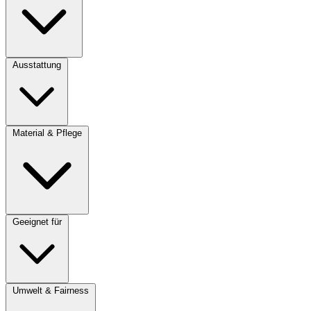
Ausstattung
Material & Pflege
Geeignet für
Umwelt & Fairness