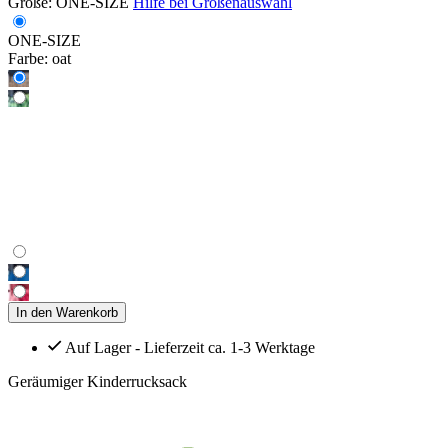
Größe:
ONE-SIZE
Hilfe bei Größenauswahl
ONE-SIZE
Farbe:
oat
In den Warenkorb
Auf Lager - Lieferzeit ca. 1-3 Werktage
Geräumiger Kinderrucksack