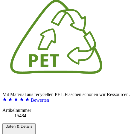
Mit Material aus recycelten PET-Flaschen schonen wir Ressourcen.
Bewerten
Artikelnummer
15484
Daten & Details