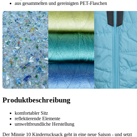
aus gesammelten und gereinigten PET-Flaschen
Produktbeschreibung
komfortabler Sitz
reflektierende Elemente
umweltfreundliche Herstellung
Der Minnie 10 Kinderrucksack geht in eine neue Saison - und setzt