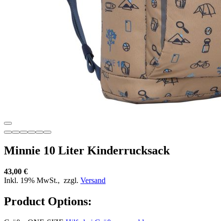
Minnie 10 Liter Kinderrucksack
43,00 €
Inkl. 19% MwSt.,
zzgl.
Versand
Product Options: