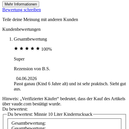
Mehr Informationen
Bewertung schreiben
Teile deine Meinung mit anderen Kunden
Kundenbewertungen
Gesamtbewertung
100%
Super
Rezension von
B.S.
04.06.2026
Passt ganau (Kind 6 Jahre alt) und ist sehr praktisch. Sieht gut
aus.
Hinweis: „Verifizierter Käufer“ bedeutet, dass der Kauf des Artikels
über vaude.com bestätigt wurde.
Du bewertest:
Du bewertest:
Minnie 10 Liter Kinderrucksack
Gesamtbewertung:
Gesamtbewertung: