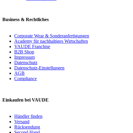
Business & Rechtliches
Corporate Wear & Sonderanfertigungen
Academy für nachhaltiges Wirtschaften
VAUDE Franchise
B2B Shop
Impressum
Datenschutz
Datenschutz-Einstellungen
AGB
Compliance
Einkaufen bei VAUDE
Händler finden
Versand
Rücksendung
Second Hand