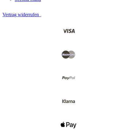
Vertrag widerrufen