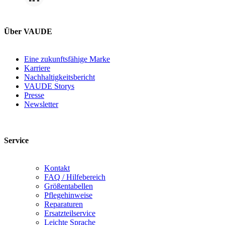
Über VAUDE
Eine zukunftsfähige Marke
Karriere
Nachhaltigkeitsbericht
VAUDE Storys
Presse
Newsletter
Service
Kontakt
FAQ / Hilfebereich
Größentabellen
Pflegehinweise
Reparaturen
Ersatzteilservice
Leichte Sprache