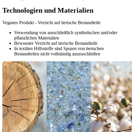
Technologien und Materialien
Veganes Produkt - Verzicht auf tierische Bestandteile
Verwendung von ausschließlich synthetischen und/oder
pflanzlichen Materialien
Bewusster Verzicht auf tierische Bestandteile
In textilen Hilfsstoffe sind Spuren von tierischen
Bestandteilen nicht vollständig auszuschließen