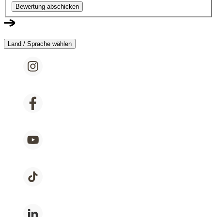
Bewertung abschicken
Land / Sprache wählen