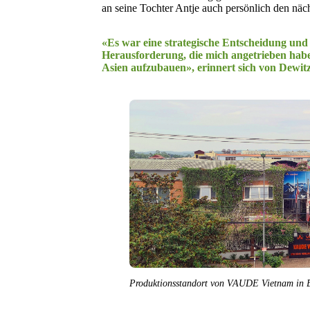
an seine Tochter Antje auch persönlich den näc
«Es war eine strategische Entscheidung und
Herausforderung, die mich angetrieben haben
Asien aufzubauen», erinnert sich von Dewitz
Produktionsstandort von VAUDE Vietnam in 