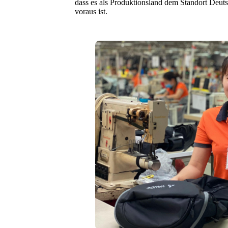
dass es als Produktionsland dem Standort Deut
voraus ist.