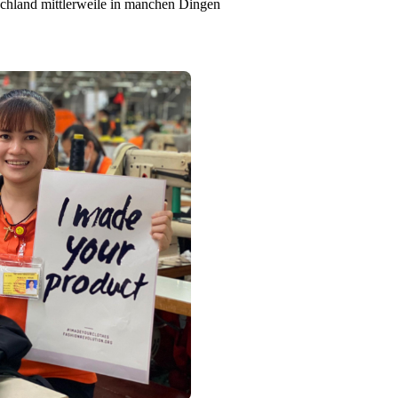
schland mittlerweile in manchen Dingen