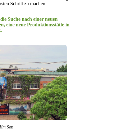
hsten Schritt zu machen.
 die Suche nach einer neuen
, eine neue Produktionsstätte in
.
Bỉm Sơn