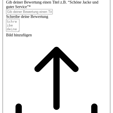
Gib deiner Bewertung einen Titel z.B. “Schöne Jacke und
guter Service”*
Schreibe deine Bewertung
Bild hinzufügen