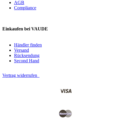
AGB
Compliance
Einkaufen bei VAUDE
Händler finden
Versand
Rücksendung
Second Hand
Vertrag widerrufen