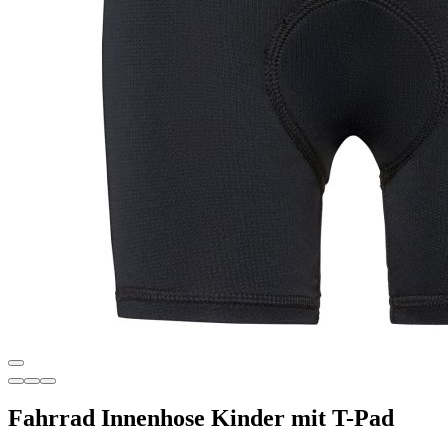
Fahrrad Innenhose Kinder mit T-Pad