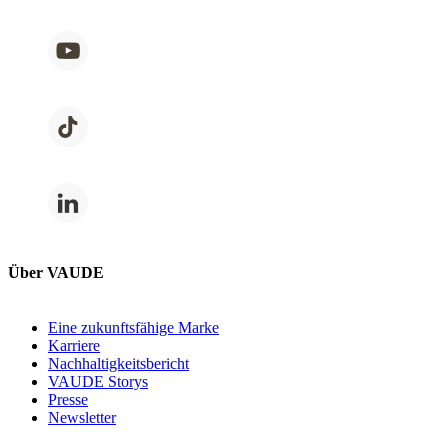
Über VAUDE
Eine zukunftsfähige Marke
Karriere
Nachhaltigkeitsbericht
VAUDE Storys
Presse
Newsletter