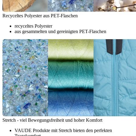
Recyceltes Polyester aus PET-Flaschen
recyceltes Polyester
aus gesammelten und gereinigten PET-Flaschen
Stretch - viel Bewegungsfreiheit und hoher Komfort
VAUDE Produkte mit Stretch bieten den perfekten
Tragekomfort