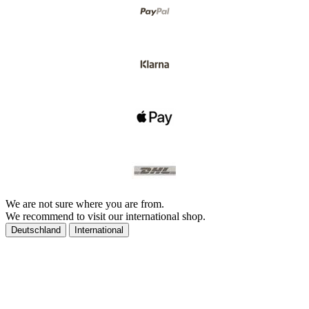
We are not sure where you are from.
We recommend to visit our international shop.
Deutschland
International