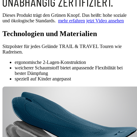
Dieses Produkt trägt den Grünen Knopf. Das heißt: hohe soziale
und ökologische Standards.
mehr erfahren
jetzt Video ansehen
Technologien und Materialien
Sitzpolster für jedes Gelände TRAIL & TRAVEL Touren wie
Radreisen.
ergonomische 2-Lagen-Konstruktion
weicherer Schaumstoff bietet anpassende Flexibilität bei
bester Dämpfung
speziell auf Kinder angepasst