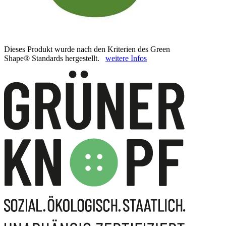
Dieses Produkt wurde nach den Kriterien des Green
Shape® Standards hergestellt.
weitere Infos