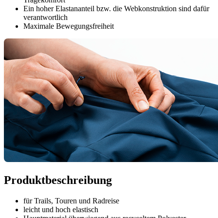
Ein hoher Elastananteil bzw. die Webkonstruktion sind dafür
verantwortlich
Maximale Bewegungsfreiheit
Produktbeschreibung
für Trails, Touren und Radreise
leicht und hoch elastisch