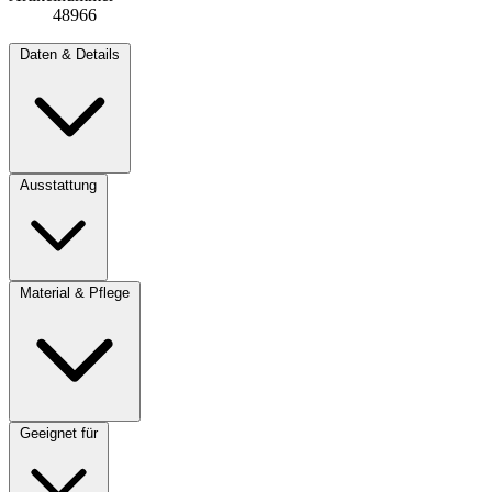
48966
Daten & Details
Ausstattung
Material & Pflege
Geeignet für