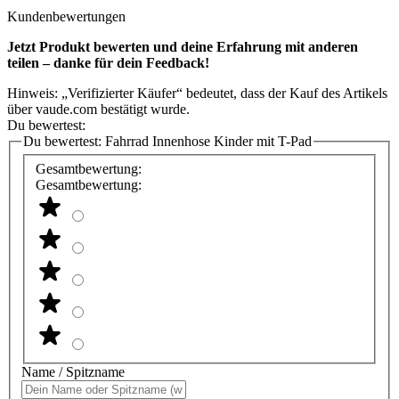
Kundenbewertungen
Jetzt Produkt bewerten und deine Erfahrung mit anderen
teilen – danke für dein Feedback!
Hinweis: „Verifizierter Käufer“ bedeutet, dass der Kauf des Artikels
über vaude.com bestätigt wurde.
Du bewertest:
Du bewertest:
Fahrrad Innenhose Kinder mit T-Pad
Gesamtbewertung:
Gesamtbewertung:
Name / Spitzname