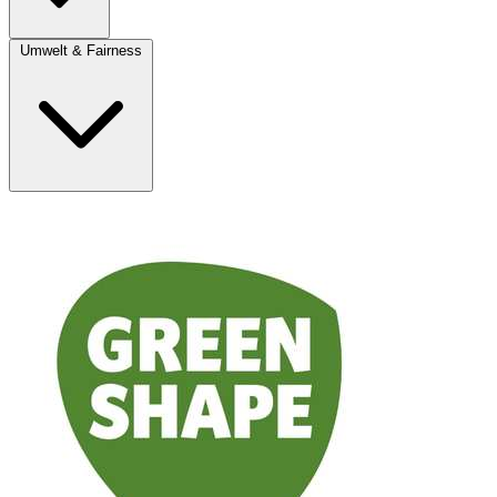
Umwelt & Fairness