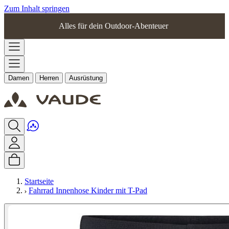
Zum Inhalt springen
Alles für dein Outdoor-Abenteuer
Damen
Herren
Ausrüstung
Startseite
Fahrrad Innenhose Kinder mit T-Pad