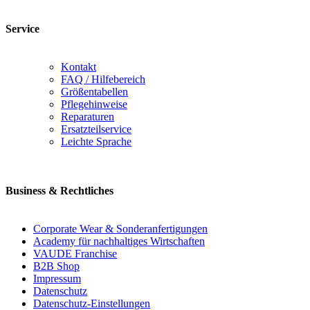
Service
Kontakt
FAQ / Hilfebereich
Größentabellen
Pflegehinweise
Reparaturen
Ersatzteilservice
Leichte Sprache
Business & Rechtliches
Corporate Wear & Sonderanfertigungen
Academy für nachhaltiges Wirtschaften
VAUDE Franchise
B2B Shop
Impressum
Datenschutz
Datenschutz-Einstellungen