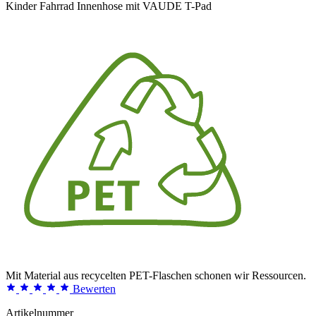
Kinder Fahrrad Innenhose mit VAUDE T-Pad
Mit Material aus recycelten PET-Flaschen schonen wir Ressourcen.
Bewerten
Artikelnummer