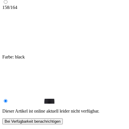
158/164
Farbe:
black
Dieser Artikel ist online aktuell leider nicht verfügbar.
Bei Verfügbarkeit benachrichtigen