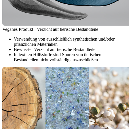
Veganes Produkt - Verzicht auf tierische Bestandteile
Verwendung von ausschließlich synthetischen und/oder
pflanzlichen Materialien
Bewusster Verzicht auf tierische Bestandteile
In textilen Hilfsstoffe sind Spuren von tierischen
Bestandteilen nicht vollständig auszuschließen