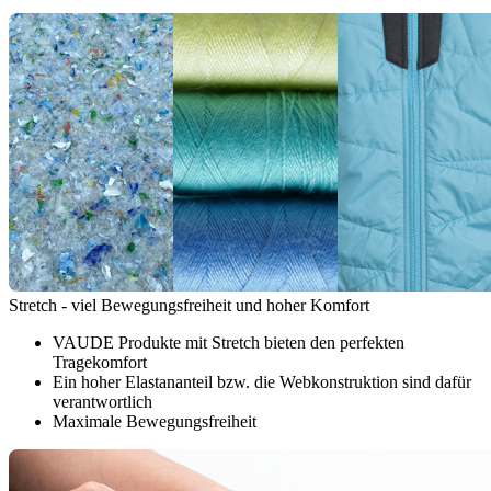
Stretch - viel Bewegungsfreiheit und hoher Komfort
VAUDE Produkte mit Stretch bieten den perfekten
Tragekomfort
Ein hoher Elastananteil bzw. die Webkonstruktion sind dafür
verantwortlich
Maximale Bewegungsfreiheit