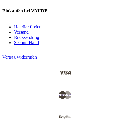
Einkaufen bei VAUDE
Händler finden
Versand
Rücksendung
Second Hand
Vertrag widerrufen