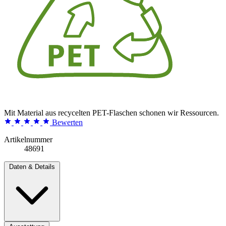
Mit Material aus recycelten PET-Flaschen schonen wir Ressourcen.
Bewerten
Artikelnummer
48691
Daten & Details