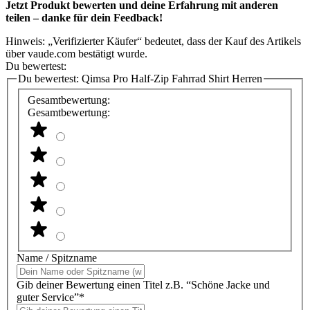
Jetzt Produkt bewerten und deine Erfahrung mit anderen
teilen – danke für dein Feedback!
Hinweis: „Verifizierter Käufer“ bedeutet, dass der Kauf des Artikels
über vaude.com bestätigt wurde.
Du bewertest:
Du bewertest:
Qimsa Pro Half-Zip Fahrrad Shirt Herren
Gesamtbewertung:
Gesamtbewertung:
Name / Spitzname
Gib deiner Bewertung einen Titel z.B. “Schöne Jacke und
guter Service”*