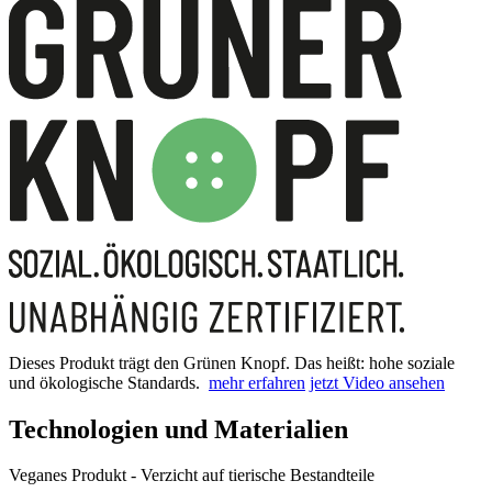
Dieses Produkt trägt den Grünen Knopf. Das heißt: hohe soziale
und ökologische Standards.
mehr erfahren
jetzt Video ansehen
Technologien und Materialien
Veganes Produkt - Verzicht auf tierische Bestandteile