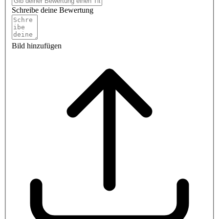
Schreibe deine Bewertung
Bild hinzufügen