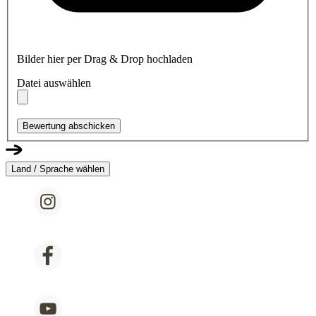
Bilder hier per Drag & Drop hochladen
Datei auswählen
Bewertung abschicken
Land / Sprache wählen