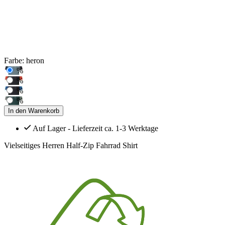
Farbe:
heron
%
%
%
%
In den Warenkorb
Auf Lager - Lieferzeit ca. 1-3 Werktage
Vielseitiges Herren Half-Zip Fahrrad Shirt