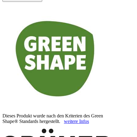
Dieses Produkt wurde nach den Kriterien des Green
Shape® Standards hergestellt.
weitere Infos