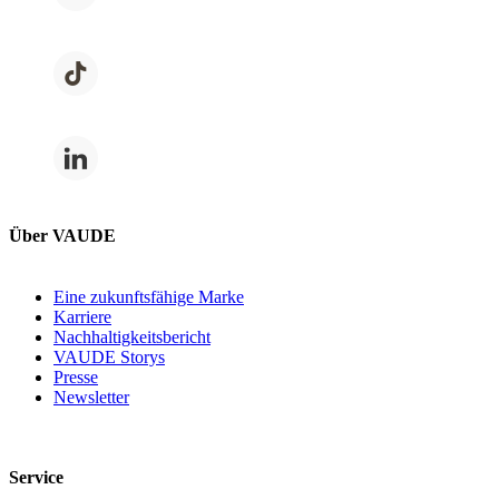
Über VAUDE
Eine zukunftsfähige Marke
Karriere
Nachhaltigkeitsbericht
VAUDE Storys
Presse
Newsletter
Service