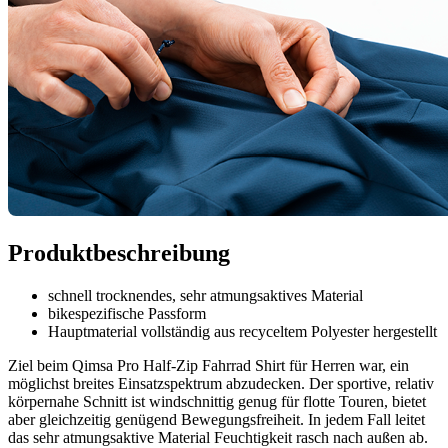
Produktbeschreibung
schnell trocknendes, sehr atmungsaktives Material
bikespezifische Passform
Hauptmaterial vollständig aus recyceltem Polyester hergestellt
Ziel beim Qimsa Pro Half-Zip Fahrrad Shirt für Herren war, ein
möglichst breites Einsatzspektrum abzudecken. Der sportive, relativ
körpernahe Schnitt ist windschnittig genug für flotte Touren, bietet
aber gleichzeitig genügend Bewegungsfreiheit. In jedem Fall leitet
das sehr atmungsaktive Material Feuchtigkeit rasch nach außen ab.