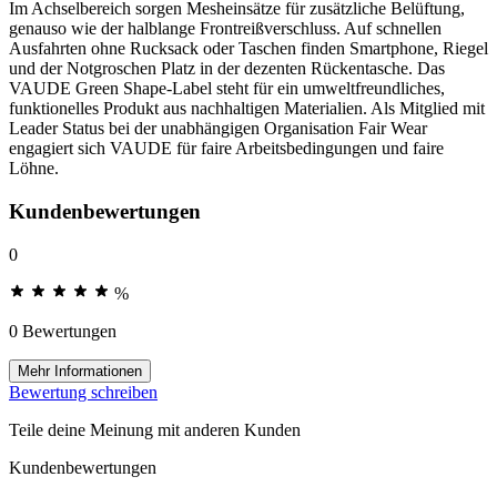
Im Achselbereich sorgen Mesheinsätze für zusätzliche Belüftung,
genauso wie der halblange Frontreißverschluss. Auf schnellen
Ausfahrten ohne Rucksack oder Taschen finden Smartphone, Riegel
und der Notgroschen Platz in der dezenten Rückentasche. Das
VAUDE Green Shape-Label steht für ein umweltfreundliches,
funktionelles Produkt aus nachhaltigen Materialien. Als Mitglied mit
Leader Status bei der unabhängigen Organisation Fair Wear
engagiert sich VAUDE für faire Arbeitsbedingungen und faire
Löhne.
Kundenbewertungen
0
%
0 Bewertungen
Mehr Informationen
Bewertung schreiben
Teile deine Meinung mit anderen Kunden
Kundenbewertungen