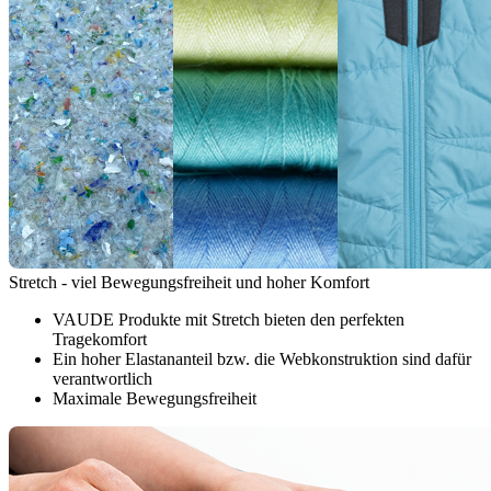
Stretch - viel Bewegungsfreiheit und hoher Komfort
VAUDE Produkte mit Stretch bieten den perfekten
Tragekomfort
Ein hoher Elastananteil bzw. die Webkonstruktion sind dafür
verantwortlich
Maximale Bewegungsfreiheit