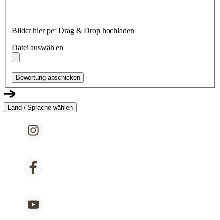
Bilder hier per Drag & Drop hochladen
Datei auswählen
Bewertung abschicken
Land / Sprache wählen