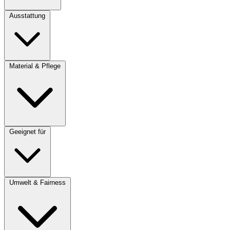
Ausstattung
Material & Pflege
Geeignet für
Umwelt & Fairness