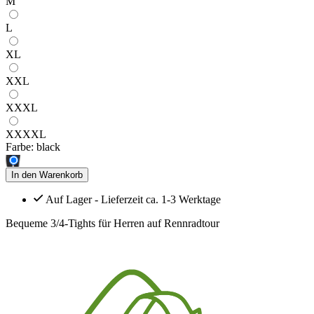
M
L
XL
XXL
XXXL
XXXXL
Farbe:
black
In den Warenkorb
Auf Lager - Lieferzeit ca. 1-3 Werktage
Bequeme 3/4-Tights für Herren auf Rennradtour