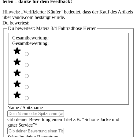
teilen – danke für dein Feedback!
Hinweis: „Verifizierter Käufer“ bedeutet, dass der Kauf des Artikels
über vaude.com bestätigt wurde.
Du bewertest:
Du bewertest:
Matera 3/4 Fahrradhose Herren
Gesamtbewertung:
Gesamtbewertung:
Name / Spitzname
Gib deiner Bewertung einen Titel z.B. “Schöne Jacke und
guter Service”*
Schreibe deine Bewertung