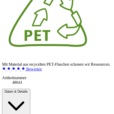
Mit Material aus recycelten PET-Flaschen schonen wir Ressourcen.
Bewerten
Artikelnummer
48641
Daten & Details