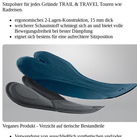
Sitzpolster für jedes Gelände TRAIL & TRAVEL Touren wie
Radreisen.
ergonomisches 2-Lagen-Konstruktion, 15 mm dick
weicherer Schaumstoff schmiegt sich an und bietet volle
Bewegungsfreiheit bei bester Dämpfung
eignet sich bestens für eine aufrechtere Sitzposition
Veganes Produkt - Verzicht auf tierische Bestandteile
Verwendung von ausschließlich synthetischen und/oder