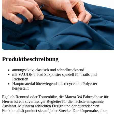
Produktbeschreibung
atmungsaktiv, elastisch und schnelltrocknend
mit VAUDE T-Pad Sitzpolster speziell für Trails und
Radreisen
Hauptmaterial überwiegend aus recyceltem Polyester
hergestellt
Egal ob Rennrad oder Tourenbike, die Matera 3/4 Fahrradhose für
Herren ist ein zuverlässiger Begleiter für die nächste entspannte
Ausfahrt. Mit ihrem schlichten Design und der durchdachten
Funktionalität punktet sie auf jeder Strecke. Der körpernahe, aber