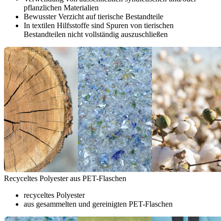
pflanzlichen Materialien
Bewusster Verzicht auf tierische Bestandteile
In textilen Hilfsstoffe sind Spuren von tierischen
Bestandteilen nicht vollständig auszuschließen
Recyceltes Polyester aus PET-Flaschen
recyceltes Polyester
aus gesammelten und gereinigten PET-Flaschen