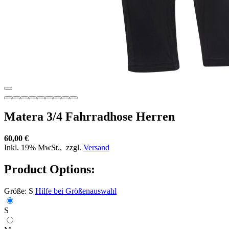
Matera 3/4 Fahrradhose Herren
60,00 €
Inkl. 19% MwSt.,
zzgl.
Versand
Product Options:
Größe:
S
Hilfe bei Größenauswahl
S