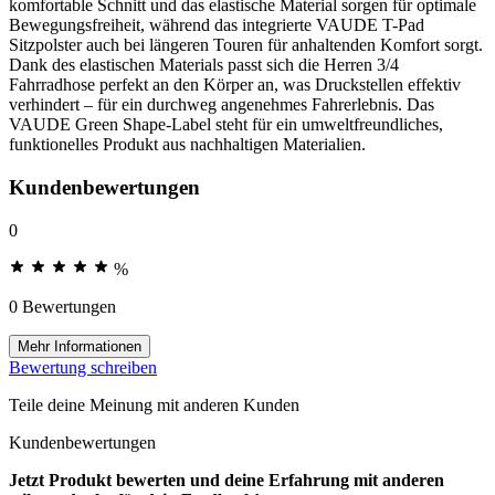
komfortable Schnitt und das elastische Material sorgen für optimale
Bewegungsfreiheit, während das integrierte VAUDE T-Pad
Sitzpolster auch bei längeren Touren für anhaltenden Komfort sorgt.
Dank des elastischen Materials passt sich die Herren 3/4
Fahrradhose perfekt an den Körper an, was Druckstellen effektiv
verhindert – für ein durchweg angenehmes Fahrerlebnis. Das
VAUDE Green Shape-Label steht für ein umweltfreundliches,
funktionelles Produkt aus nachhaltigen Materialien.
Kundenbewertungen
0
%
0 Bewertungen
Mehr Informationen
Bewertung schreiben
Teile deine Meinung mit anderen Kunden
Kundenbewertungen
Jetzt Produkt bewerten und deine Erfahrung mit anderen