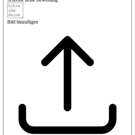
Bild hinzufügen