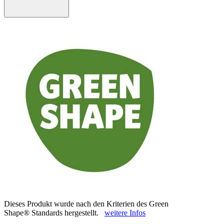
Dieses Produkt wurde nach den Kriterien des Green
Shape® Standards hergestellt.
weitere Infos