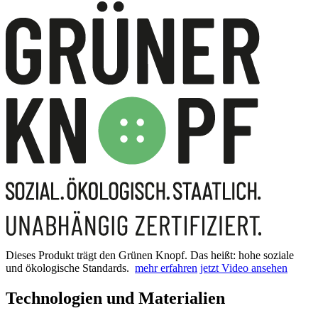
Dieses Produkt trägt den Grünen Knopf. Das heißt: hohe soziale
und ökologische Standards.
mehr erfahren
jetzt Video ansehen
Technologien und Materialien