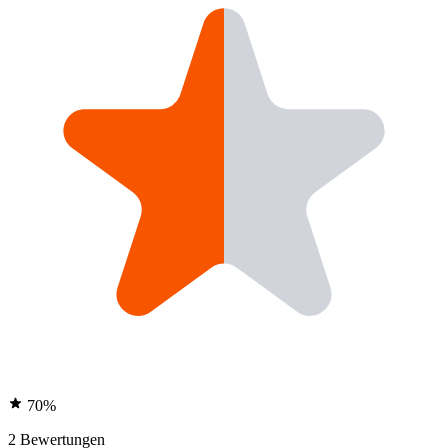
70%
2 Bewertungen