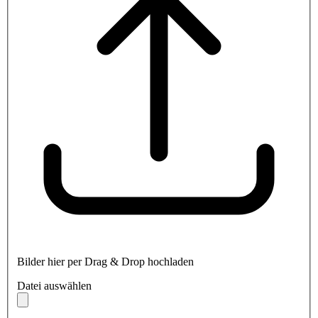
Bilder hier per Drag & Drop hochladen
Datei auswählen