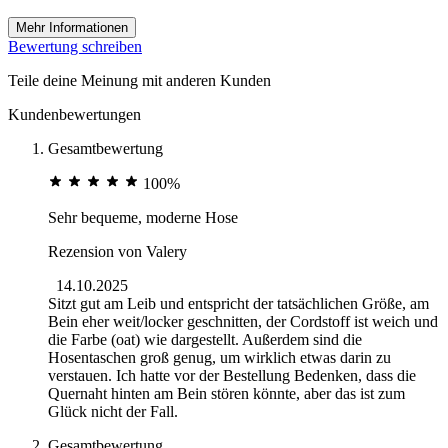
Mehr Informationen
Bewertung schreiben
Teile deine Meinung mit anderen Kunden
Kundenbewertungen
Gesamtbewertung
100%
Sehr bequeme, moderne Hose
Rezension von
Valery
14.10.2025
Sitzt gut am Leib und entspricht der tatsächlichen Größe, am
Bein eher weit/locker geschnitten, der Cordstoff ist weich und
die Farbe (oat) wie dargestellt. Außerdem sind die
Hosentaschen groß genug, um wirklich etwas darin zu
verstauen. Ich hatte vor der Bestellung Bedenken, dass die
Quernaht hinten am Bein stören könnte, aber das ist zum
Glück nicht der Fall.
Gesamtbewertung