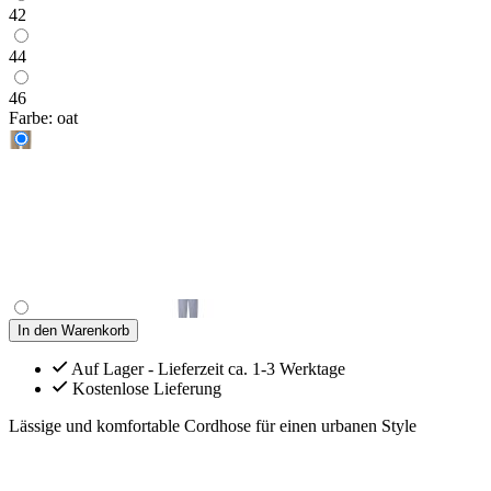
42
44
46
Farbe:
oat
In den Warenkorb
Auf Lager - Lieferzeit ca. 1-3 Werktage
Kostenlose Lieferung
Lässige und komfortable Cordhose für einen urbanen Style