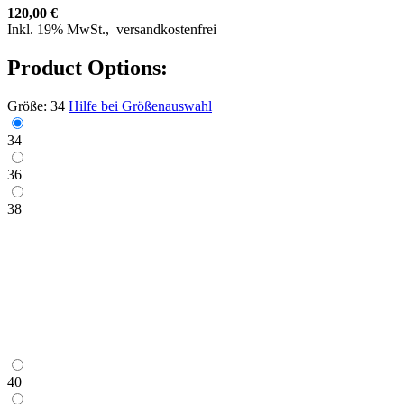
120,00 €
Inkl. 19% MwSt.,
versandkostenfrei
Product Options:
Größe:
34
Hilfe bei Größenauswahl
34
36
38
40