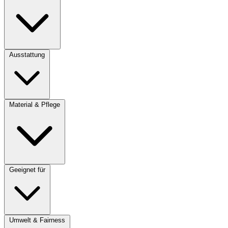
Ausstattung
Material & Pflege
Geeignet für
Umwelt & Fairness