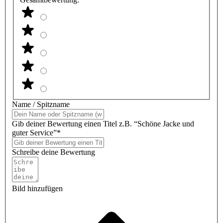
Name / Spitzname
Gib deiner Bewertung einen Titel z.B. “Schöne Jacke und
guter Service”*
Schreibe deine Bewertung
Bild hinzufügen