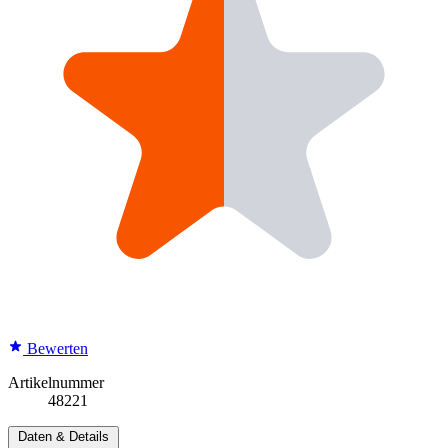
Bewerten
Artikelnummer
48221
Daten & Details