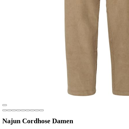
Najun Cordhose Damen