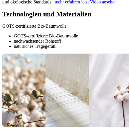
und ökologische Standards.
mehr erfahren
jetzt Video ansehen
Technologien und Materialien
GOTS-zertifizierte Bio-Baumwolle
GOTS-zertifizierte Bio-Baumwolle
nachwachsender Rohstoff
natürliches Tragegefühl