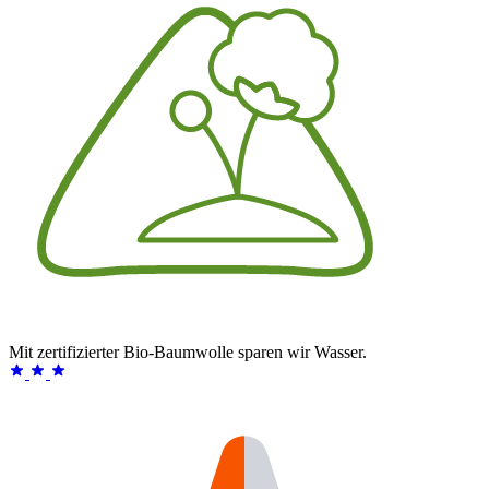
Mit zertifizierter Bio-Baumwolle sparen wir Wasser.