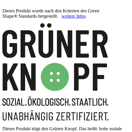
Dieses Produkt wurde nach den Kriterien des Green
Shape® Standards hergestellt.
weitere Infos
Dieses Produkt trägt den Grünen Knopf. Das heißt: hohe soziale