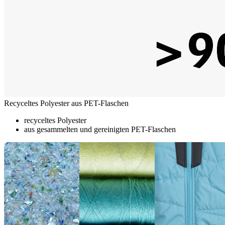
Recyceltes Polyester aus PET-Flaschen
recyceltes Polyester
aus gesammelten und gereinigten PET-Flaschen