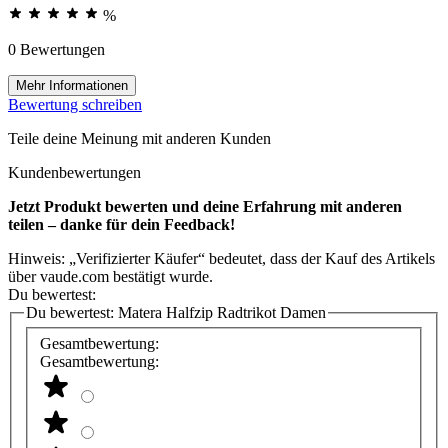
%
0 Bewertungen
Mehr Informationen
Bewertung schreiben
Teile deine Meinung mit anderen Kunden
Kundenbewertungen
Jetzt Produkt bewerten und deine Erfahrung mit anderen
teilen – danke für dein Feedback!
Hinweis: „Verifizierter Käufer“ bedeutet, dass der Kauf des Artikels
über vaude.com bestätigt wurde.
Du bewertest:
Du bewertest:
Matera Halfzip Radtrikot Damen
Gesamtbewertung:
Gesamtbewertung: