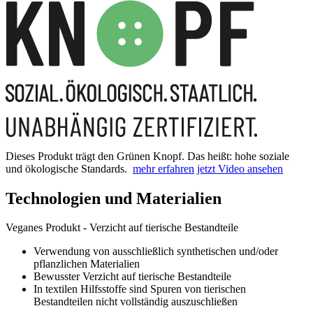
Dieses Produkt trägt den Grünen Knopf. Das heißt: hohe soziale
und ökologische Standards.
mehr erfahren
jetzt Video ansehen
Technologien und Materialien
Veganes Produkt - Verzicht auf tierische Bestandteile
Verwendung von ausschließlich synthetischen und/oder
pflanzlichen Materialien
Bewusster Verzicht auf tierische Bestandteile
In textilen Hilfsstoffe sind Spuren von tierischen
Bestandteilen nicht vollständig auszuschließen