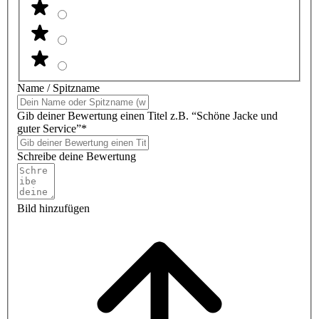
Name / Spitzname
Gib deiner Bewertung einen Titel z.B. “Schöne Jacke und
guter Service”*
Schreibe deine Bewertung
Bild hinzufügen