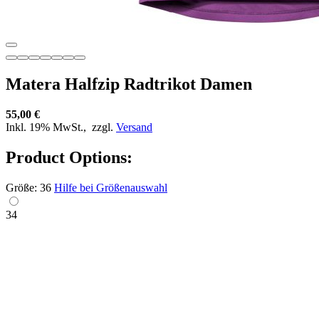
Matera Halfzip Radtrikot Damen
55,00 €
Inkl. 19% MwSt.,
zzgl.
Versand
Product Options:
Größe:
36
Hilfe bei Größenauswahl
34