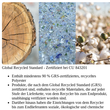
Global Recycled Standard - Zertifiziert bei CU 843201
Enthält mindestens 90 % GRS-zertifiziertes, recyceltes
Polyester
Produkte, die nach dem Global Recycled Standard (GRS)
zertifiziert sind, enthalten recycelte Materialien, die auf jeder
Stufe der Lieferkette, von dem Recycler bis zum Endprodukt,
unabhängig verifiziert worden sind.
Darüber hinaus haben die Einrichtungen von dem Recycler
bis zum Endlieferanten soziale, ökologische und chemische