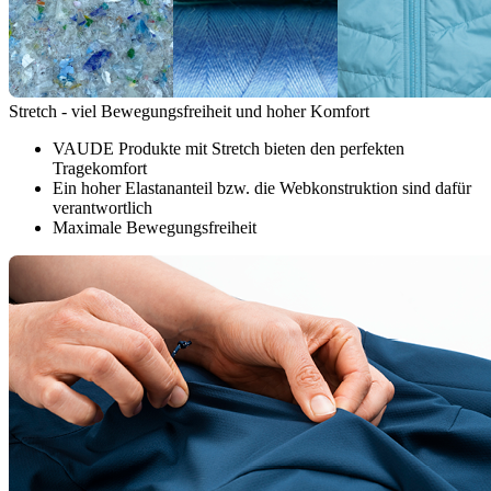
Stretch - viel Bewegungsfreiheit und hoher Komfort
VAUDE Produkte mit Stretch bieten den perfekten
Tragekomfort
Ein hoher Elastananteil bzw. die Webkonstruktion sind dafür
verantwortlich
Maximale Bewegungsfreiheit