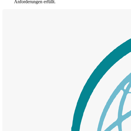
Anforderungen erfüllt.