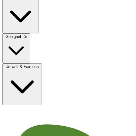
Geeignet für
Umwelt & Fairness