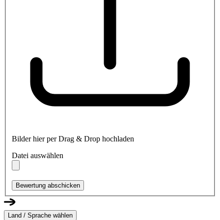
Bilder hier per Drag & Drop hochladen
Datei auswählen
Bewertung abschicken
Land / Sprache wählen