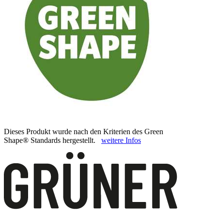
Dieses Produkt wurde nach den Kriterien des Green
Shape® Standards hergestellt.
weitere Infos