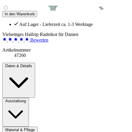
%
In den Warenkorb
Auf Lager - Lieferzeit ca. 1-3 Werktage
Vielseitiges Halfzip Radtrikot für Damen
Bewerten
Artikelnummer
47260
Daten & Details
Ausstattung
Material & Pflege