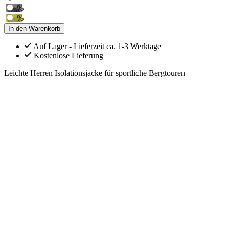
%
%
In den Warenkorb
Auf Lager - Lieferzeit ca. 1-3 Werktage
Kostenlose Lieferung
Leichte Herren Isolationsjacke für sportliche Bergtouren