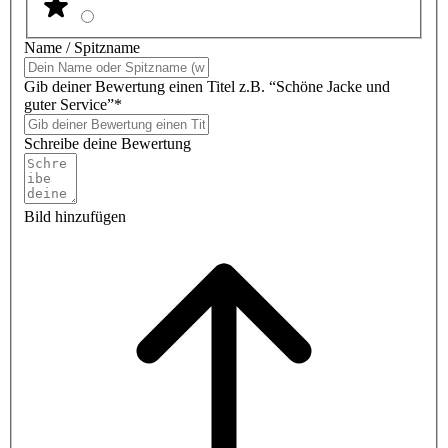
Name / Spitzname
Gib deiner Bewertung einen Titel z.B. “Schöne Jacke und
guter Service”*
Schreibe deine Bewertung
Bild hinzufügen