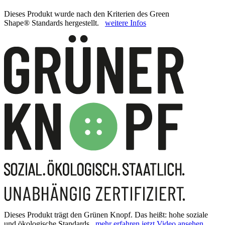
Dieses Produkt wurde nach den Kriterien des Green
Shape® Standards hergestellt.
weitere Infos
Dieses Produkt trägt den Grünen Knopf. Das heißt: hohe soziale
und ökologische Standards.
mehr erfahren
jetzt Video ansehen