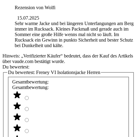
Rezension von
Wolfi
15.07.2025
Sehr warme Jacke und bei längeren Unterfangungen am Berg
immer im Rucksack. Kleines Packmaß und gerade auch im
Sommer eine große Hilfe wenns mal nicht so läuft. Im
Rucksack ein Gewinn in punkto Sicherheit und bester Schutz
bei Dunkelheit und kälte.
Hinweis: „Verifizierter Käufer“ bedeutet, dass der Kauf des Artikels
über vaude.com bestätigt wurde.
Du bewertest:
Du bewertest:
Freney VI Isolationsjacke Herren
Gesamtbewertung:
Gesamtbewertung: