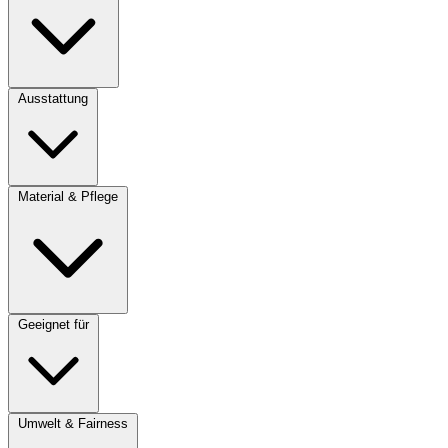
Ausstattung
Material & Pflege
Geeignet für
Umwelt & Fairness