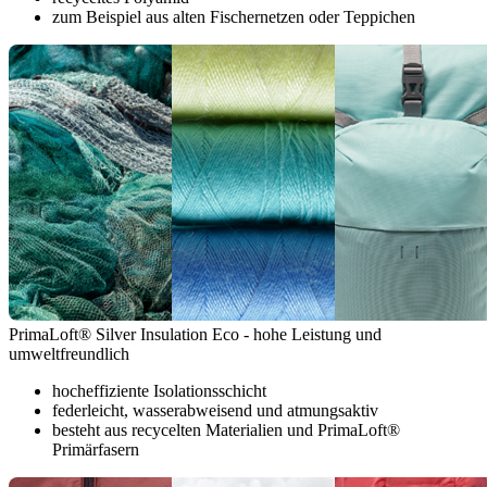
zum Beispiel aus alten Fischernetzen oder Teppichen
PrimaLoft® Silver Insulation Eco - hohe Leistung und
umweltfreundlich
hocheffiziente Isolationsschicht
federleicht, wasserabweisend und atmungsaktiv
besteht aus recycelten Materialien und PrimaLoft®
Primärfasern