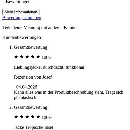
2 Bewertungen
Mehr Informationen
Bewertung schreiben
Teile deine Meinung mit anderen Kunden
Kundenbewertungen
Gesamtbewertung
100%
Lieblingsjacke, durchdacht, funktional
Rezension von
Josef
04.04.2026
Kann alles was in der Produktbeschreibung steht. Trägt sich
phantastisch.
Gesamtbewertung
100%
Jacke Tropische Insel