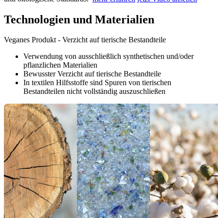
Technologien und Materialien
Veganes Produkt - Verzicht auf tierische Bestandteile
Verwendung von ausschließlich synthetischen und/oder
pflanzlichen Materialien
Bewusster Verzicht auf tierische Bestandteile
In textilen Hilfsstoffe sind Spuren von tierischen
Bestandteilen nicht vollständig auszuschließen