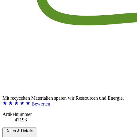
Mit recycelten Materialien sparen wir Ressourcen und Energie.
Bewerten
Artikelnummer
47193
Daten & Details