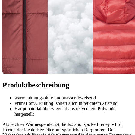
Produktbeschreibung
warm, atmungsaktiv und wasserabweisend
PrimaLoft® Füllung isoliert auch in feuchtem Zustand
Hauptmaterial überwiegend aus recyceltem Polyamid
hergestellt
Als leichter Wärmespender ist die Isolationsjacke Freney VI für
Herren der ideale Begleiter auf sportlichen Bergtouren. Bei