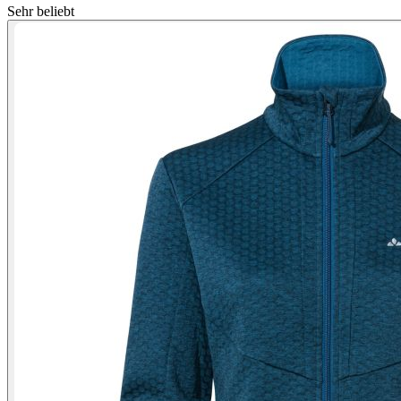
Sehr beliebt