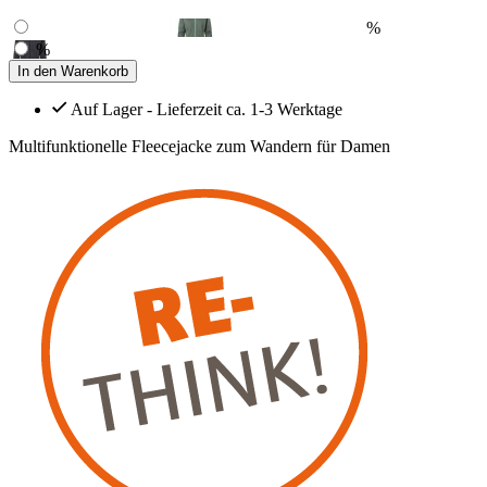
%
%
In den Warenkorb
Auf Lager - Lieferzeit ca. 1-3 Werktage
Multifunktionelle Fleecejacke zum Wandern für Damen