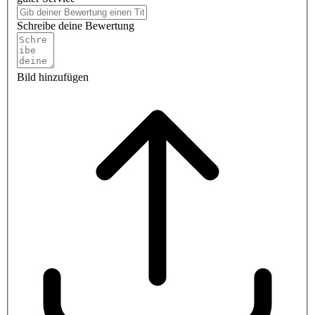
Schreibe deine Bewertung
Bild hinzufügen