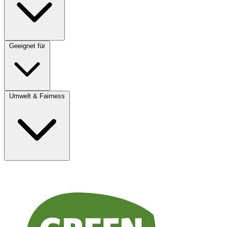
Geeignet für
Umwelt & Fairness