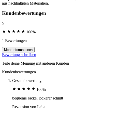
aus nachhaltigen Materialien.
Kundenbewertungen
5
100%
1 Bewertungen
Mehr Informationen
Bewertung schreiben
Teile deine Meinung mit anderen Kunden
Kundenbewertungen
Gesamtbewertung
100%
bequeme Jacke, lockerer schnitt
Rezension von
Lelia