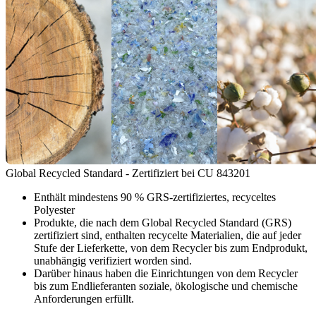
Global Recycled Standard - Zertifiziert bei CU 843201
Enthält mindestens 90 % GRS-zertifiziertes, recyceltes
Polyester
Produkte, die nach dem Global Recycled Standard (GRS)
zertifiziert sind, enthalten recycelte Materialien, die auf jeder
Stufe der Lieferkette, von dem Recycler bis zum Endprodukt,
unabhängig verifiziert worden sind.
Darüber hinaus haben die Einrichtungen von dem Recycler
bis zum Endlieferanten soziale, ökologische und chemische
Anforderungen erfüllt.