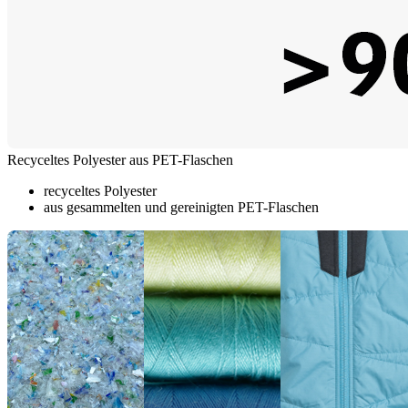
Recyceltes Polyester aus PET-Flaschen
recyceltes Polyester
aus gesammelten und gereinigten PET-Flaschen