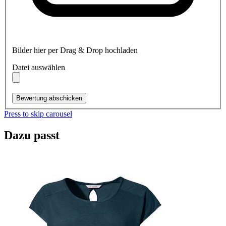
Bilder hier per Drag & Drop hochladen
Datei auswählen
Bewertung abschicken
Press to skip carousel
Dazu passt