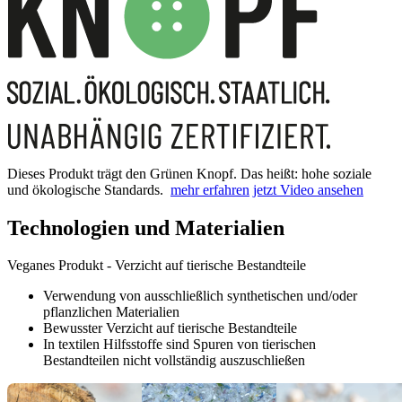
Dieses Produkt trägt den Grünen Knopf. Das heißt: hohe soziale
und ökologische Standards.
mehr erfahren
jetzt Video ansehen
Technologien und Materialien
Veganes Produkt - Verzicht auf tierische Bestandteile
Verwendung von ausschließlich synthetischen und/oder
pflanzlichen Materialien
Bewusster Verzicht auf tierische Bestandteile
In textilen Hilfsstoffe sind Spuren von tierischen
Bestandteilen nicht vollständig auszuschließen