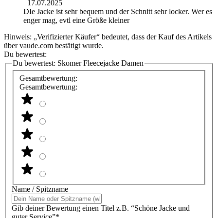
17.07.2025
DIe Jacke ist sehr bequem und der Schnitt sehr locker. Wer es
enger mag, evtl eine Größe kleiner
Hinweis: „Verifizierter Käufer“ bedeutet, dass der Kauf des Artikels
über vaude.com bestätigt wurde.
Du bewertest:
Du bewertest:
Skomer Fleecejacke Damen
Gesamtbewertung:
Gesamtbewertung:
Name / Spitzname
Gib deiner Bewertung einen Titel z.B. “Schöne Jacke und
guter Service”*