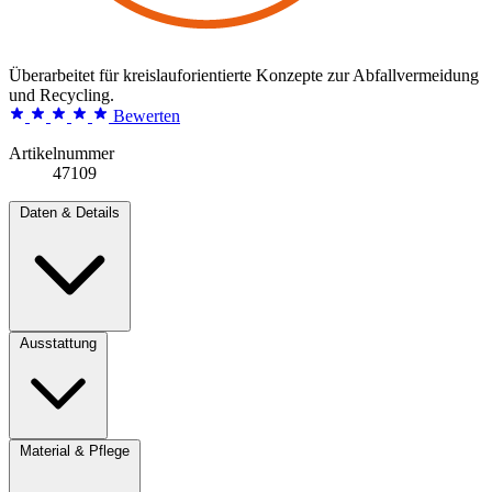
Überarbeitet für kreislauforientierte Konzepte zur Abfallvermeidung
und Recycling.
Bewerten
Artikelnummer
47109
Daten & Details
Ausstattung
Material & Pflege