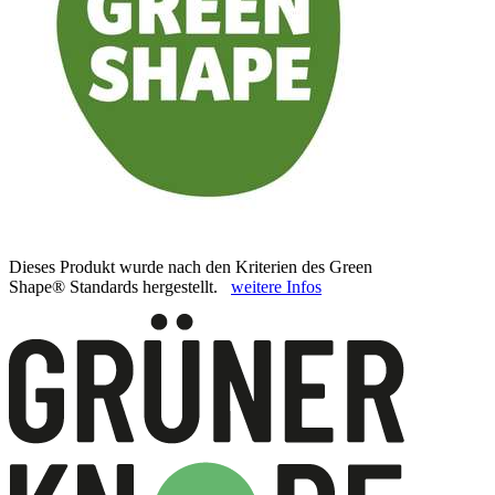
Dieses Produkt wurde nach den Kriterien des Green
Shape® Standards hergestellt.
weitere Infos