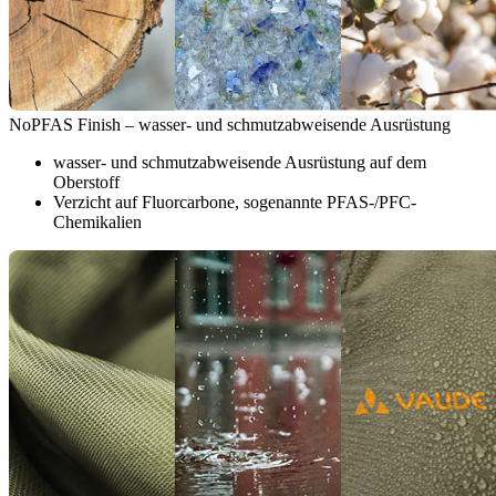
NoPFAS Finish – wasser- und schmutzabweisende Ausrüstung
wasser- und schmutzabweisende Ausrüstung auf dem
Oberstoff
Verzicht auf Fluorcarbone, sogenannte PFAS-/PFC-
Chemikalien