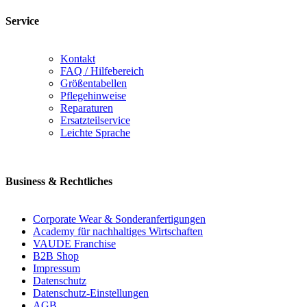
Service
Kontakt
FAQ / Hilfebereich
Größentabellen
Pflegehinweise
Reparaturen
Ersatzteilservice
Leichte Sprache
Business & Rechtliches
Corporate Wear & Sonderanfertigungen
Academy für nachhaltiges Wirtschaften
VAUDE Franchise
B2B Shop
Impressum
Datenschutz
Datenschutz-Einstellungen
AGB