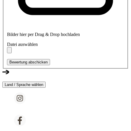
Bilder hier per Drag & Drop hochladen
Datei auswählen
Bewertung abschicken
Land / Sprache wählen