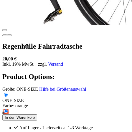
Regenhülle Fahrradtasche
20,00 €
Inkl. 19% MwSt.,
zzgl.
Versand
Product Options:
Größe:
ONE-SIZE
Hilfe bei Größenauswahl
ONE-SIZE
Farbe:
orange
In den Warenkorb
Auf Lager - Lieferzeit ca. 1-3 Werktage