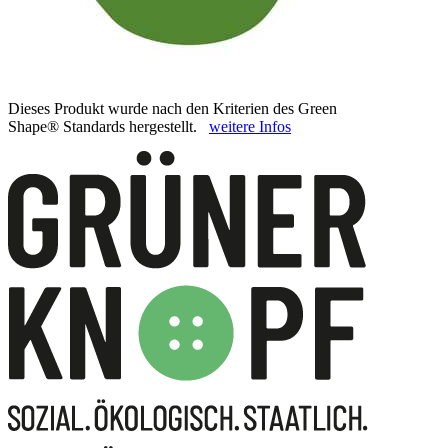
Dieses Produkt wurde nach den Kriterien des Green
Shape® Standards hergestellt.
weitere Infos