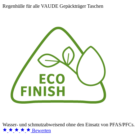
Regenhülle für alle VAUDE Gepäckträger Taschen
Wasser- und schmutzabweisend ohne den Einsatz von PFAS/PFCs.
Bewerten