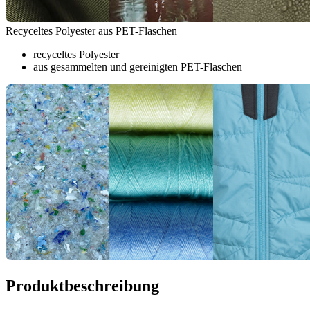
Recyceltes Polyester aus PET-Flaschen
recyceltes Polyester
aus gesammelten und gereinigten PET-Flaschen
Produktbeschreibung