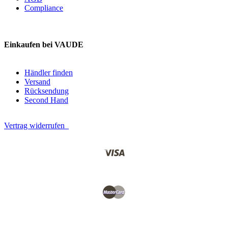
Compliance
Einkaufen bei VAUDE
Händler finden
Versand
Rücksendung
Second Hand
Vertrag widerrufen