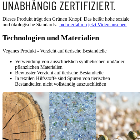
Dieses Produkt trägt den Grünen Knopf. Das heißt: hohe soziale
und ökologische Standards.
mehr erfahren
jetzt Video ansehen
Technologien und Materialien
Veganes Produkt - Verzicht auf tierische Bestandteile
Verwendung von ausschließlich synthetischen und/oder
pflanzlichen Materialien
Bewusster Verzicht auf tierische Bestandteile
In textilen Hilfsstoffe sind Spuren von tierischen
Bestandteilen nicht vollständig auszuschließen