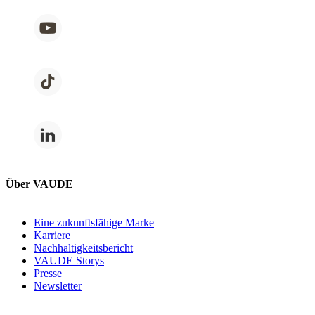
Über VAUDE
Eine zukunftsfähige Marke
Karriere
Nachhaltigkeitsbericht
VAUDE Storys
Presse
Newsletter