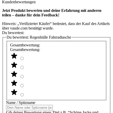
Kundenbewertungen
Jetzt Produkt bewerten und deine Erfahrung mit anderen
teilen – danke für dein Feedback!
Hinweis: „Verifizierter Käufer“ bedeutet, dass der Kauf des Artikels
über vaude.com bestätigt wurde.
Du bewertest:
Du bewertest:
Regenhülle Fahrradtasche
Gesamtbewertung:
Gesamtbewertung:
Name / Spitzname
Gib deiner Bewertung einen Titel z.B. “Schöne Jacke und