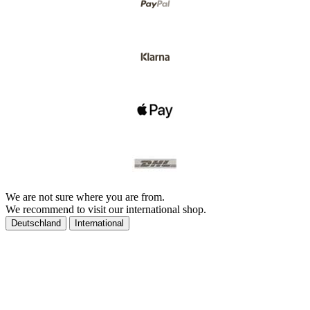
We are not sure where you are from.
We recommend to visit our international shop.
Deutschland
International