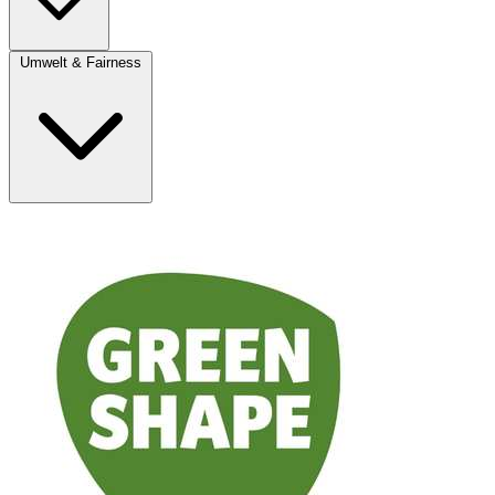
Umwelt & Fairness