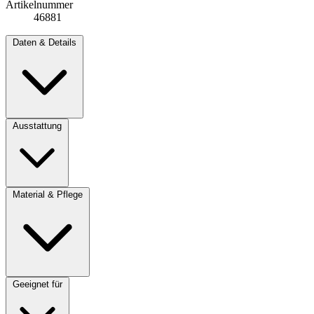
Artikelnummer
46881
Daten & Details
Ausstattung
Material & Pflege
Geeignet für