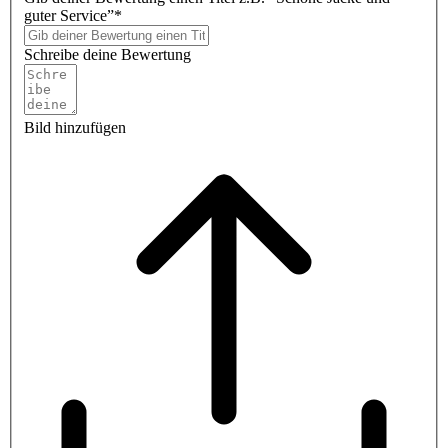
guter Service”*
Schreibe deine Bewertung
Bild hinzufügen