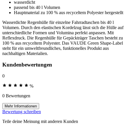
wasserdicht
passend bis 40 l Volumen
Hauptmaterial zu 100 % aus recyceltem Polyester hergestellt
Wasserdichte Regenhülle für einzelne Fahrradtaschen bis 40 l
Volumen. Durch den elastischen Kordelzug lässt sich die Hülle auf
unterschiedliche Formen und Volumina perfekt anpassen. Mit
Reflexdruck. Die Regenhülle für Gepäckträger Taschen besteht zu
100 % aus recyceltem Polyester. Das VAUDE Green Shape-Label
steht für ein umweltfreundliches, funktionelles Produkt aus
nachhaltigen Materialien.
Kundenbewertungen
0
%
0 Bewertungen
Mehr Informationen
Bewertung schreiben
Teile deine Meinung mit anderen Kunden