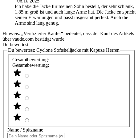
06.10.2025
Ich habe die Jacke für meinen Sohn bestellt, der sehr schlank,
1,85 m groß ist und auch lange Arme hat. Die Jacke entspricht
seinen Erwartungen und passt insgesamt perfekt. Auch die
Arme sind lang genug.
Hinweis: „Verifizierter Käufer“ bedeutet, dass der Kauf des Artikels
über vaude.com bestätigt wurde.
Du bewertest:
Du bewertest:
Cyclone Softshelljacke mit Kapuze Herren
Gesamtbewertung:
Gesamtbewertung:
Name / Spitzname