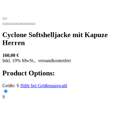
Cyclone Softshelljacke mit Kapuze
Herren
160,00 €
Inkl. 19% MwSt.,
versandkostenfrei
Product Options:
Größe:
S
Hilfe bei Größenauswahl
S