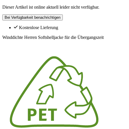
Dieser Artikel ist online aktuell leider nicht verfügbar.
Bei Verfügbarkeit benachrichtigen
Kostenlose Lieferung
Winddichte Herren Softshelljacke für die Übergangszeit