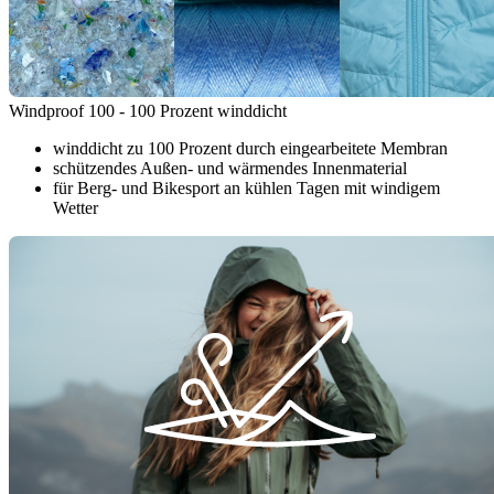
Windproof 100 - 100 Prozent winddicht
winddicht zu 100 Prozent durch eingearbeitete Membran
schützendes Außen- und wärmendes Innenmaterial
für Berg- und Bikesport an kühlen Tagen mit windigem
Wetter