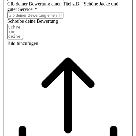
Gib deiner Bewertung einen Titel z.B. “Schöne Jacke und
guter Service”*
Schreibe deine Bewertung
Bild hinzufügen