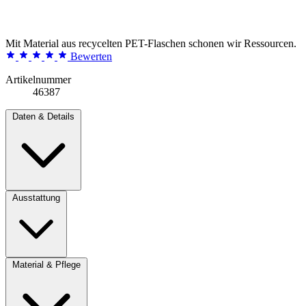
Mit Material aus recycelten PET-Flaschen schonen wir Ressourcen.
Bewerten
Artikelnummer
46387
Daten & Details
Ausstattung
Material & Pflege