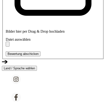
Bilder hier per Drag & Drop hochladen
Datei auswählen
Bewertung abschicken
Land / Sprache wählen