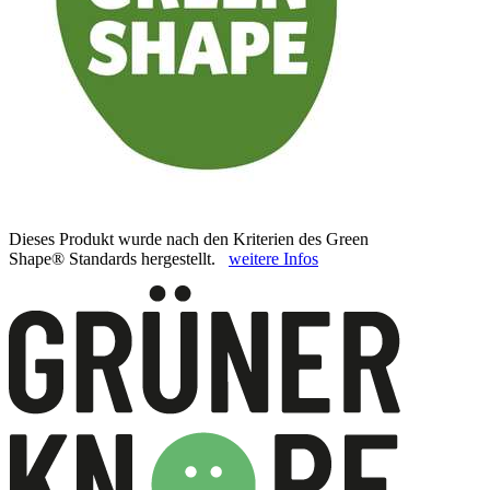
Dieses Produkt wurde nach den Kriterien des Green
Shape® Standards hergestellt.
weitere Infos