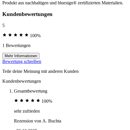
Produkt aus nachhaltigen und bluesign® zertifizierten Materialien.
Kundenbewertungen
5
100%
1 Bewertungen
Mehr Informationen
Bewertung schreiben
Teile deine Meinung mit anderen Kunden
Kundenbewertungen
Gesamtbewertung
100%
sehr zufrieden
Rezension von
A. Buchta