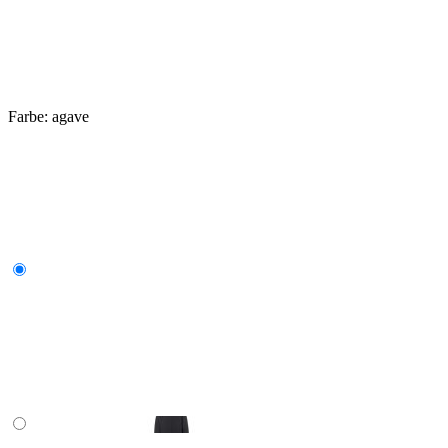
Farbe:
agave