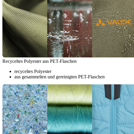
Recyceltes Polyester aus PET-Flaschen
recyceltes Polyester
aus gesammelten und gereinigten PET-Flaschen