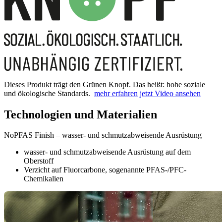
Dieses Produkt trägt den Grünen Knopf. Das heißt: hohe soziale
und ökologische Standards.
mehr erfahren
jetzt Video ansehen
Technologien und Materialien
NoPFAS Finish – wasser- und schmutzabweisende Ausrüstung
wasser- und schmutzabweisende Ausrüstung auf dem
Oberstoff
Verzicht auf Fluorcarbone, sogenannte PFAS-/PFC-
Chemikalien