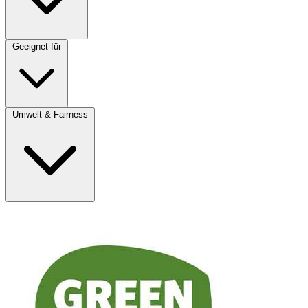
Geeignet für
Umwelt & Fairness