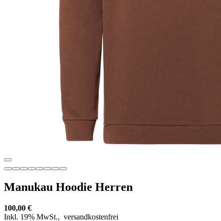
Manukau Hoodie Herren
100,00 €
Inkl. 19% MwSt.,
versandkostenfrei