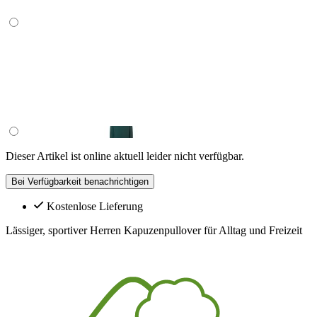
Dieser Artikel ist online aktuell leider nicht verfügbar.
Bei Verfügbarkeit benachrichtigen
Kostenlose Lieferung
Lässiger, sportiver Herren Kapuzenpullover für Alltag und Freizeit