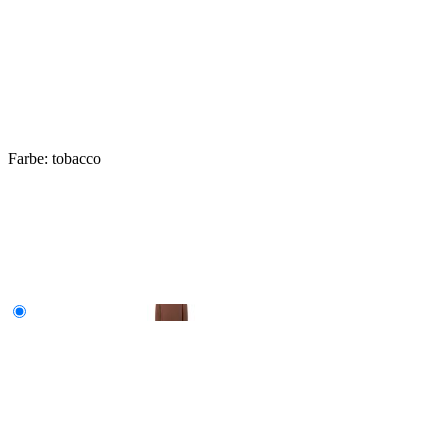
Farbe:
tobacco