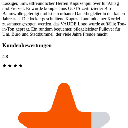
Lässiger, umweltfreundlicher Herren Kapuzenpullover für Alltag
und Freizeit. Er wurde komplett aus GOTS-zertifizierter Bio-
Baumwolle gefertigt und ist ein urbaner Dauerbegleiter in der kalten
Jahreszeit. Die locker geschnittene Kapuze kann mit einer Kordel
zusammengezogen werden, das VAUDE Logo wurde auffällig Ton-
in-Ton geprägt. Ein rundum bequemer, pflegeleichter Pullover für
Uni, Büro und Stadtbummel, der viele Jahre Freude macht.
Kundenbewertungen
4.8