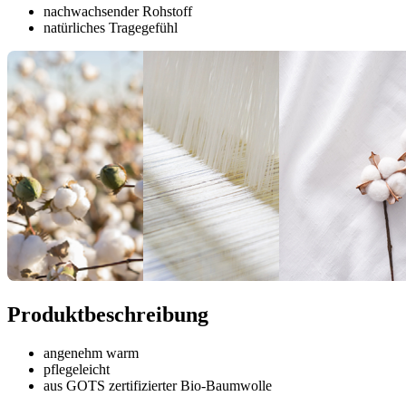
nachwachsender Rohstoff
natürliches Tragegefühl
Produktbeschreibung
angenehm warm
pflegeleicht
aus GOTS zertifizierter Bio-Baumwolle