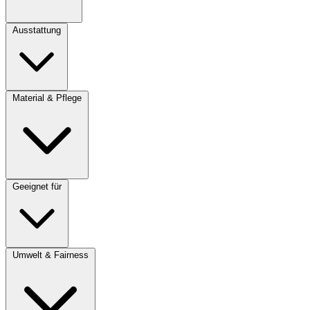
Ausstattung
Material & Pflege
Geeignet für
Umwelt & Fairness