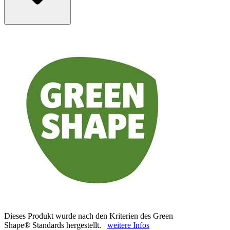
Dieses Produkt wurde nach den Kriterien des Green
Shape® Standards hergestellt.
weitere Infos