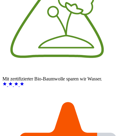
Mit zertifizierter Bio-Baumwolle sparen wir Wasser.