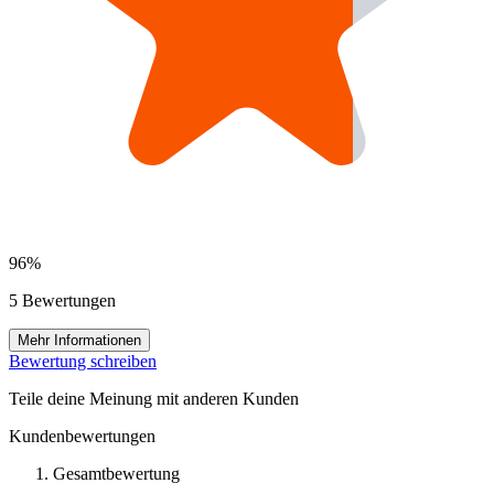
96%
5 Bewertungen
Mehr Informationen
Bewertung schreiben
Teile deine Meinung mit anderen Kunden
Kundenbewertungen
Gesamtbewertung