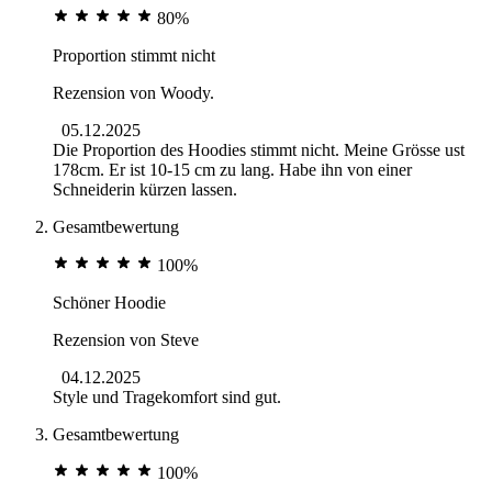
80%
Proportion stimmt nicht
Rezension von
Woody.
05.12.2025
Die Proportion des Hoodies stimmt nicht. Meine Grösse ust
178cm. Er ist 10-15 cm zu lang. Habe ihn von einer
Schneiderin kürzen lassen.
Gesamtbewertung
100%
Schöner Hoodie
Rezension von
Steve
04.12.2025
Style und Tragekomfort sind gut.
Gesamtbewertung
100%