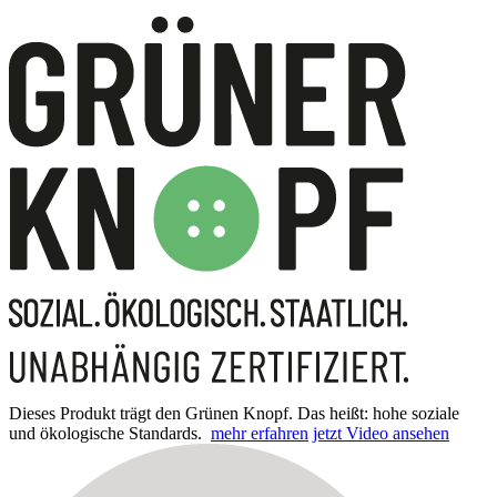
Dieses Produkt trägt den Grünen Knopf. Das heißt: hohe soziale
und ökologische Standards.
mehr erfahren
jetzt Video ansehen