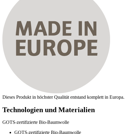
Dieses Produkt in höchster Qualität entstand komplett in Europa.
Technologien und Materialien
GOTS-zertifizierte Bio-Baumwolle
GOTS-zertifizierte Bio-Baumwolle