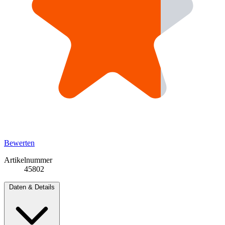
Bewerten
Artikelnummer
45802
Daten & Details