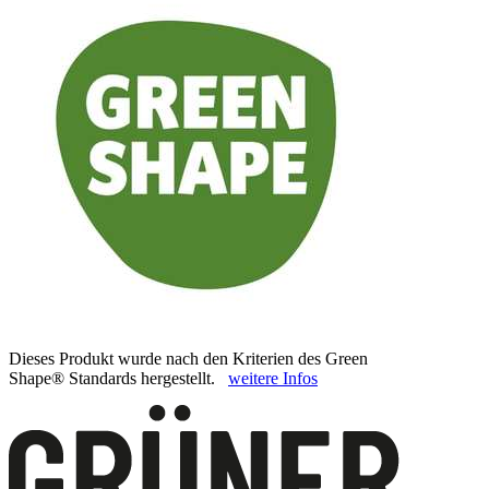
Dieses Produkt wurde nach den Kriterien des Green
Shape® Standards hergestellt.
weitere Infos