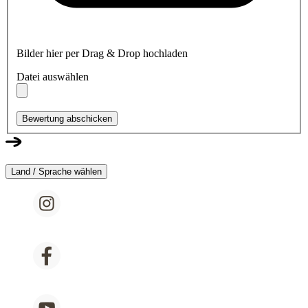
Bilder hier per Drag & Drop hochladen
Datei auswählen
Bewertung abschicken
Land / Sprache wählen