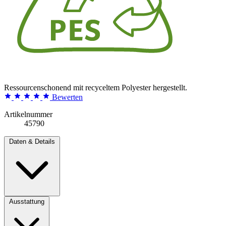
Ressourcenschonend mit recyceltem Polyester hergestellt.
Bewerten
Artikelnummer
45790
Daten & Details
Ausstattung