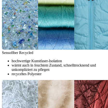
Sensofiber Recycled
hochwertige Kunstfaser-Isolation
wärmt auch in feuchtem Zustand, schnelltrocknend und
unkompliziert zu pflegen
recyceltes Polyester