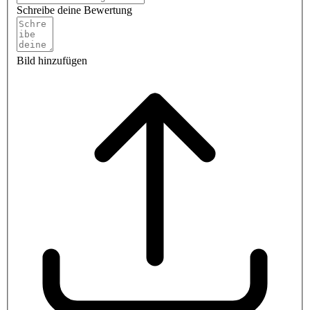
Schreibe deine Bewertung
Bild hinzufügen