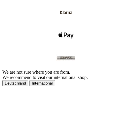
We are not sure where you are from.
We recommend to visit our international shop.
Deutschland
International