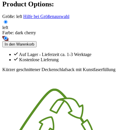
Product Options:
Größe:
left
Hilfe bei Größenauswahl
left
Farbe:
dark cherry
In den Warenkorb
Auf Lager - Lieferzeit ca. 1-3 Werktage
Kostenlose Lieferung
Kürzer geschnittener Deckenschlafsack mit Kunstfaserfüllung