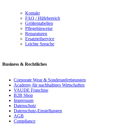
Kontakt
FAQ / Hilfebereich
Größentabellen
Pflegehinweise
Reparaturen
Ersatzteilservice
Leichte Sprache
Business & Rechtliches
Corporate Wear & Sonderanfertigungen
Academy für nachhaltiges Wirtschaften
VAUDE Franchise
B2B Shop
Impressum
Datenschutz
Datenschutz-Einstellungen
AGB
Compliance