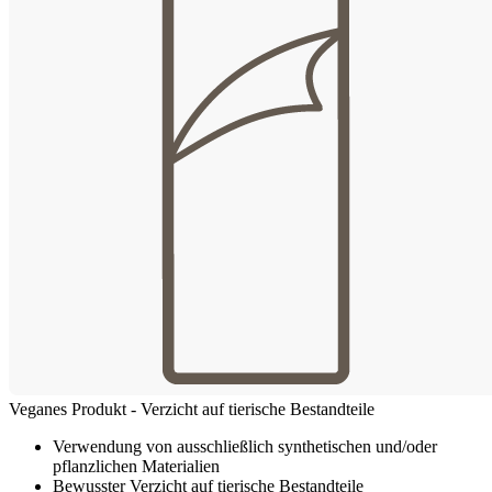
Veganes Produkt - Verzicht auf tierische Bestandteile
Verwendung von ausschließlich synthetischen und/oder
pflanzlichen Materialien
Bewusster Verzicht auf tierische Bestandteile