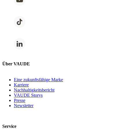
Über VAUDE
Eine zukunftsfähige Marke
Karriere
Nachhaltigkeitsbericht
VAUDE Storys
Presse
Newsletter
Service