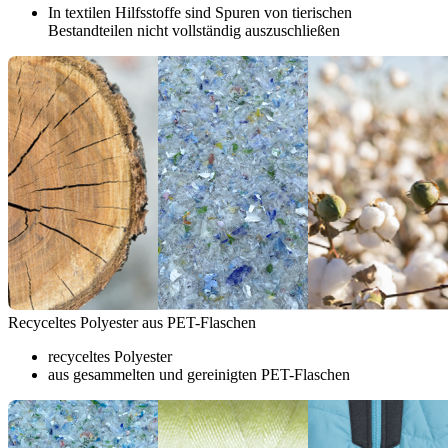
In textilen Hilfsstoffe sind Spuren von tierischen
Bestandteilen nicht vollständig auszuschließen
Recyceltes Polyester aus PET-Flaschen
recyceltes Polyester
aus gesammelten und gereinigten PET-Flaschen