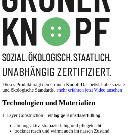
Dieses Produkt trägt den Grünen Knopf. Das heißt: hohe soziale
und ökologische Standards.
mehr erfahren
jetzt Video ansehen
Technologien und Materialien
1-Layer Construction – einlagige Kunstfaserfüllung
atmungsaktiv, strapazierfähig und pflegeleicht
trocknet rasch und wärmt auch im nassen Zustand