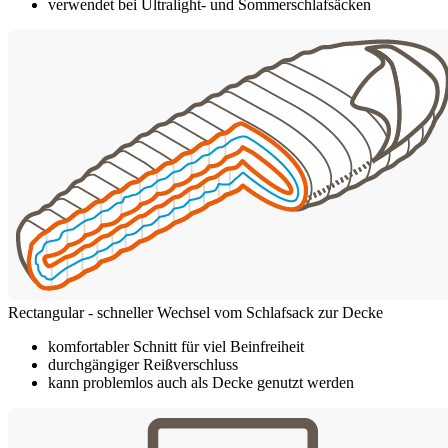
verwendet bei Ultralight- und Sommerschlafsäcken
Rectangular - schneller Wechsel vom Schlafsack zur Decke
komfortabler Schnitt für viel Beinfreiheit
durchgängiger Reißverschluss
kann problemlos auch als Decke genutzt werden