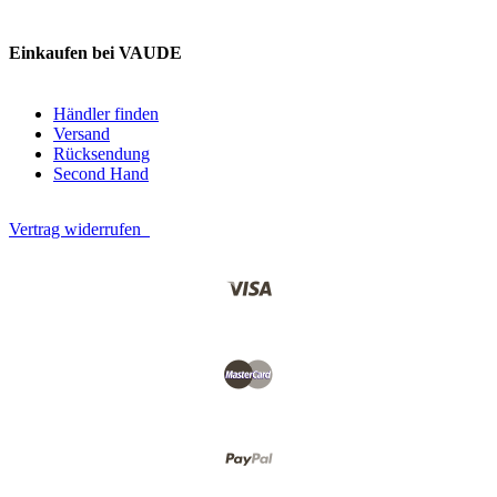
Einkaufen bei VAUDE
Händler finden
Versand
Rücksendung
Second Hand
Vertrag widerrufen