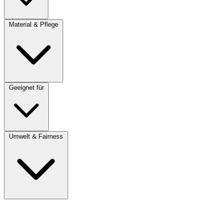
Material & Pflege
Geeignet für
Umwelt & Fairness