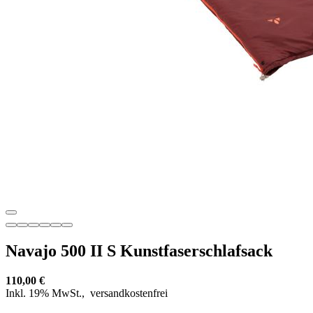
Navajo 500 II S Kunstfaserschlafsack
110,00 €
Inkl. 19% MwSt.,
versandkostenfrei