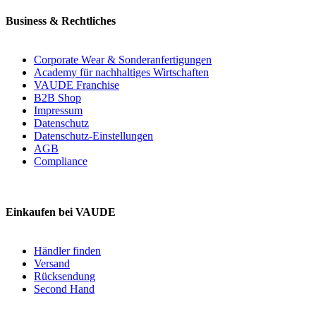
Business & Rechtliches
Corporate Wear & Sonderanfertigungen
Academy für nachhaltiges Wirtschaften
VAUDE Franchise
B2B Shop
Impressum
Datenschutz
Datenschutz-Einstellungen
AGB
Compliance
Einkaufen bei VAUDE
Händler finden
Versand
Rücksendung
Second Hand