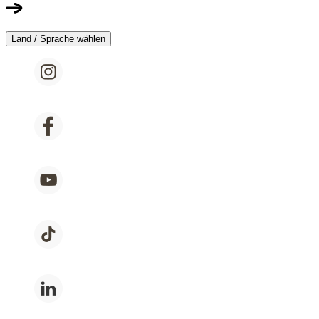
Land / Sprache wählen