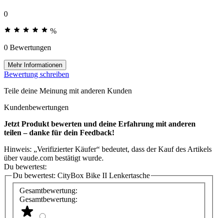
0
%
0 Bewertungen
Mehr Informationen
Bewertung schreiben
Teile deine Meinung mit anderen Kunden
Kundenbewertungen
Jetzt Produkt bewerten und deine Erfahrung mit anderen
teilen – danke für dein Feedback!
Hinweis: „Verifizierter Käufer“ bedeutet, dass der Kauf des Artikels
über vaude.com bestätigt wurde.
Du bewertest:
Du bewertest:
CityBox Bike II Lenkertasche
Gesamtbewertung:
Gesamtbewertung: