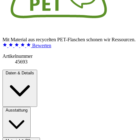
Mit Material aus recycelten PET-Flaschen schonen wir Ressourcen.
Bewerten
Artikelnummer
45693
Daten & Details
Ausstattung