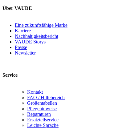
Über VAUDE
Eine zukunftsfähige Marke
Karriere
Nachhaltigkeitsbericht
VAUDE Storys
Presse
Newsletter
Service
Kontakt
FAQ / Hilfebereich
Größentabellen
Pflegehinweise
Reparaturen
Ersatzteilservice
Leichte Sprache