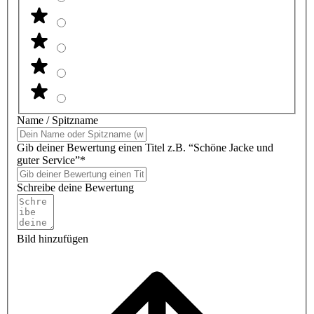
Name / Spitzname
Gib deiner Bewertung einen Titel z.B. “Schöne Jacke und
guter Service”*
Schreibe deine Bewertung
Bild hinzufügen