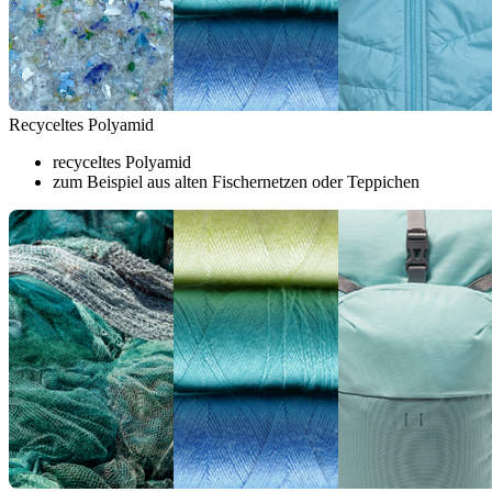
Recyceltes Polyamid
recyceltes Polyamid
zum Beispiel aus alten Fischernetzen oder Teppichen