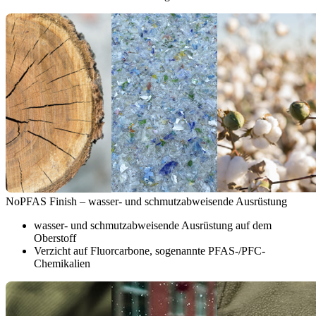
NoPFAS Finish – wasser- und schmutzabweisende Ausrüstung
wasser- und schmutzabweisende Ausrüstung auf dem
Oberstoff
Verzicht auf Fluorcarbone, sogenannte PFAS-/PFC-
Chemikalien