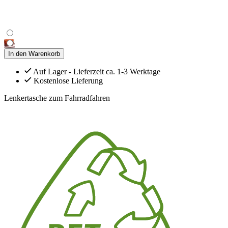
In den Warenkorb
Auf Lager - Lieferzeit ca. 1-3 Werktage
Kostenlose Lieferung
Lenkertasche zum Fahrradfahren