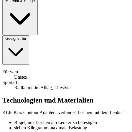
Material & Pflege
Geeignet für
Für wen
Unisex
Sportart
Radfahren im Alltag, Lifestyle
Technologien und Materialien
KLICKfix Contour Adapter - verbindet Taschen mit dem Lenker
Bügel, um Taschen am Lenker zu befestigen
sieben Kilogramm maximale Belastung