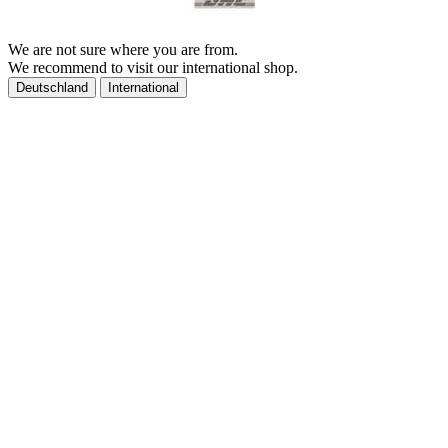
We are not sure where you are from.
We recommend to visit our international shop.
Deutschland
International