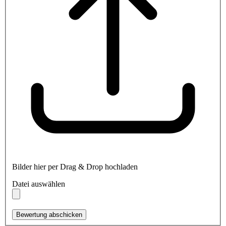
Bilder hier per Drag & Drop hochladen
Datei auswählen
Bewertung abschicken