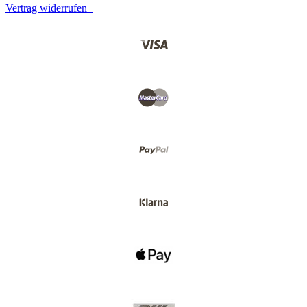
Vertrag widerrufen