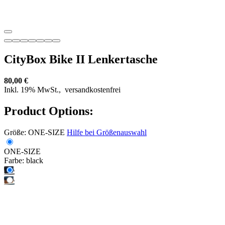
CityBox Bike II Lenkertasche
80,00 €
Inkl. 19% MwSt.,
versandkostenfrei
Product Options:
Größe:
ONE-SIZE
Hilfe bei Größenauswahl
ONE-SIZE
Farbe:
black