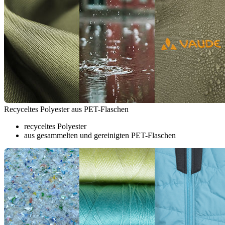
Recyceltes Polyester aus PET-Flaschen
recyceltes Polyester
aus gesammelten und gereinigten PET-Flaschen