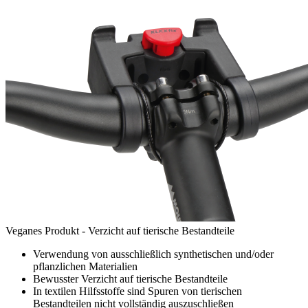
Veganes Produkt - Verzicht auf tierische Bestandteile
Verwendung von ausschließlich synthetischen und/oder
pflanzlichen Materialien
Bewusster Verzicht auf tierische Bestandteile
In textilen Hilfsstoffe sind Spuren von tierischen
Bestandteilen nicht vollständig auszuschließen