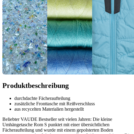
Produktbeschreibung
durchdachte Fächeraufteilung
zusätzliche Fronttasche mit Reißverschluss
aus recycelten Materialien hergestellt
Beliebter VAUDE Bestseller seit vielen Jahren: Die kleine
Umhängetasche Rom S punktet mit einer übersichtlichen
Fächeraufteilung und wurde mit einem gepolsterten Boden