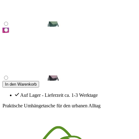
In den Warenkorb
Auf Lager - Lieferzeit ca. 1-3 Werktage
Praktische Umhängetasche für den urbanen Alltag