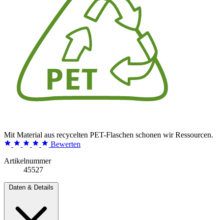
Mit Material aus recycelten PET-Flaschen schonen wir Ressourcen.
Bewerten
Artikelnummer
45527
Daten & Details