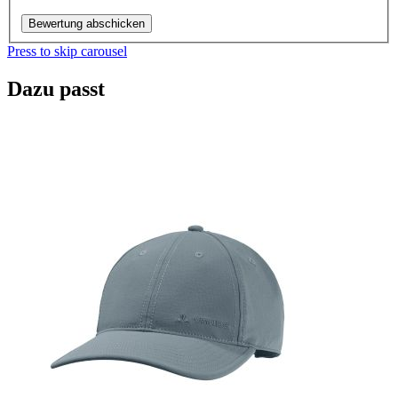
Bewertung abschicken
Press to skip carousel
Dazu passt