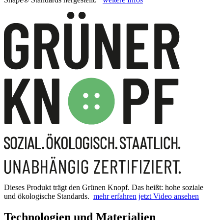
Dieses Produkt trägt den Grünen Knopf. Das heißt: hohe soziale
und ökologische Standards.
mehr erfahren
jetzt Video ansehen
Technologien und Materialien