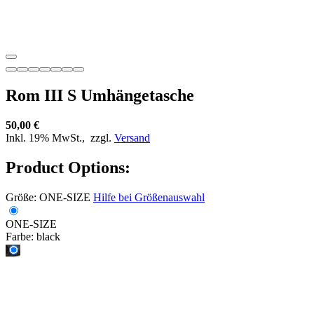
Rom III S Umhängetasche
50,00 €
Inkl. 19% MwSt.,
zzgl.
Versand
Product Options:
Größe:
ONE-SIZE
Hilfe bei Größenauswahl
ONE-SIZE
Farbe:
black