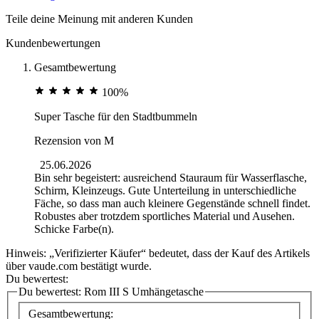
Teile deine Meinung mit anderen Kunden
Kundenbewertungen
Gesamtbewertung
100%
Super Tasche für den Stadtbummeln
Rezension von
M
25.06.2026
Bin sehr begeistert: ausreichend Stauraum für Wasserflasche,
Schirm, Kleinzeugs. Gute Unterteilung in unterschiedliche
Fäche, so dass man auch kleinere Gegenstände schnell findet.
Robustes aber trotzdem sportliches Material und Ausehen.
Schicke Farbe(n).
Hinweis: „Verifizierter Käufer“ bedeutet, dass der Kauf des Artikels
über vaude.com bestätigt wurde.
Du bewertest:
Du bewertest:
Rom III S Umhängetasche
Gesamtbewertung: