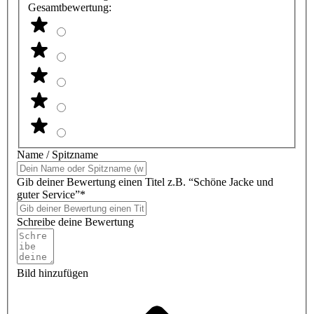
Gesamtbewertung:
Name / Spitzname
Gib deiner Bewertung einen Titel z.B. “Schöne Jacke und
guter Service”*
Schreibe deine Bewertung
Bild hinzufügen