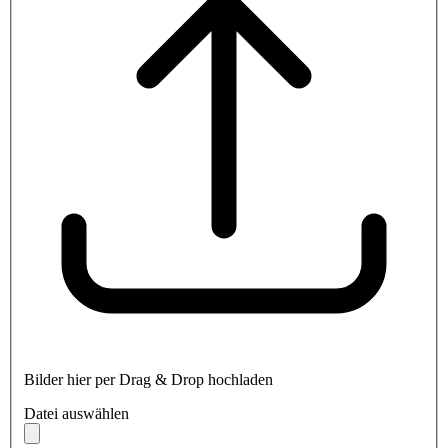
Bilder hier per Drag & Drop hochladen
Datei auswählen