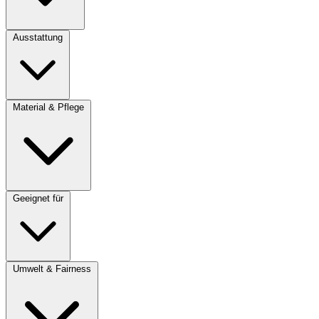
Ausstattung
Material & Pflege
Geeignet für
Umwelt & Fairness