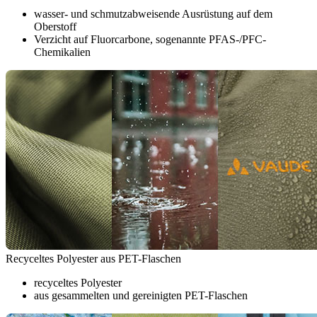
wasser- und schmutzabweisende Ausrüstung auf dem
Oberstoff
Verzicht auf Fluorcarbone, sogenannte PFAS-/PFC-
Chemikalien
Recyceltes Polyester aus PET-Flaschen
recyceltes Polyester
aus gesammelten und gereinigten PET-Flaschen