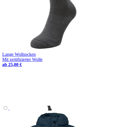
Lange Wollsocken
Mit zertifizierter Wolle
ab
25,00 €