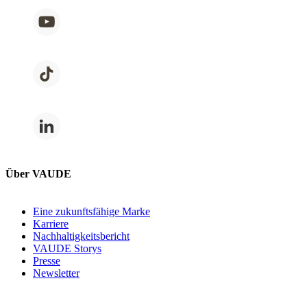
Über VAUDE
Eine zukunftsfähige Marke
Karriere
Nachhaltigkeitsbericht
VAUDE Storys
Presse
Newsletter