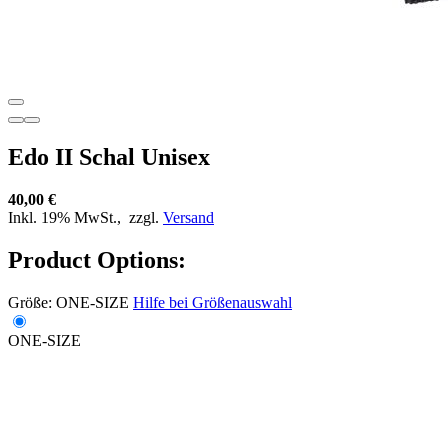
Edo II Schal Unisex
40,00 €
Inkl. 19% MwSt.,
zzgl.
Versand
Product Options:
Größe:
ONE-SIZE
Hilfe bei Größenauswahl
ONE-SIZE