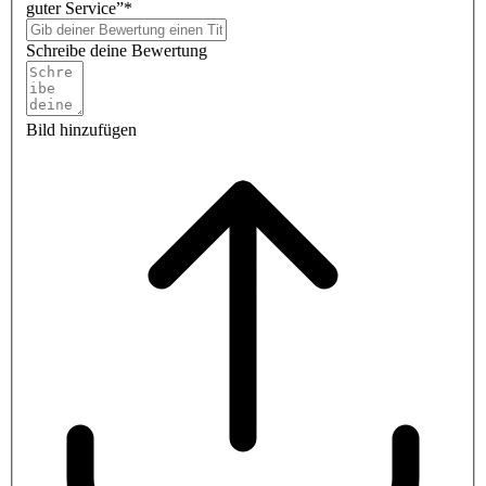
guter Service”*
Schreibe deine Bewertung
Bild hinzufügen