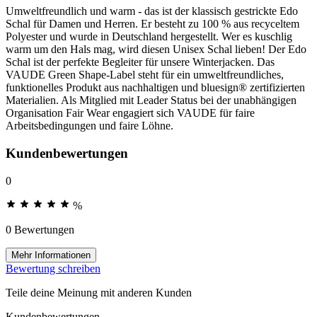
Umweltfreundlich und warm - das ist der klassisch gestrickte Edo
Schal für Damen und Herren. Er besteht zu 100 % aus recyceltem
Polyester und wurde in Deutschland hergestellt. Wer es kuschlig
warm um den Hals mag, wird diesen Unisex Schal lieben! Der Edo
Schal ist der perfekte Begleiter für unsere Winterjacken. Das
VAUDE Green Shape-Label steht für ein umweltfreundliches,
funktionelles Produkt aus nachhaltigen und bluesign® zertifizierten
Materialien. Als Mitglied mit Leader Status bei der unabhängigen
Organisation Fair Wear engagiert sich VAUDE für faire
Arbeitsbedingungen und faire Löhne.
Kundenbewertungen
0
%
0 Bewertungen
Mehr Informationen
Bewertung schreiben
Teile deine Meinung mit anderen Kunden
Kundenbewertungen