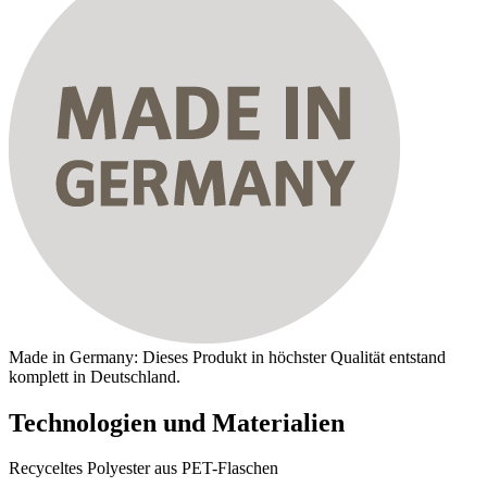
Made in Germany: Dieses Produkt in höchster Qualität entstand
komplett in Deutschland.
Technologien und Materialien
Recyceltes Polyester aus PET-Flaschen