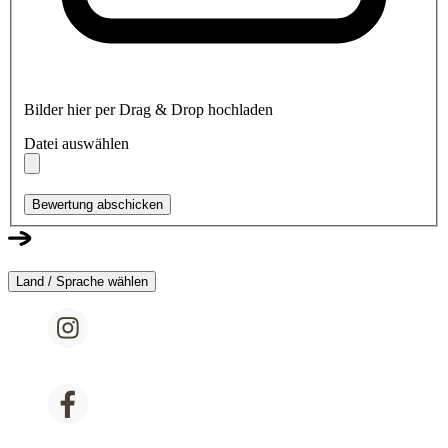
Bilder hier per Drag & Drop hochladen
Datei auswählen
Bewertung abschicken
Land / Sprache wählen