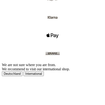
We are not sure where you are from.
We recommend to visit our international shop.
Deutschland
International