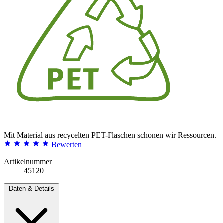
Mit Material aus recycelten PET-Flaschen schonen wir Ressourcen.
Bewerten
Artikelnummer
45120
Daten & Details