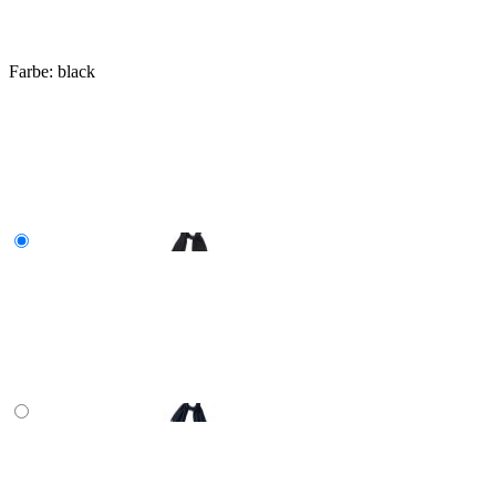
Farbe:
black