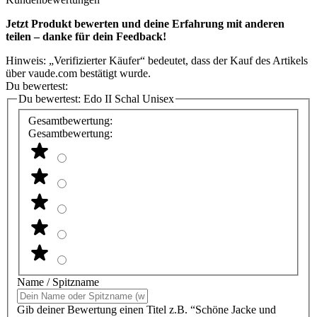
Jetzt Produkt bewerten und deine Erfahrung mit anderen
teilen – danke für dein Feedback!
Hinweis: „Verifizierter Käufer“ bedeutet, dass der Kauf des Artikels
über vaude.com bestätigt wurde.
Du bewertest:
Du bewertest:
Edo II Schal Unisex
Gesamtbewertung:
Gesamtbewertung:
Name / Spitzname
Gib deiner Bewertung einen Titel z.B. “Schöne Jacke und