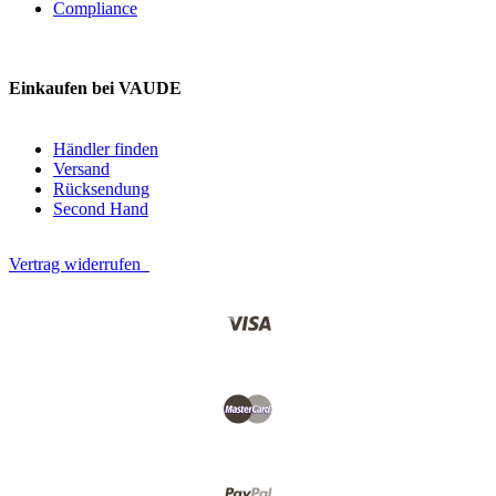
Compliance
Einkaufen bei VAUDE
Händler finden
Versand
Rücksendung
Second Hand
Vertrag widerrufen