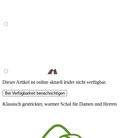
Dieser Artikel ist online aktuell leider nicht verfügbar.
Bei Verfügbarkeit benachrichtigen
Klassisch gestrickter, warmer Schal für Damen und Herren