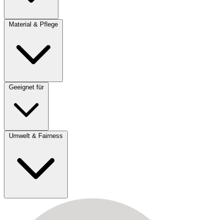
Material & Pflege
Geeignet für
Umwelt & Fairness