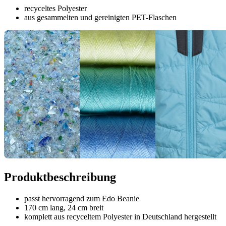
recyceltes Polyester
aus gesammelten und gereinigten PET-Flaschen
Produktbeschreibung
passt hervorragend zum Edo Beanie
170 cm lang, 24 cm breit
komplett aus recyceltem Polyester in Deutschland hergestellt