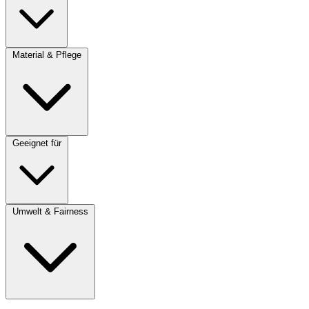
Material & Pflege
Geeignet für
Umwelt & Fairness