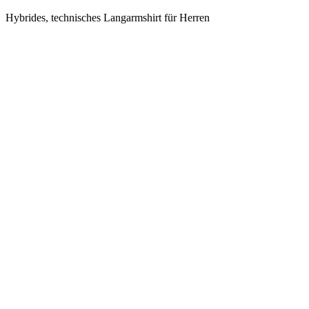
Hybrides, technisches Langarmshirt für Herren