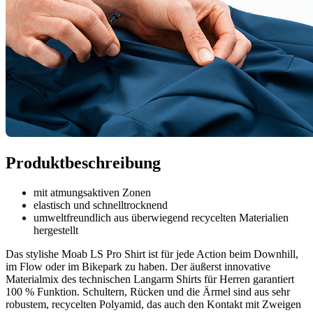
Produktbeschreibung
mit atmungsaktiven Zonen
elastisch und schnelltrocknend
umweltfreundlich aus überwiegend recycelten Materialien
hergestellt
Das stylishe Moab LS Pro Shirt ist für jede Action beim Downhill,
im Flow oder im Bikepark zu haben. Der äußerst innovative
Materialmix des technischen Langarm Shirts für Herren garantiert
100 % Funktion. Schultern, Rücken und die Ärmel sind aus sehr
robustem, recycelten Polyamid, das auch den Kontakt mit Zweigen