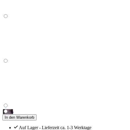
%
In den Warenkorb
Auf Lager - Lieferzeit ca. 1-3 Werktage