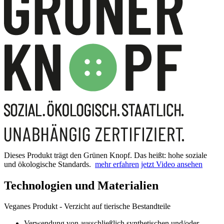
Dieses Produkt trägt den Grünen Knopf. Das heißt: hohe soziale
und ökologische Standards.
mehr erfahren
jetzt Video ansehen
Technologien und Materialien
Veganes Produkt - Verzicht auf tierische Bestandteile
Verwendung von ausschließlich synthetischen und/oder