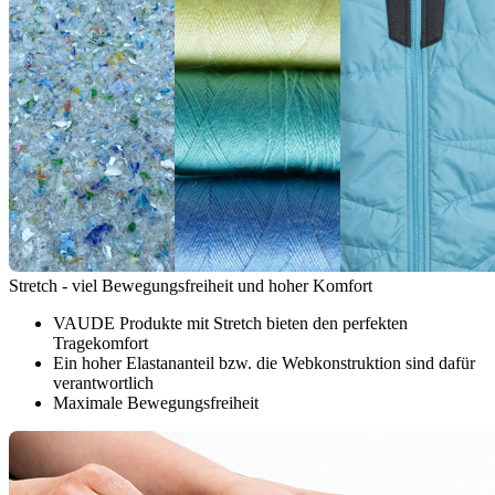
Stretch - viel Bewegungsfreiheit und hoher Komfort
VAUDE Produkte mit Stretch bieten den perfekten
Tragekomfort
Ein hoher Elastananteil bzw. die Webkonstruktion sind dafür
verantwortlich
Maximale Bewegungsfreiheit