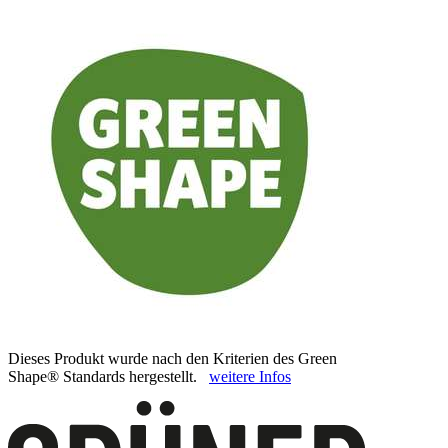
Dieses Produkt wurde nach den Kriterien des Green
Shape® Standards hergestellt.
weitere Infos