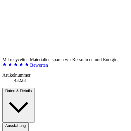
Mit recycelten Materialien sparen wir Ressourcen und Energie.
Bewerten
Artikelnummer
43228
Daten & Details
Ausstattung