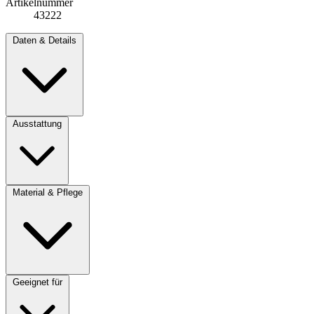
Artikelnummer
43222
Daten & Details
Ausstattung
Material & Pflege
Geeignet für