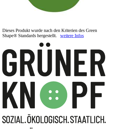
Dieses Produkt wurde nach den Kriterien des Green
Shape® Standards hergestellt.
weitere Infos