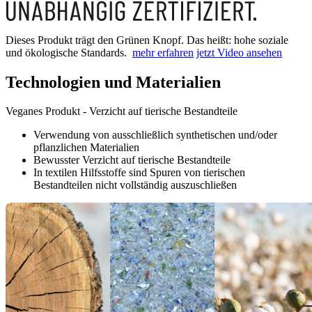
Dieses Produkt trägt den Grünen Knopf. Das heißt: hohe soziale
und ökologische Standards.
mehr erfahren
jetzt Video ansehen
Technologien und Materialien
Veganes Produkt - Verzicht auf tierische Bestandteile
Verwendung von ausschließlich synthetischen und/oder
pflanzlichen Materialien
Bewusster Verzicht auf tierische Bestandteile
In textilen Hilfsstoffe sind Spuren von tierischen
Bestandteilen nicht vollständig auszuschließen