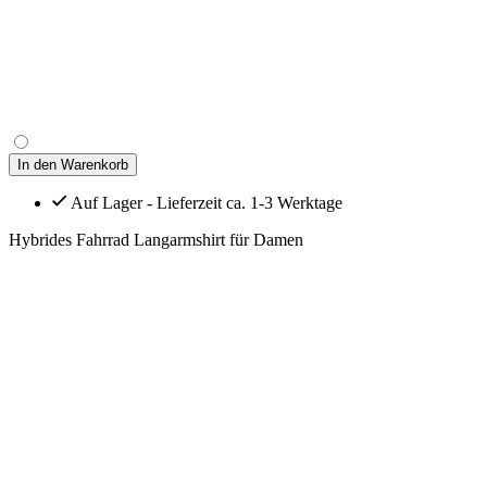
In den Warenkorb
Auf Lager - Lieferzeit ca. 1-3 Werktage
Hybrides Fahrrad Langarmshirt für Damen