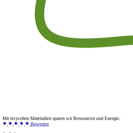
Mit recycelten Materialien sparen wir Ressourcen und Energie.
Bewerten