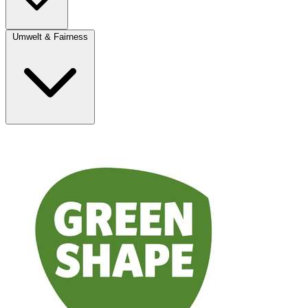
Umwelt & Fairness