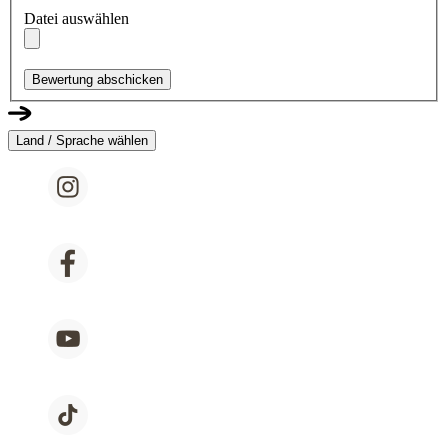
Datei auswählen
Bewertung abschicken
Land / Sprache wählen