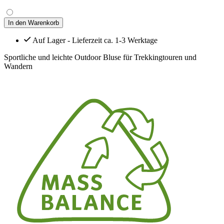
In den Warenkorb
Auf Lager - Lieferzeit ca. 1-3 Werktage
Sportliche und leichte Outdoor Bluse für Trekkingtouren und
Wandern