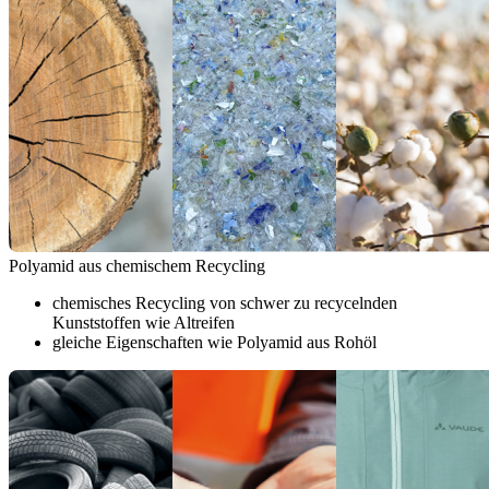
Polyamid aus chemischem Recycling
chemisches Recycling von schwer zu recycelnden
Kunststoffen wie Altreifen
gleiche Eigenschaften wie Polyamid aus Rohöl