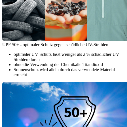
UPF 50+ - optimaler Schutz gegen schädliche UV-Strahlen
optimaler UV-Schutz lässt weniger als 2 % schädlicher UV-
Strahlen durch
ohne die Verwendung der Chemikalie Titandioxid
Sonnenschutz wird allein durch das verwendete Material
erreicht