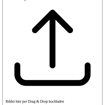
Bilder hier per Drag & Drop hochladen