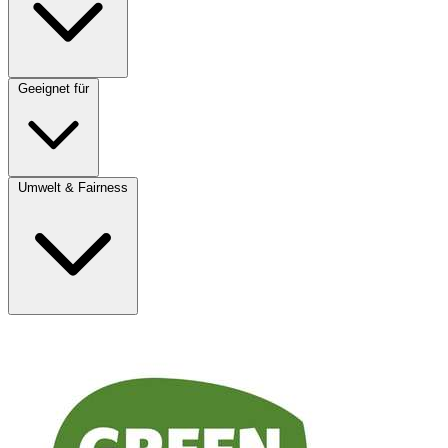
Geeignet für
Umwelt & Fairness