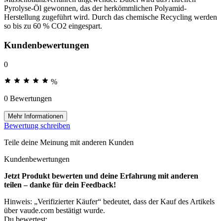
Pyrolyse-Öl gewonnen, das der herkömmlichen Polyamid-
Herstellung zugeführt wird. Durch das chemische Recycling werden
so bis zu 60 % CO2 eingespart.
Kundenbewertungen
0
%
0 Bewertungen
Mehr Informationen
Bewertung schreiben
Teile deine Meinung mit anderen Kunden
Kundenbewertungen
Jetzt Produkt bewerten und deine Erfahrung mit anderen
teilen – danke für dein Feedback!
Hinweis: „Verifizierter Käufer“ bedeutet, dass der Kauf des Artikels
über vaude.com bestätigt wurde.
Du bewertest: