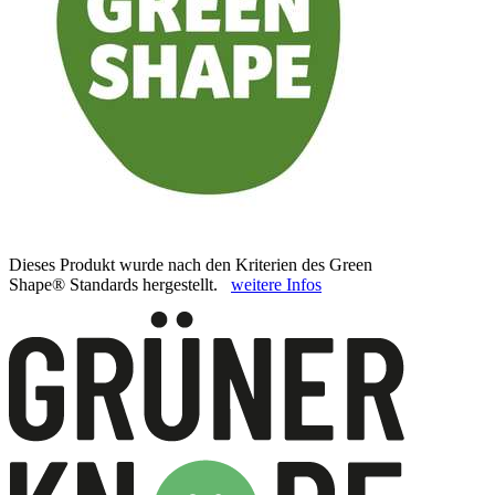
Dieses Produkt wurde nach den Kriterien des Green
Shape® Standards hergestellt.
weitere Infos