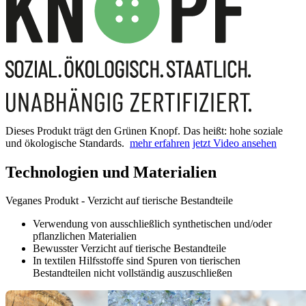
Dieses Produkt trägt den Grünen Knopf. Das heißt: hohe soziale
und ökologische Standards.
mehr erfahren
jetzt Video ansehen
Technologien und Materialien
Veganes Produkt - Verzicht auf tierische Bestandteile
Verwendung von ausschließlich synthetischen und/oder
pflanzlichen Materialien
Bewusster Verzicht auf tierische Bestandteile
In textilen Hilfsstoffe sind Spuren von tierischen
Bestandteilen nicht vollständig auszuschließen