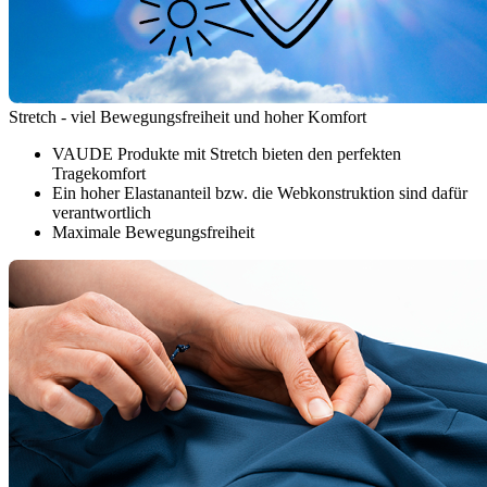
Stretch - viel Bewegungsfreiheit und hoher Komfort
VAUDE Produkte mit Stretch bieten den perfekten
Tragekomfort
Ein hoher Elastananteil bzw. die Webkonstruktion sind dafür
verantwortlich
Maximale Bewegungsfreiheit