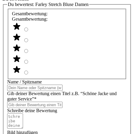
Du bewertest:
Farley Stretch Bluse Damen
Gesamtbewertung:
Gesamtbewertung:
Name / Spitzname
Gib deiner Bewertung einen Titel z.B. “Schöne Jacke und
guter Service”*
Schreibe deine Bewertung
Bild hinzufügen