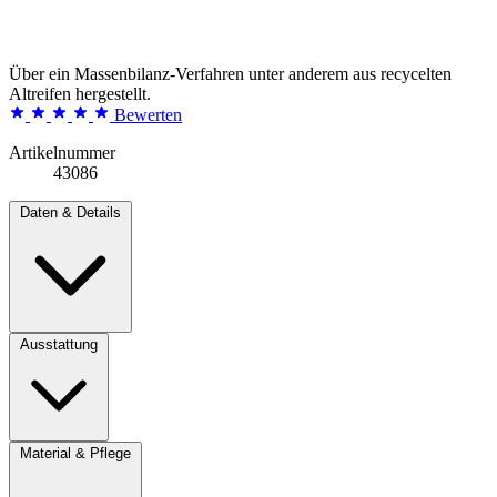
Über ein Massenbilanz-Verfahren unter anderem aus recycelten
Altreifen hergestellt.
Bewerten
Artikelnummer
43086
Daten & Details
Ausstattung
Material & Pflege