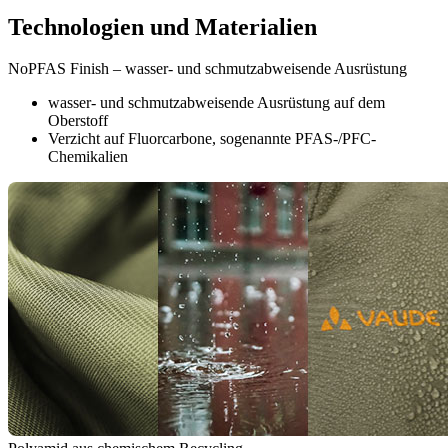
Technologien und Materialien
NoPFAS Finish – wasser- und schmutzabweisende Ausrüstung
wasser- und schmutzabweisende Ausrüstung auf dem
Oberstoff
Verzicht auf Fluorcarbone, sogenannte PFAS-/PFC-
Chemikalien