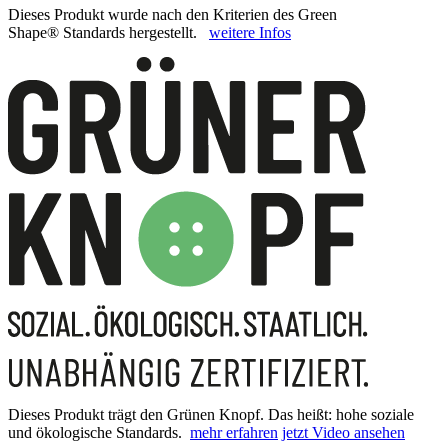
Dieses Produkt wurde nach den Kriterien des Green
Shape® Standards hergestellt.
weitere Infos
Dieses Produkt trägt den Grünen Knopf. Das heißt: hohe soziale
und ökologische Standards.
mehr erfahren
jetzt Video ansehen