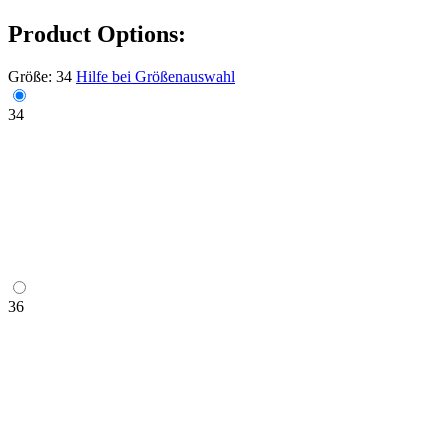
Product Options:
Größe:
34
Hilfe bei Größenauswahl
34
36