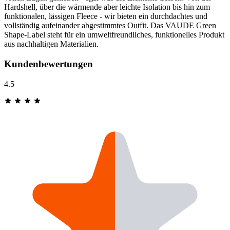
Hardshell, über die wärmende aber leichte Isolation bis hin zum
funktionalen, lässigen Fleece - wir bieten ein durchdachtes und
vollständig aufeinander abgestimmtes Outfit. Das VAUDE Green
Shape-Label steht für ein umweltfreundliches, funktionelles Produkt
aus nachhaltigen Materialien.
Kundenbewertungen
4.5