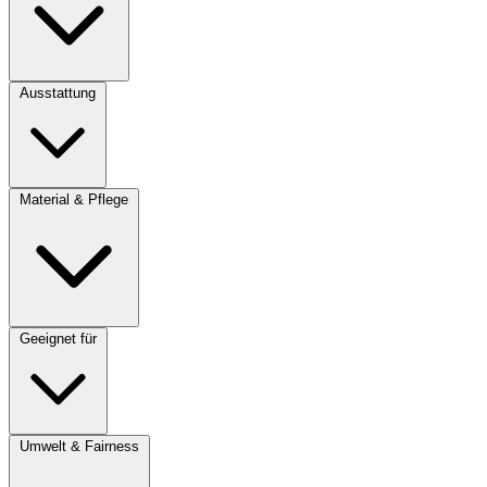
Ausstattung
Material & Pflege
Geeignet für
Umwelt & Fairness