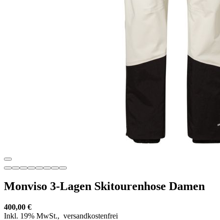
Monviso 3-Lagen Skitourenhose Damen
400,00 €
Inkl. 19% MwSt.,
versandkostenfrei