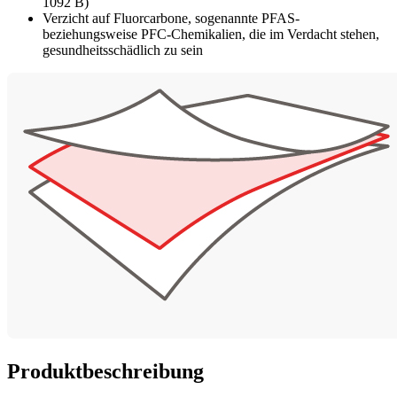
1092 B)
Verzicht auf Fluorcarbone, sogenannte PFAS-
beziehungsweise PFC-Chemikalien, die im Verdacht stehen,
gesundheitsschädlich zu sein
Produktbeschreibung