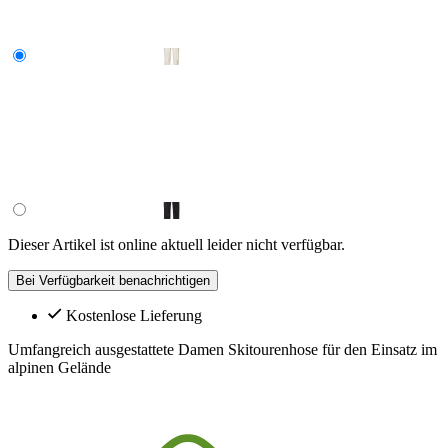
Dieser Artikel ist online aktuell leider nicht verfügbar.
Bei Verfügbarkeit benachrichtigen
Kostenlose Lieferung
Umfangreich ausgestattete Damen Skitourenhose für den Einsatz im
alpinen Gelände