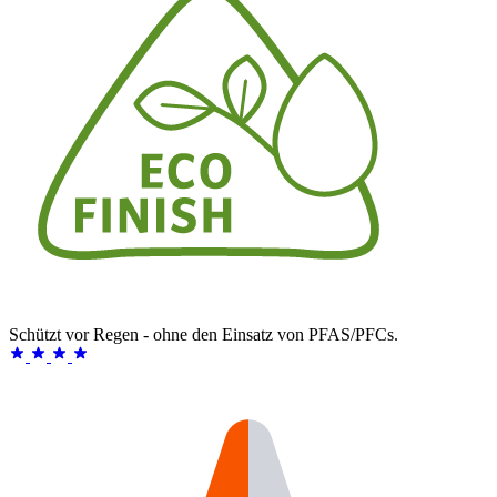
Schützt vor Regen - ohne den Einsatz von PFAS/PFCs.