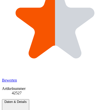
Bewerten
Artikelnummer
42527
Daten & Details