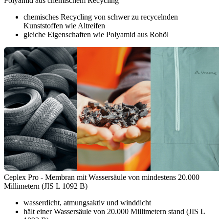
Polyamid aus chemischem Recycling
chemisches Recycling von schwer zu recycelnden
Kunststoffen wie Altreifen
gleiche Eigenschaften wie Polyamid aus Rohöl
Ceplex Pro - Membran mit Wassersäule von mindestens 20.000
Millimetern (JIS L 1092 B)
wasserdicht, atmungsaktiv und winddicht
hält einer Wassersäule von 20.000 Millimetern stand (JIS L