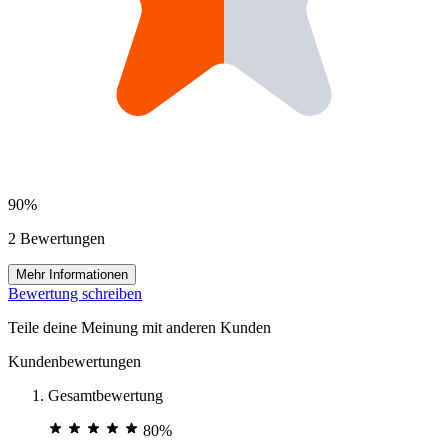
90%
2 Bewertungen
Mehr Informationen
Bewertung schreiben
Teile deine Meinung mit anderen Kunden
Kundenbewertungen
Gesamtbewertung
80%