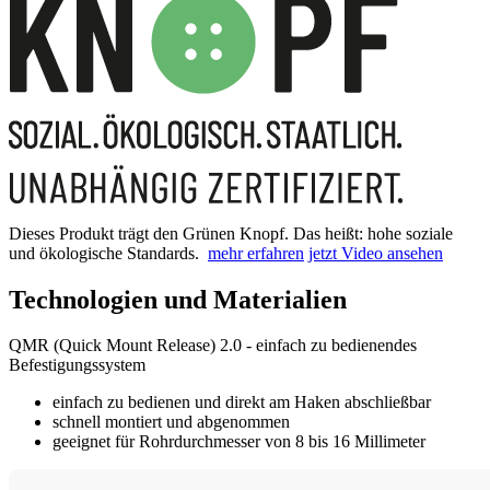
Dieses Produkt trägt den Grünen Knopf. Das heißt: hohe soziale
und ökologische Standards.
mehr erfahren
jetzt Video ansehen
Technologien und Materialien
QMR (Quick Mount Release) 2.0 - einfach zu bedienendes
Befestigungssystem
einfach zu bedienen und direkt am Haken abschließbar
schnell montiert und abgenommen
geeignet für Rohrdurchmesser von 8 bis 16 Millimeter