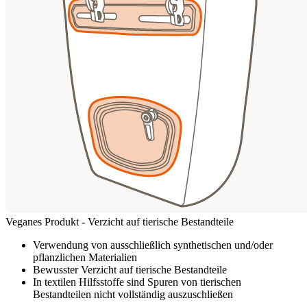
Veganes Produkt - Verzicht auf tierische Bestandteile
Verwendung von ausschließlich synthetischen und/oder
pflanzlichen Materialien
Bewusster Verzicht auf tierische Bestandteile
In textilen Hilfsstoffe sind Spuren von tierischen
Bestandteilen nicht vollständig auszuschließen