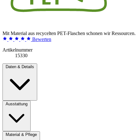
Mit Material aus recycelten PET-Flaschen schonen wir Ressourcen.
Bewerten
Artikelnummer
15330
Daten & Details
Ausstattung
Material & Pflege