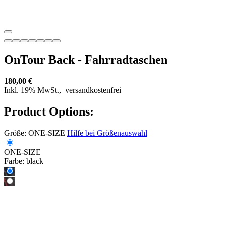
OnTour Back - Fahrradtaschen
180,00 €
Inkl. 19% MwSt.,
versandkostenfrei
Product Options:
Größe:
ONE-SIZE
Hilfe bei Größenauswahl
ONE-SIZE
Farbe:
black