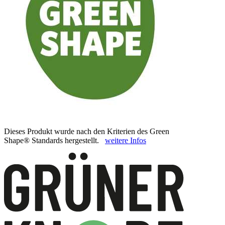
Dieses Produkt wurde nach den Kriterien des Green
Shape® Standards hergestellt.
weitere Infos