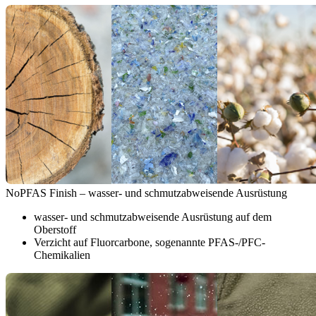
NoPFAS Finish – wasser- und schmutzabweisende Ausrüstung
wasser- und schmutzabweisende Ausrüstung auf dem
Oberstoff
Verzicht auf Fluorcarbone, sogenannte PFAS-/PFC-
Chemikalien