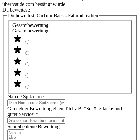
über vaude.com bestätigt wurde.
Du bewertest:
Du bewertest:
OnTour Back - Fahrradtaschen
Gesamtbewertung:
Gesamtbewertung:
Name / Spitzname
Gib deiner Bewertung einen Titel z.B. “Schöne Jacke und
guter Service”*
Schreibe deine Bewertung