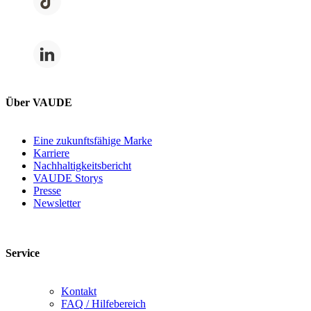
Über VAUDE
Eine zukunftsfähige Marke
Karriere
Nachhaltigkeitsbericht
VAUDE Storys
Presse
Newsletter
Service
Kontakt
FAQ / Hilfebereich