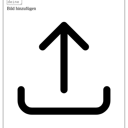
Bild hinzufügen