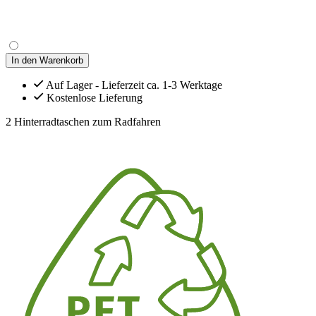
In den Warenkorb
Auf Lager - Lieferzeit ca. 1-3 Werktage
Kostenlose Lieferung
2 Hinterradtaschen zum Radfahren