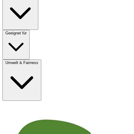
Geeignet für
Umwelt & Fairness