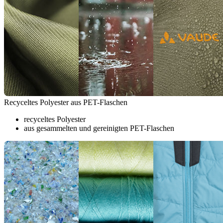
Recyceltes Polyester aus PET-Flaschen
recyceltes Polyester
aus gesammelten und gereinigten PET-Flaschen