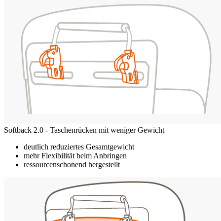
Softback 2.0 - Taschenrücken mit weniger Gewicht
deutlich reduziertes Gesamtgewicht
mehr Flexibilität beim Anbringen
ressourcenschonend hergestellt