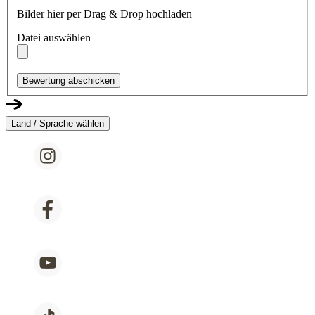
Bilder hier per Drag & Drop hochladen
Datei auswählen
Bewertung abschicken
Land / Sprache wählen