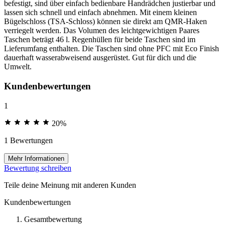
befestigt, sind über einfach bedienbare Handrädchen justierbar und
lassen sich schnell und einfach abnehmen. Mit einem kleinen
Bügelschloss (TSA-Schloss) können sie direkt am QMR-Haken
verriegelt werden. Das Volumen des leichtgewichtigen Paares
Taschen beträgt 46 l. Regenhüllen für beide Taschen sind im
Lieferumfang enthalten. Die Taschen sind ohne PFC mit Eco Finish
dauerhaft wasserabweisend ausgerüstet. Gut für dich und die
Umwelt.
Kundenbewertungen
1
20%
1 Bewertungen
Mehr Informationen
Bewertung schreiben
Teile deine Meinung mit anderen Kunden
Kundenbewertungen
Gesamtbewertung