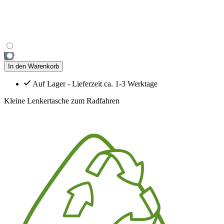
In den Warenkorb
Auf Lager - Lieferzeit ca. 1-3 Werktage
Kleine Lenkertasche zum Radfahren