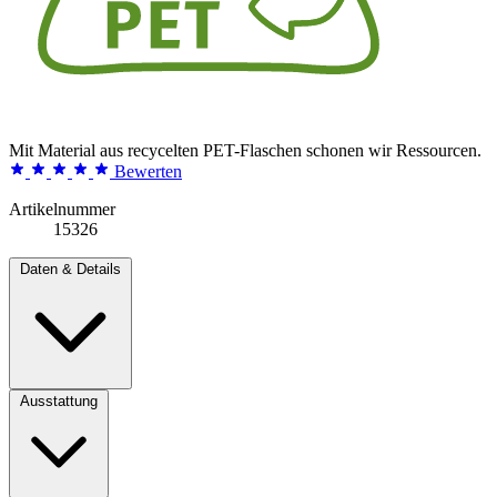
Mit Material aus recycelten PET-Flaschen schonen wir Ressourcen.
Bewerten
Artikelnummer
15326
Daten & Details
Ausstattung