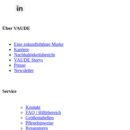
Über VAUDE
Eine zukunftsfähige Marke
Karriere
Nachhaltigkeitsbericht
VAUDE Storys
Presse
Newsletter
Service
Kontakt
FAQ / Hilfebereich
Größentabellen
Pflegehinweise
Reparaturen