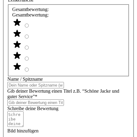
Gesamtbewertung:
Gesamtbewertung:
Name / Spitzname
Gib deiner Bewertung einen Titel z.B. “Schöne Jacke und
guter Service”*
Schreibe deine Bewertung
Bild hinzufügen