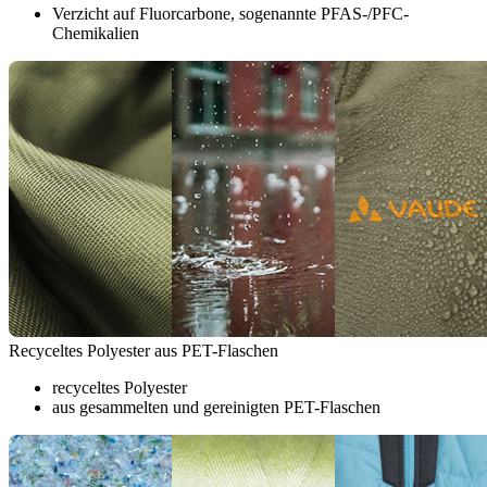
Verzicht auf Fluorcarbone, sogenannte PFAS-/PFC-
Chemikalien
Recyceltes Polyester aus PET-Flaschen
recyceltes Polyester
aus gesammelten und gereinigten PET-Flaschen