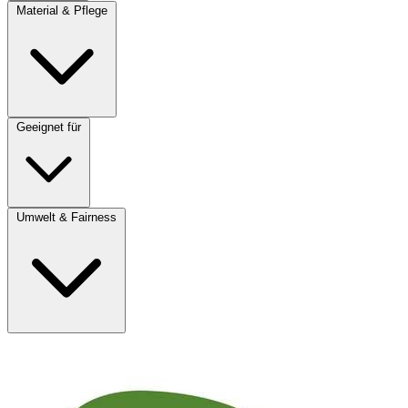
Material & Pflege
Geeignet für
Umwelt & Fairness