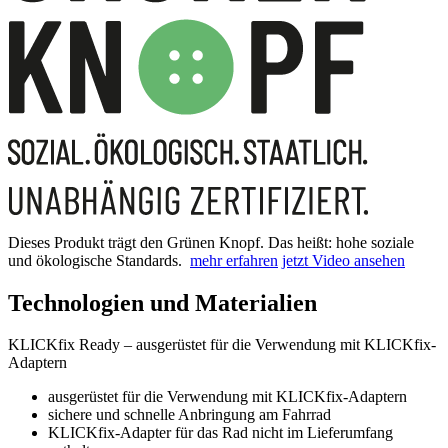
Dieses Produkt trägt den Grünen Knopf. Das heißt: hohe soziale
und ökologische Standards.
mehr erfahren
jetzt Video ansehen
Technologien und Materialien
KLICKfix Ready – ausgerüstet für die Verwendung mit KLICKfix-
Adaptern
ausgerüstet für die Verwendung mit KLICKfix-Adaptern
sichere und schnelle Anbringung am Fahrrad
KLICKfix-Adapter für das Rad nicht im Lieferumfang