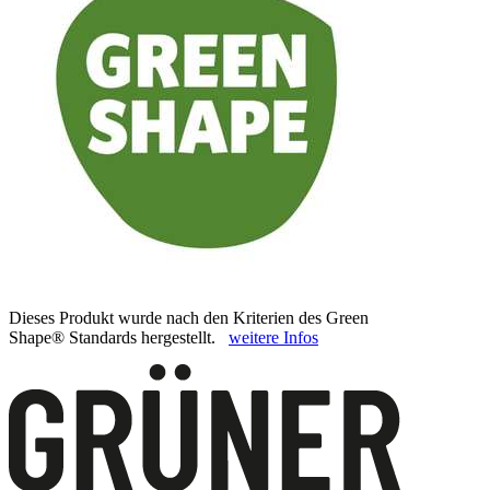
Dieses Produkt wurde nach den Kriterien des Green
Shape® Standards hergestellt.
weitere Infos