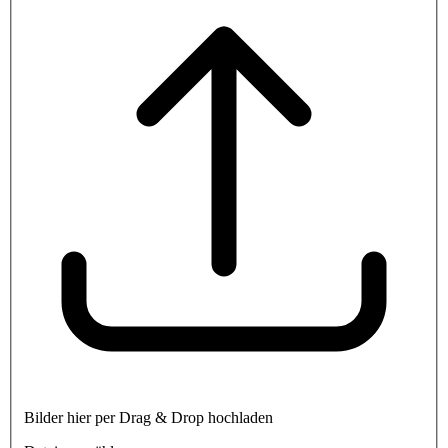
Bilder hier per Drag & Drop hochladen