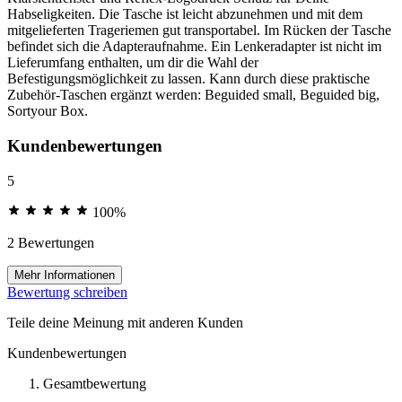
Habseligkeiten. Die Tasche ist leicht abzunehmen und mit dem
mitgelieferten Trageriemen gut transportabel. Im Rücken der Tasche
befindet sich die Adapteraufnahme. Ein Lenkeradapter ist nicht im
Lieferumfang enthalten, um dir die Wahl der
Befestigungsmöglichkeit zu lassen. Kann durch diese praktische
Zubehör-Taschen ergänzt werden: Beguided small, Beguided big,
Sortyour Box.
Kundenbewertungen
5
100%
2 Bewertungen
Mehr Informationen
Bewertung schreiben
Teile deine Meinung mit anderen Kunden
Kundenbewertungen
Gesamtbewertung