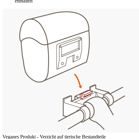
enthalten
Veganes Produkt - Verzicht auf tierische Bestandteile