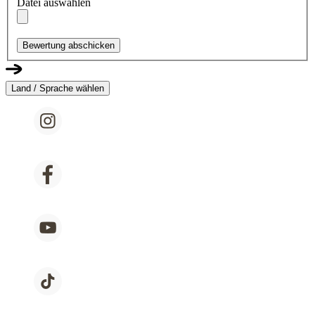
Datei auswählen
Bewertung abschicken
Land / Sprache wählen