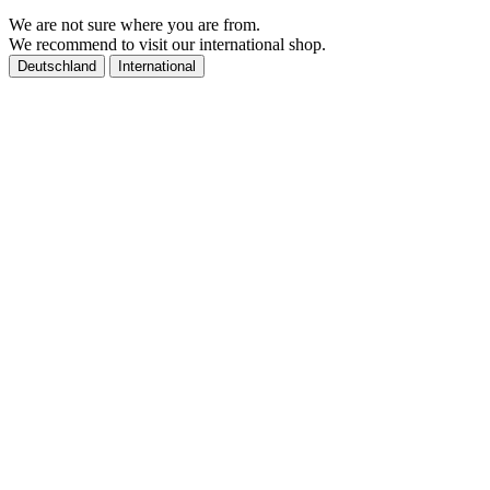
We are not sure where you are from.
We recommend to visit our international shop.
Deutschland
International