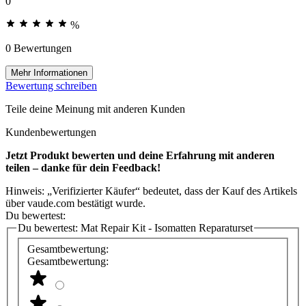
0
%
0 Bewertungen
Mehr Informationen
Bewertung schreiben
Teile deine Meinung mit anderen Kunden
Kundenbewertungen
Jetzt Produkt bewerten und deine Erfahrung mit anderen
teilen – danke für dein Feedback!
Hinweis: „Verifizierter Käufer“ bedeutet, dass der Kauf des Artikels
über vaude.com bestätigt wurde.
Du bewertest:
Du bewertest:
Mat Repair Kit - Isomatten Reparaturset
Gesamtbewertung:
Gesamtbewertung: