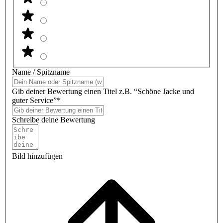
Name / Spitzname
Gib deiner Bewertung einen Titel z.B. “Schöne Jacke und
guter Service”*
Schreibe deine Bewertung
Bild hinzufügen