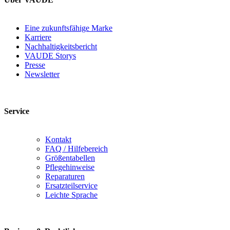
Eine zukunftsfähige Marke
Karriere
Nachhaltigkeitsbericht
VAUDE Storys
Presse
Newsletter
Service
Kontakt
FAQ / Hilfebereich
Größentabellen
Pflegehinweise
Reparaturen
Ersatzteilservice
Leichte Sprache