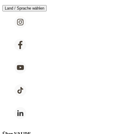
Land / Sprache wählen
Über VAUDE