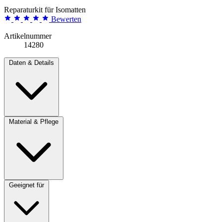
Reparaturkit für Isomatten
Bewerten
Artikelnummer
14280
Daten & Details
Material & Pflege
Geeignet für