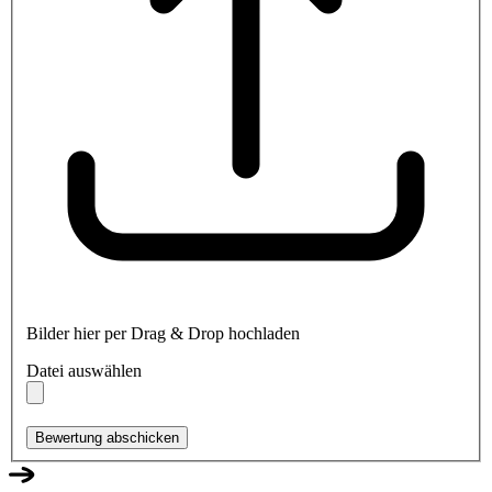
Bilder hier per Drag & Drop hochladen
Datei auswählen
Bewertung abschicken