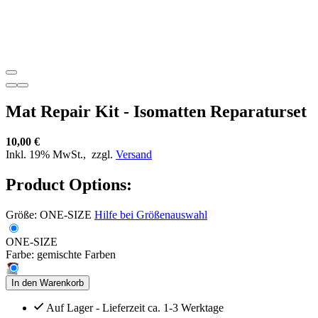
Mat Repair Kit - Isomatten Reparaturset
10,00 €
Inkl. 19% MwSt.,
zzgl.
Versand
Product Options:
Größe:
ONE-SIZE
Hilfe bei Größenauswahl
ONE-SIZE
Farbe:
gemischte Farben
In den Warenkorb
Auf Lager - Lieferzeit ca. 1-3 Werktage