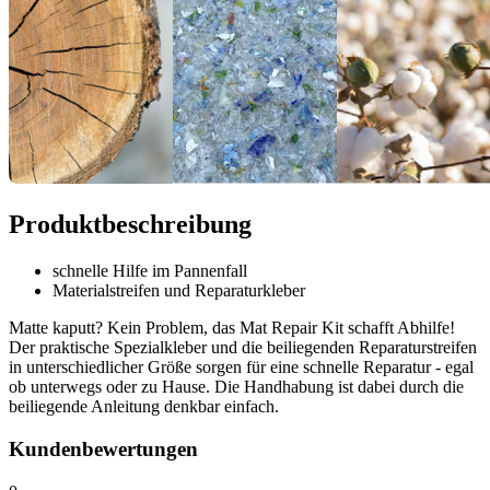
Produktbeschreibung
schnelle Hilfe im Pannenfall
Materialstreifen und Reparaturkleber
Matte kaputt? Kein Problem, das Mat Repair Kit schafft Abhilfe!
Der praktische Spezialkleber und die beiliegenden Reparaturstreifen
in unterschiedlicher Größe sorgen für eine schnelle Reparatur - egal
ob unterwegs oder zu Hause. Die Handhabung ist dabei durch die
beiliegende Anleitung denkbar einfach.
Kundenbewertungen