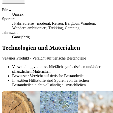
Für wen
Unisex
Sportart
, Fahrradreise - moderat, Reisen, Bergtour, Wandern,
Wandern ambitioniert, Trekking, Camping
Jahreszeit
Ganzjährig
Technologien und Materialien
Veganes Produkt - Verzicht auf tierische Bestandteile
Verwendung von ausschließlich synthetischen und/oder
pflanzlichen Materialien
Bewusster Verzicht auf tierische Bestandteile
In textilen Hilfsstoffe sind Spuren von tierischen
Bestandteilen nicht vollständig auszuschließen