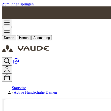
Zum Inhalt springen
Damen
Herren
Ausrüstung
Startseite
Active Handschuhe Damen