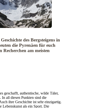
e Geschichte des Bergsteigens in
euten die Pyrenäen für euch
en Recherchen am meisten
es geschafft, authentische, wilde Täler,
 In all diesen Punkten sind die
ch ihre Geschichte ist sehr einzigartig.
e Lebenskunst als ein Sport. Die