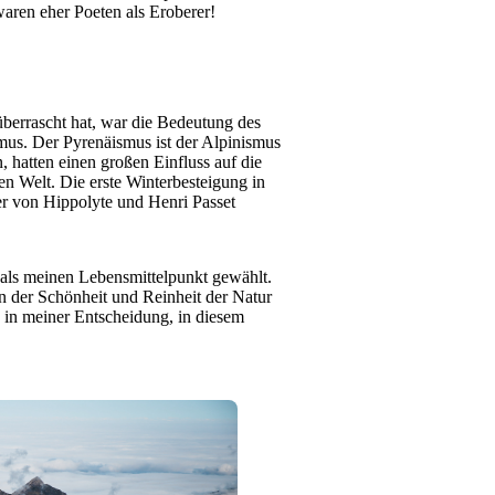
aren eher Poeten als Eroberer!
berrascht hat, war die Bedeutung des
mus. Der Pyrenäismus ist der Alpinismus
, hatten einen großen Einfluss auf die
n Welt. Die erste Winterbesteigung in
er von Hippolyte und Henri Passet
 als meinen Lebensmittelpunkt gewählt.
n der Schönheit und Reinheit der Natur
 in meiner Entscheidung, in diesem