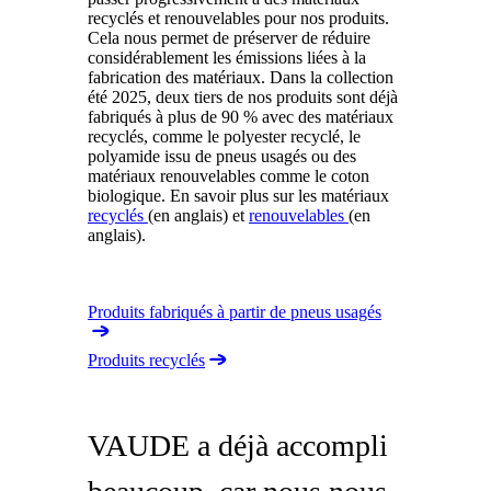
recyclés et renouvelables pour nos produits.
Cela nous permet de préserver de réduire
considérablement les émissions liées à la
fabrication des matériaux. Dans la collection
été 2025, deux tiers de nos produits sont déjà
fabriqués à plus de 90 % avec des matériaux
recyclés, comme le polyester recyclé, le
polyamide issu de pneus usagés ou des
matériaux renouvelables comme le coton
biologique. En savoir plus sur les matériaux
recyclés
(en anglais) et
renouvelables
(en
anglais).
Produits fabriqués à partir de pneus usagés
Produits recyclés
VAUDE a déjà accompli