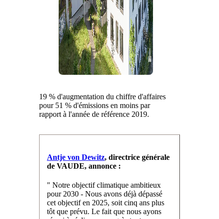
19 % d'augmentation du chiffre d'affaires
pour 51 % d'émissions en moins par
rapport à l'année de référence 2019.
Antje von Dewitz
, directrice générale
de VAUDE, annonce :
" Notre objectif climatique ambitieux
pour 2030 - Nous avons déjà dépassé
cet objectif en 2025, soit cinq ans plus
tôt que prévu. Le fait que nous ayons