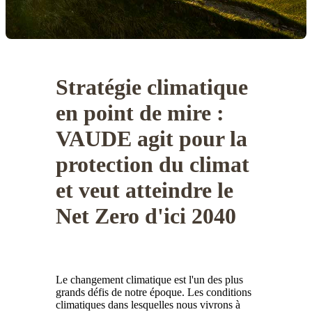
Stratégie climatique
en point de mire :
VAUDE agit pour la
protection du climat
et veut atteindre le
Net Zero d'ici 2040
Le changement climatique est l'un des plus
grands défis de notre époque. Les conditions
climatiques dans lesquelles nous vivrons à