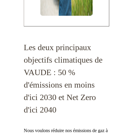
Les deux principaux
objectifs climatiques de
VAUDE : 50 %
d'émissions en moins
d'ici 2030 et Net Zero
d'ici 2040
Nous voulons réduire nos émissions de gaz à