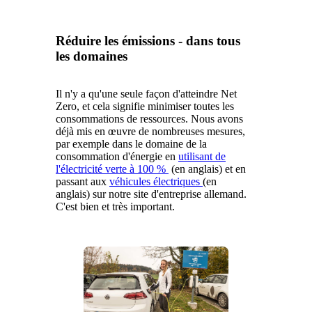
Réduire les émissions - dans tous
les domaines
Il n'y a qu'une seule façon d'atteindre Net
Zero, et cela signifie minimiser toutes les
consommations de ressources. Nous avons
déjà mis en œuvre de nombreuses mesures,
par exemple dans le domaine de la
consommation d'énergie en
utilisant de
l'électricité verte à 100 %
(en anglais) et en
passant aux
véhicules électriques
(en
anglais) sur notre site d'entreprise allemand.
C'est bien et très important.