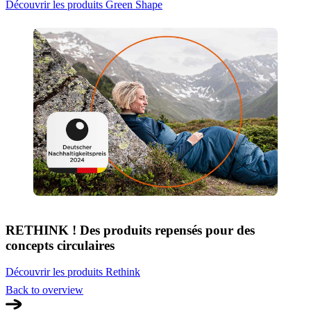
Découvrir les produits Green Shape
RETHINK ! Des produits repensés pour des
concepts circulaires
Découvrir les produits Rethink
Back to overview