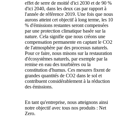
effet de serre de moitié d'ici 2030 et de 90 %
d'ici 2040, dans les deux cas par rapport à
l'année de référence 2019. Une fois que nous
aurons atteint cet objectif à long terme, les 10
% d'émissions restantes seront compensées
par une protection climatique basée sur la
nature. Cela signifie que nous créons une
compensation permanente en captant le CO2
de l'atmosphère par des processus naturels.
Pour ce faire, nous misons sur la restauration
d'écosystèmes naturels, par exemple par la
remise en eau des tourbières ou la
constitution d'humus. Ces mesures fixent de
grandes quantités de CO2 dans le sol et
contribuent considérablement à la réduction
des émissions.
En tant qu'entreprise, nous atteignons ainsi
notre objectif avec tous nos produits : Net
Zero.