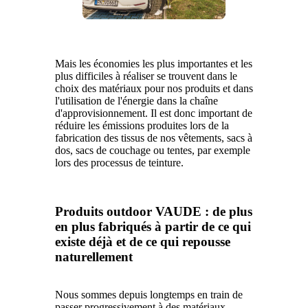
Mais les économies les plus importantes et les
plus difficiles à réaliser se trouvent dans le
choix des matériaux pour nos produits et dans
l'utilisation de l'énergie dans la chaîne
d'approvisionnement. Il est donc important de
réduire les émissions produites lors de la
fabrication des tissus de nos vêtements, sacs à
dos, sacs de couchage ou tentes, par exemple
lors des processus de teinture.
Produits outdoor VAUDE : de plus
en plus fabriqués à partir de ce qui
existe déjà et de ce qui repousse
naturellement
Nous sommes depuis longtemps en train de
passer progressivement à des matériaux