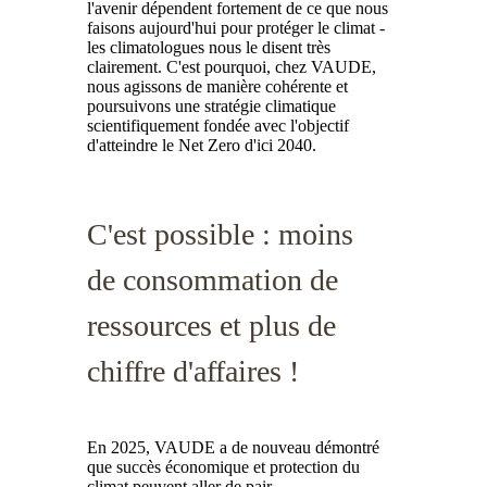
l'avenir dépendent fortement de ce que nous
faisons aujourd'hui pour protéger le climat -
les climatologues nous le disent très
clairement. C'est pourquoi, chez VAUDE,
nous agissons de manière cohérente et
poursuivons une stratégie climatique
scientifiquement fondée avec l'objectif
d'atteindre le Net Zero d'ici 2040.
C'est possible : moins
de consommation de
ressources et plus de
chiffre d'affaires !
En 2025, VAUDE a de nouveau démontré
que succès économique et protection du
climat peuvent aller de pair.