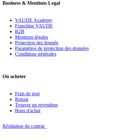
Business & Mentions Legal
VAUDE Academy
Franchise VAUDE
B2B
Mentions légales
Protection des donnée
Paramètres de protection des données
Conditions générales
Où acheter
Frais de port
Retour
Trouver un revendeur
Bons d'achat
Résiliation du contrat