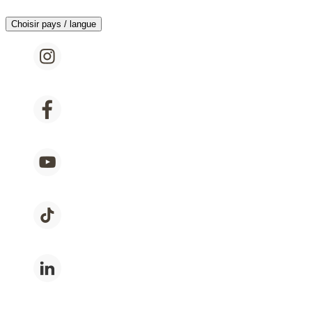
Choisir pays / langue