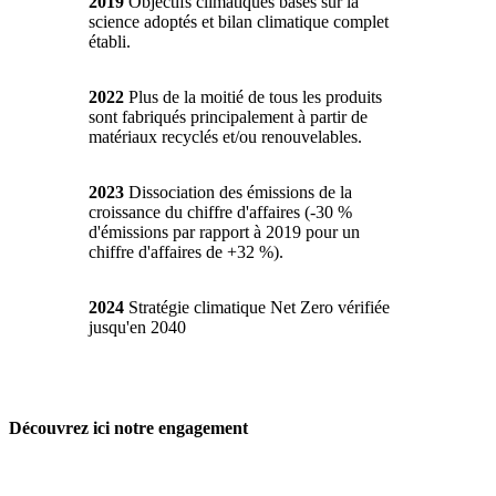
2019
Objectifs climatiques basés sur la
science adoptés et bilan climatique complet
établi.
2022
Plus de la moitié de tous les produits
sont fabriqués principalement à partir de
matériaux recyclés et/ou renouvelables.
2023
Dissociation des émissions de la
croissance du chiffre d'affaires (-30 %
d'émissions par rapport à 2019 pour un
chiffre d'affaires de +32 %).
2024
Stratégie climatique Net Zero vérifiée
jusqu'en 2040
Découvrez ici notre engagement