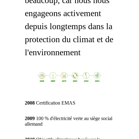
beaucoup, car nous nous
engageons activement
depuis longtemps dans la
protection du climat et de
l'environnement
2008
Certification EMAS
2009
100 % d'électricité verte au siège social
allemand