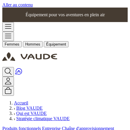
Aller au contenu
Équipement pour vos aventures en plein air
Femmes
Hommes
Équipement
Accueil
Blog VAUDE
Qui est VAUDE
Stratégie climatique VAUDE
Produits fonctionnels
Entreprise
Chaîne d'approvisionnement