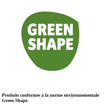
Produits conformes à la norme environnementale
Green Shape