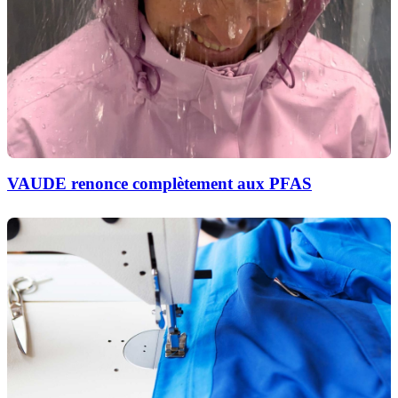
VAUDE renonce complètement aux PFAS