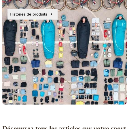
Histoires de produits
Découvrez tous les articles sur votre sport