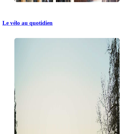
Le vélo au quotidien