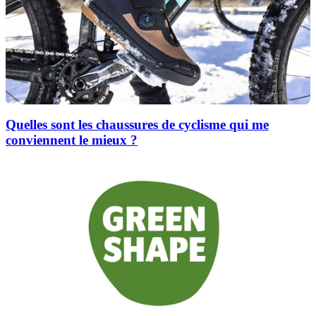
Quelles sont les chaussures de cyclisme qui me
conviennent le mieux ?