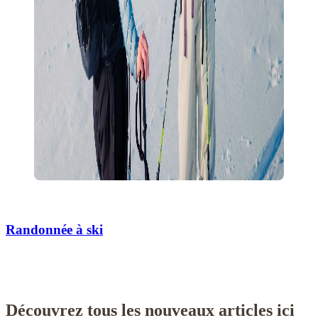
Randonnée à ski
Découvrez tous les nouveaux articles ici