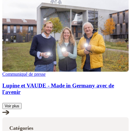
Communiqué de presse
Lupine et VAUDE - Made in Germany avec de
l'avenir
Voir plus
Catégories