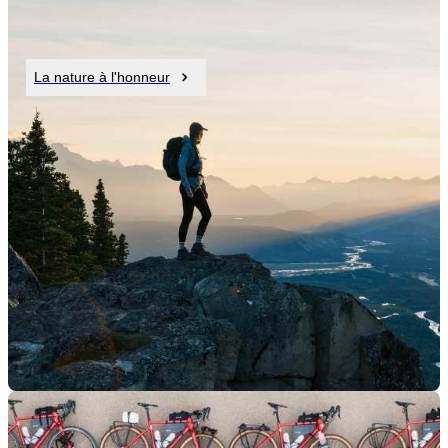
La nature à l'honneur