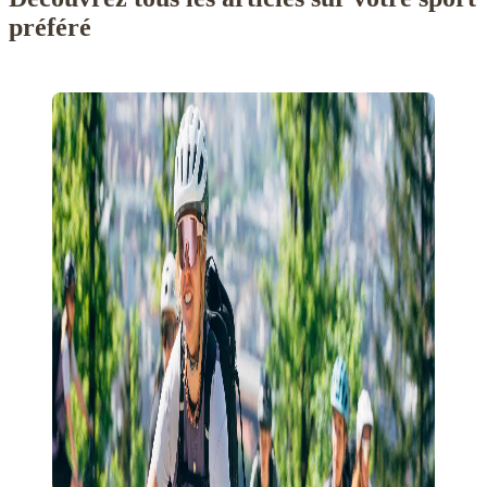
préféré