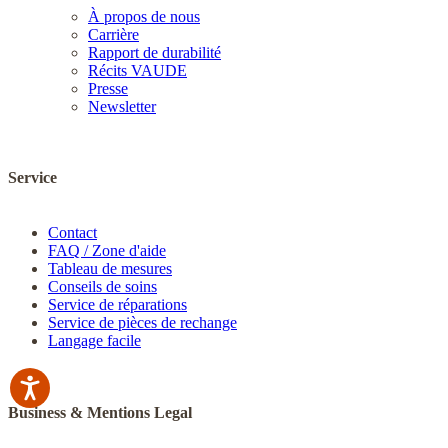
À propos de nous
Carrière
Rapport de durabilité
Récits VAUDE
Presse
Newsletter
Service
Contact
FAQ / Zone d'aide
Tableau de mesures
Conseils de soins
Service de réparations
Service de pièces de rechange
Langage facile
Business & Mentions Legal