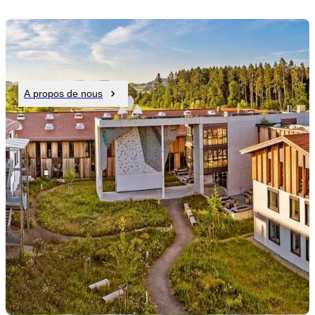
A propos de nous