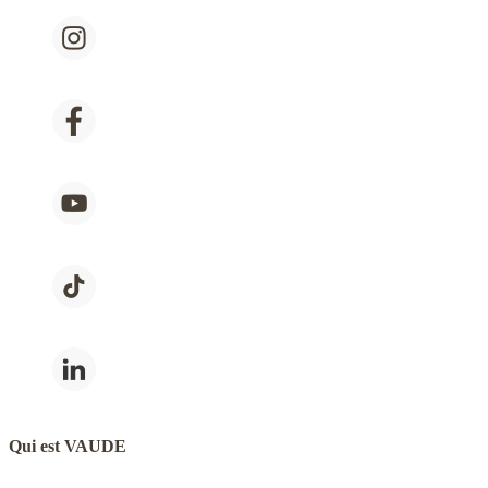
Qui est VAUDE