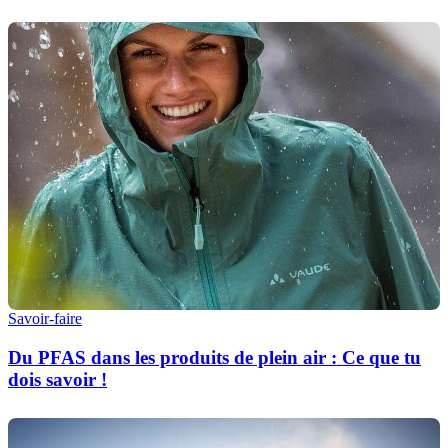
Savoir-faire
Du PFAS dans les produits de plein air : Ce que tu
dois savoir !