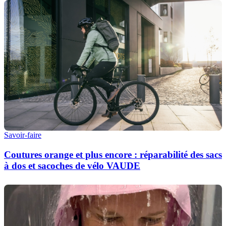
Savoir-faire
Coutures orange et plus encore : réparabilité des sacs
à dos et sacoches de vélo VAUDE