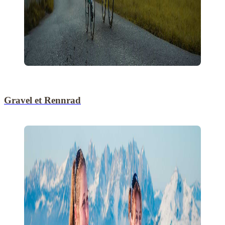
Gravel et Rennrad