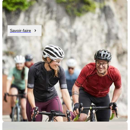
Savoir-faire