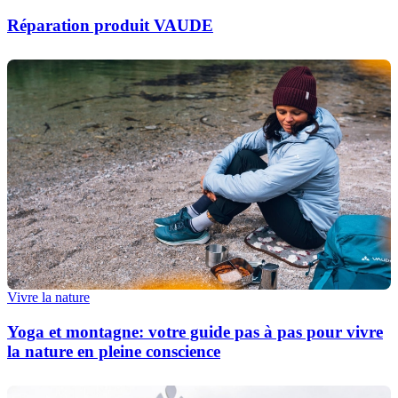
Réparation produit VAUDE
Vivre la nature
Yoga et montagne: votre guide pas à pas pour vivre
la nature en pleine conscience