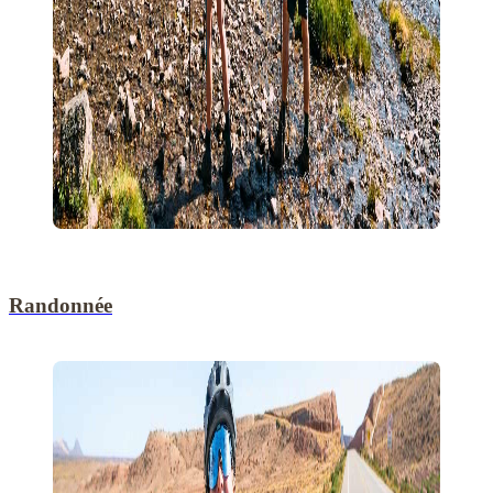
Randonnée