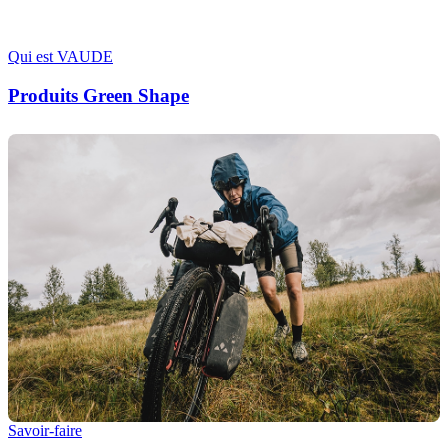
Qui est VAUDE
Produits Green Shape
Savoir-faire