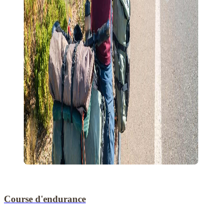
Course d'endurance