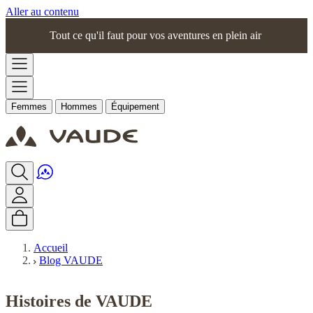
Aller au contenu
Tout ce qu'il faut pour vos aventures en plein air
Femmes
Hommes
Équipement
Accueil
Blog VAUDE
Histoires de VAUDE