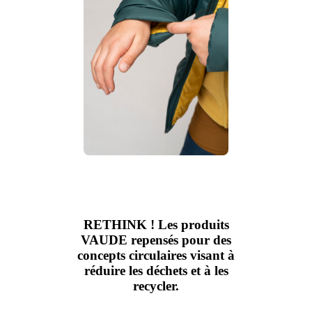
RETHINK ! Les produits
VAUDE repensés pour des
concepts circulaires visant à
réduire les déchets et à les
recycler.