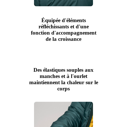
Équipée d'éléments
réfléchissants et d'une
fonction d'accompagnement
de la croissance
Des élastiques souples aux
manches et à l'ourlet
maintiennent la chaleur sur le
corps