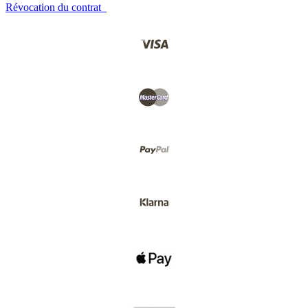
Révocation du contrat