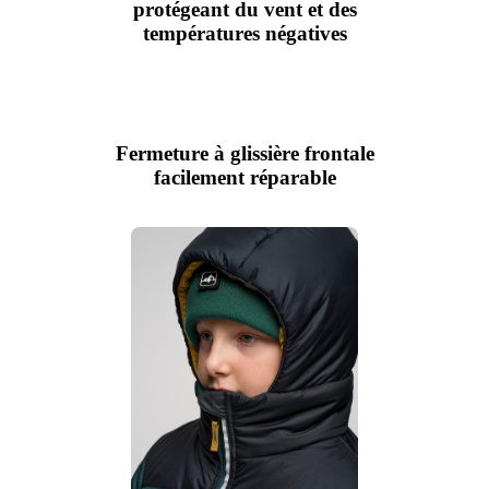
protégeant du vent et des
températures négatives
Fermeture à glissière frontale
facilement réparable