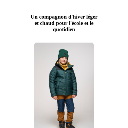
Un compagnon d'hiver léger
et chaud pour l'école et le
quotidien