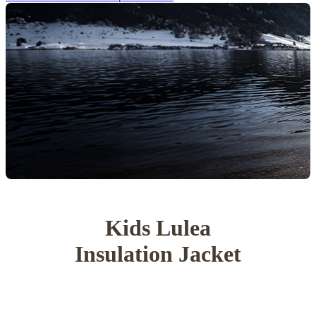
Kids Lulea
Insulation Jacket