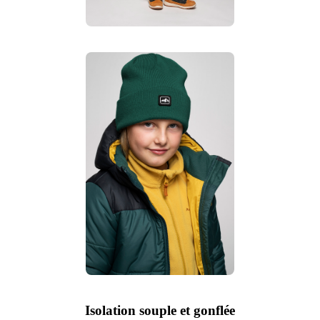
Isolation souple et gonflée