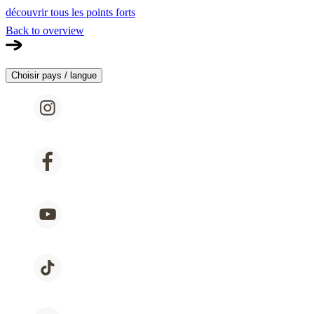
découvrir tous les points forts
Back to overview
Choisir pays / langue