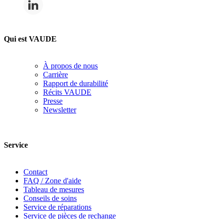
Qui est VAUDE
À propos de nous
Carrière
Rapport de durabilité
Récits VAUDE
Presse
Newsletter
Service
Contact
FAQ / Zone d'aide
Tableau de mesures
Conseils de soins
Service de réparations
Service de pièces de rechange