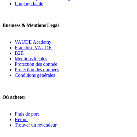
Langage facile
Business & Mentions Legal
VAUDE Academy
Franchise VAUDE
B2B
Mentions légales
Protection des donnée
Protection des données
Conditions générales
Où acheter
Frais de port
Retour
Trouver un revendeur