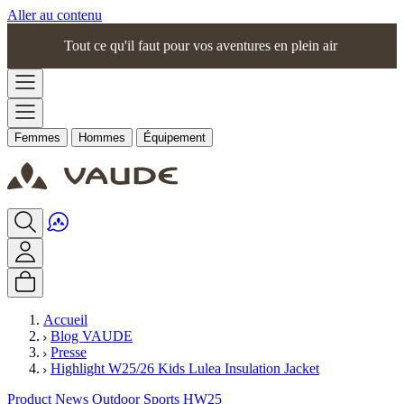
Aller au contenu
Tout ce qu'il faut pour vos aventures en plein air
Femmes
Hommes
Équipement
Accueil
Blog VAUDE
Presse
Highlight W25/26 Kids Lulea Insulation Jacket
Product News Outdoor Sports HW25