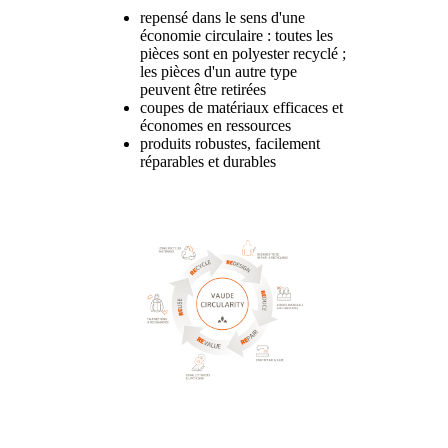
repensé dans le sens d'une
économie circulaire : toutes les
pièces sont en polyester recyclé ;
les pièces d'un autre type
peuvent être retirées
coupes de matériaux efficaces et
économes en ressources
produits robustes, facilement
réparables et durables