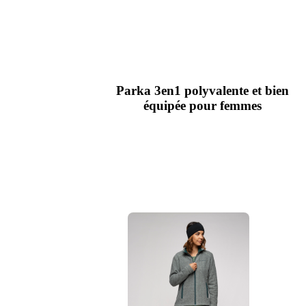
Parka 3en1 polyvalente et bien
équipée pour femmes