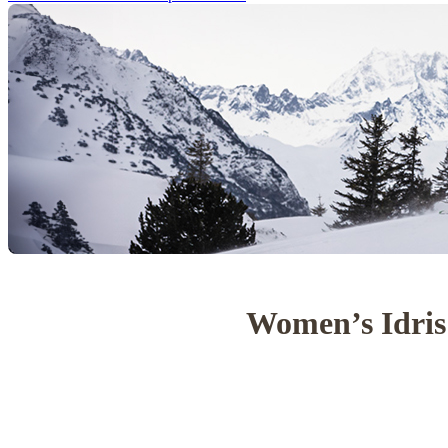
Women’s Idris