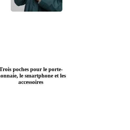
Trois poches pour le porte-
onnaie, le smartphone et les
accessoires