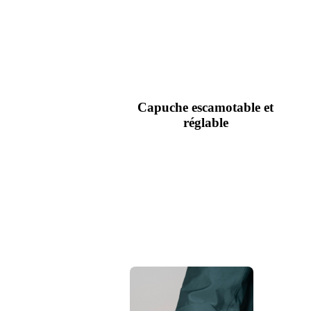
Capuche escamotable et
réglable