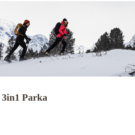
 3in1 Parka