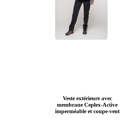
Veste extérieure avec
membrane Ceplex-Active
imperméable et coupe-vent