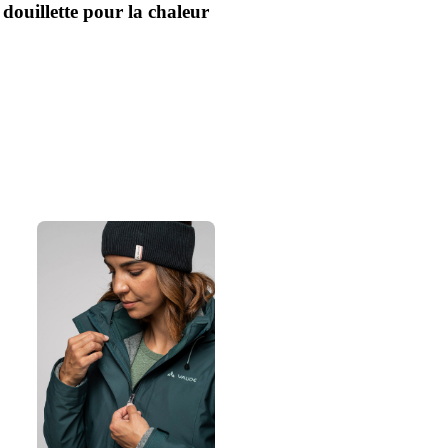
douillette pour la chaleur