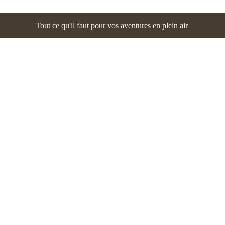
Tout ce qu'il faut pour vos aventures en plein air