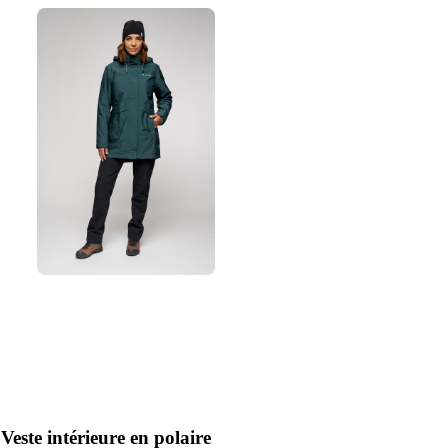
Veste intérieure en polaire