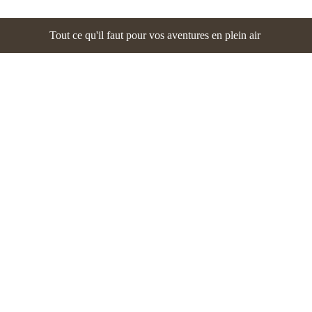
Tout ce qu'il faut pour vos aventures en plein air