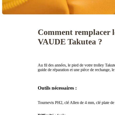
Comment remplacer le
VAUDE Takutea ?
Au fil des années, le pied de votre trolley Takut
guide de réparation et une pièce de rechange, le 
Outils nécessaires :
Tournevis PH2, clé Allen de 4 mm, clé plate de 8