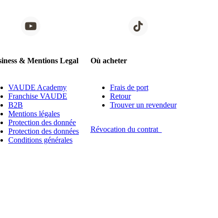
iness & Mentions Legal
Où acheter
VAUDE Academy
Frais de port
Franchise VAUDE
Retour
B2B
Trouver un revendeur
Mentions légales
Protection des donnée
Révocation du contrat
Protection des données
Conditions générales