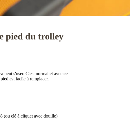
 pied du trolley
ea peut s'user. C'est normal et avec ce
pied est facile à remplacer.
 (ou clé à cliquet avec douille)