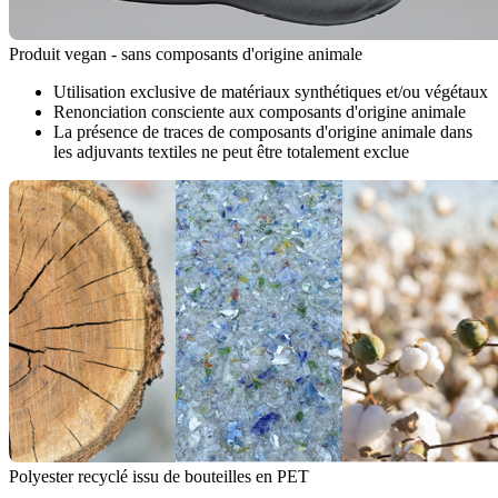
Produit vegan - sans composants d'origine animale
Utilisation exclusive de matériaux synthétiques et/ou végétaux
Renonciation consciente aux composants d'origine animale
La présence de traces de composants d'origine animale dans
les adjuvants textiles ne peut être totalement exclue
Polyester recyclé issu de bouteilles en PET