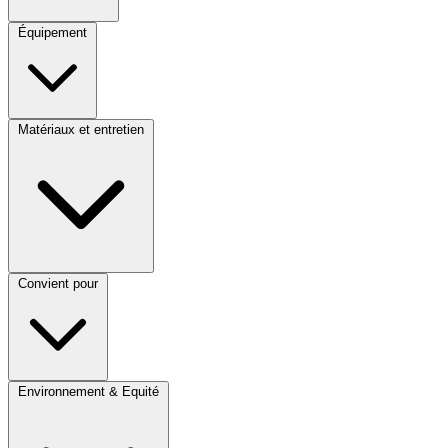
Équipement
Matériaux et entretien
Convient pour
Environnement & Equité