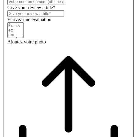
Give your review a title*
Écrivez une évaluation
Ajoutez votre photo