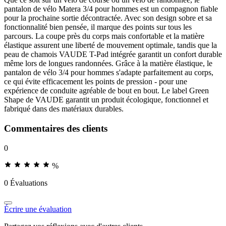
pantalon de vélo Matera 3/4 pour hommes est un compagnon fiable
pour la prochaine sortie décontractée. Avec son design sobre et sa
fonctionnalité bien pensée, il marque des points sur tous les
parcours. La coupe près du corps mais confortable et la matière
élastique assurent une liberté de mouvement optimale, tandis que la
peau de chamois VAUDE T-Pad intégrée garantit un confort durable
même lors de longues randonnées. Grâce à la matière élastique, le
pantalon de vélo 3/4 pour hommes s'adapte parfaitement au corps,
ce qui évite efficacement les points de pression - pour une
expérience de conduite agréable de bout en bout. Le label Green
Shape de VAUDE garantit un produit écologique, fonctionnel et
fabriqué dans des matériaux durables.
Commentaires des clients
0
%
0 Évaluations
Écrire une évaluation