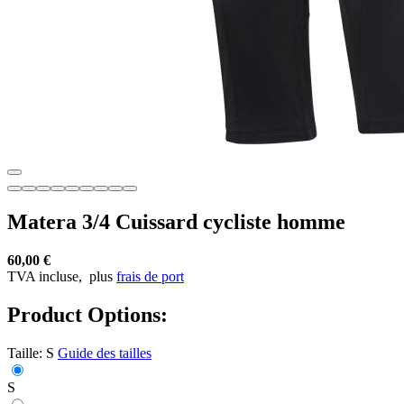
Matera 3/4 Cuissard cycliste homme
60,00 €
TVA incluse,
plus
frais de port
Product Options:
Taille:
S
Guide des tailles
S