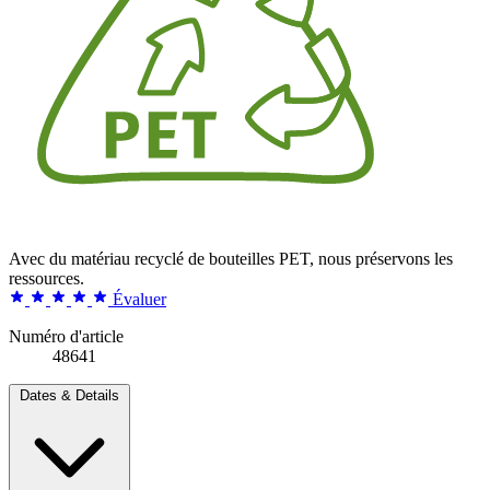
Avec du matériau recyclé de bouteilles PET, nous préservons les
ressources.
Évaluer
Numéro d'article
48641
Dates & Details