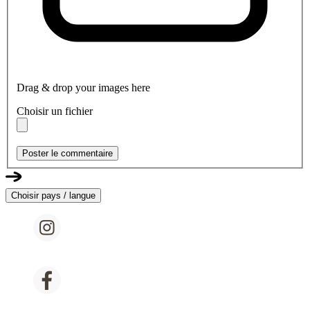
Drag & drop your images here
Choisir un fichier
Poster le commentaire
Choisir pays / langue