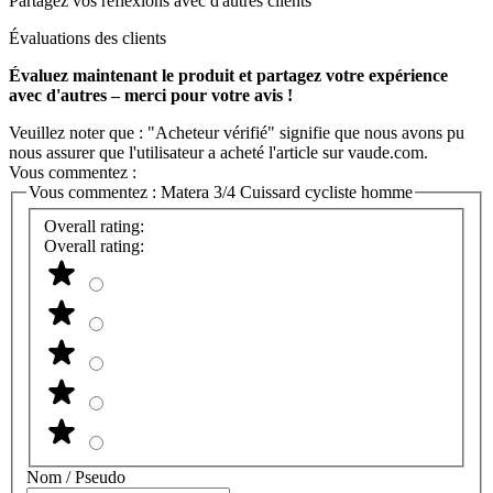
Partagez vos réflexions avec d'autres clients
Évaluations des clients
Évaluez maintenant le produit et partagez votre expérience
avec d'autres – merci pour votre avis !
Veuillez noter que : "Acheteur vérifié" signifie que nous avons pu
nous assurer que l'utilisateur a acheté l'article sur vaude.com.
Vous commentez :
Vous commentez :
Matera 3/4 Cuissard cycliste homme
Overall rating:
Overall rating:
Nom / Pseudo