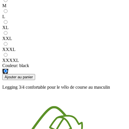
M
L
XL
XXL
XXXL
XXXXL
Couleur:
black
Ajouter au panier
Legging 3/4 confortable pour le vélo de course au masculin