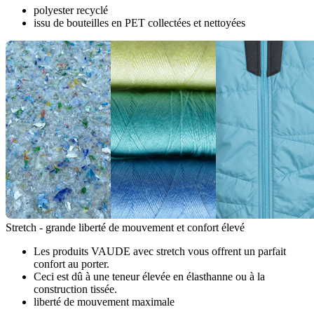
polyester recyclé
issu de bouteilles en PET collectées et nettoyées
Stretch - grande liberté de mouvement et confort élevé
Les produits VAUDE avec stretch vous offrent un parfait
confort au porter.
Ceci est dû à une teneur élevée en élasthanne ou à la
construction tissée.
liberté de mouvement maximale