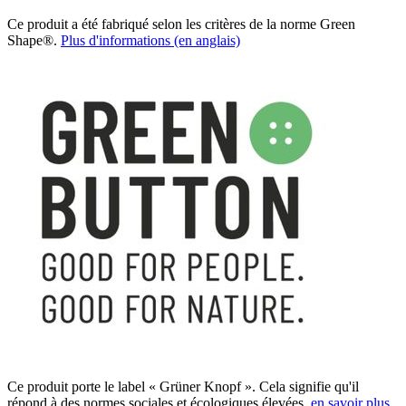
Ce produit a été fabriqué selon les critères de la norme Green
Shape®.
Plus d'informations (en anglais)
Ce produit porte le label « Grüner Knopf ». Cela signifie qu'il
répond à des normes sociales et écologiques élevées.
en savoir plus