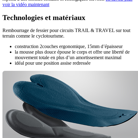
voir la vidéo maintenant
Technologies et matériaux
Rembourrage de fessier pour circuits TRAIL & TRAVEL sur tout
terrain comme le cyclotourisme.
construction 2couches ergonomique, 15mm d’épaisseur
la mousse plus douce épouse le corps et offre une liberté de
mouvement totale en plus d’un amortissement maximal
idéal pour une position assise redressée