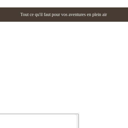
Tout ce qu'il faut pour vos aventures en plein air