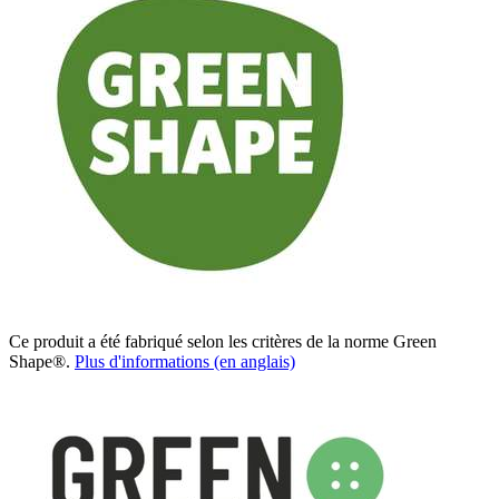
Ce produit a été fabriqué selon les critères de la norme Green
Shape®.
Plus d'informations (en anglais)