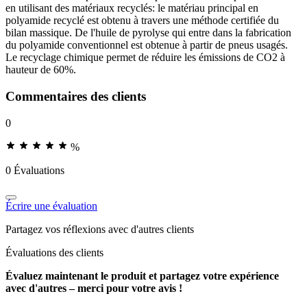
en utilisant des matériaux recyclés: le matériau principal en
polyamide recyclé est obtenu à travers une méthode certifiée du
bilan massique. De l'huile de pyrolyse qui entre dans la fabrication
du polyamide conventionnel est obtenue à partir de pneus usagés.
Le recyclage chimique permet de réduire les émissions de CO2 à
hauteur de 60%.
Commentaires des clients
0
%
0 Évaluations
Écrire une évaluation
Partagez vos réflexions avec d'autres clients
Évaluations des clients
Évaluez maintenant le produit et partagez votre expérience
avec d'autres – merci pour votre avis !