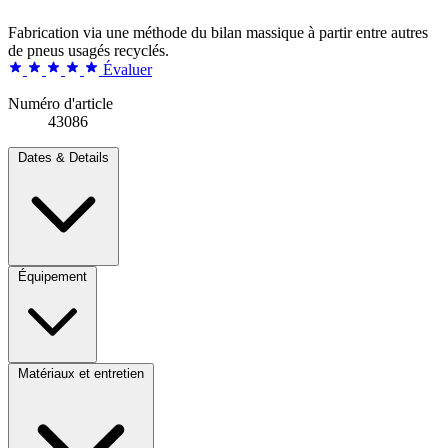
Fabrication via une méthode du bilan massique à partir entre autres
de pneus usagés recyclés.
Évaluer
Numéro d'article
43086
Dates & Details
Équipement
Matériaux et entretien