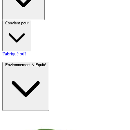
Convient pour
Fabriqué où?
Environnement & Equité