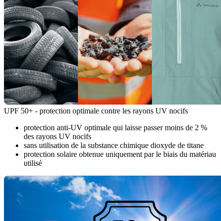
UPF 50+ - protection optimale contre les rayons UV nocifs
protection anti-UV optimale qui laisse passer moins de 2 %
des rayons UV nocifs
sans utilisation de la substance chimique dioxyde de titane
protection solaire obtenue uniquement par le biais du matériau
utilisé