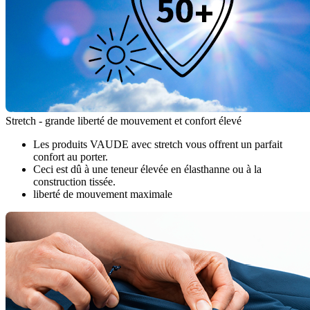
Stretch - grande liberté de mouvement et confort élevé
Les produits VAUDE avec stretch vous offrent un parfait
confort au porter.
Ceci est dû à une teneur élevée en élasthanne ou à la
construction tissée.
liberté de mouvement maximale