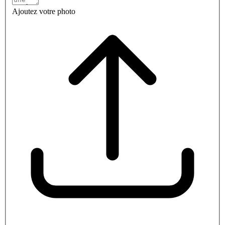
Ajoutez votre photo