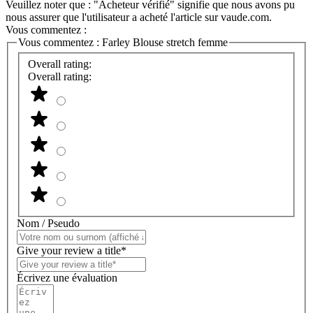
Veuillez noter que : "Acheteur vérifié" signifie que nous avons pu
nous assurer que l'utilisateur a acheté l'article sur vaude.com.
Vous commentez :
Vous commentez :
Farley Blouse stretch femme
Overall rating:
Overall rating:
Nom / Pseudo
Give your review a title*
Écrivez une évaluation