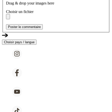
Drag & drop your images here
Choisir un fichier
Poster le commentaire
Choisir pays / langue