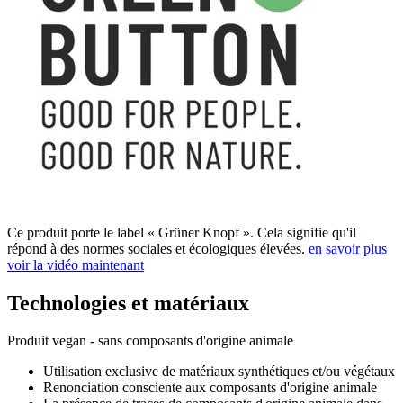
Ce produit porte le label « Grüner Knopf ». Cela signifie qu'il
répond à des normes sociales et écologiques élevées.
en savoir plus
voir la vidéo maintenant
Technologies et matériaux
Produit vegan - sans composants d'origine animale
Utilisation exclusive de matériaux synthétiques et/ou végétaux
Renonciation consciente aux composants d'origine animale