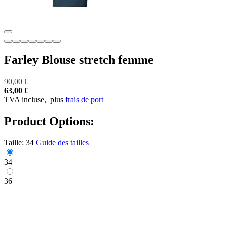
Farley Blouse stretch femme
90,00 €
63,00 €
TVA incluse,
plus
frais de port
Product Options:
Taille:
34
Guide des tailles
34
36