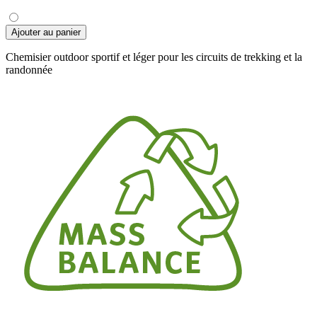
Ajouter au panier
Chemisier outdoor sportif et léger pour les circuits de trekking et la
randonnée