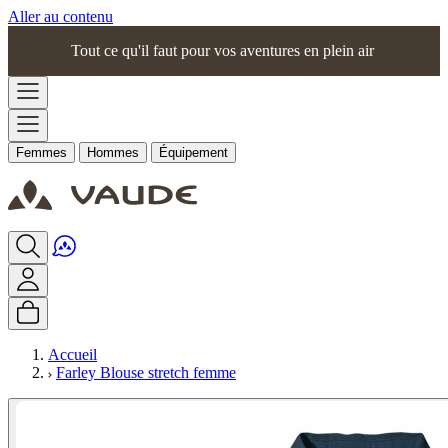
Aller au contenu
Tout ce qu'il faut pour vos aventures en plein air
Femmes
Hommes
Équipement
Accueil
Farley Blouse stretch femme