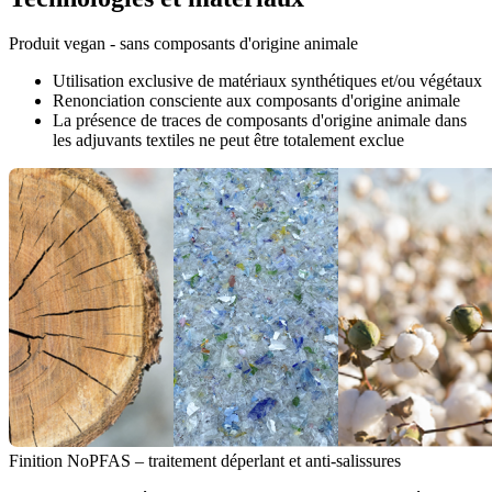
Produit vegan - sans composants d'origine animale
Utilisation exclusive de matériaux synthétiques et/ou végétaux
Renonciation consciente aux composants d'origine animale
La présence de traces de composants d'origine animale dans
les adjuvants textiles ne peut être totalement exclue
Finition NoPFAS – traitement déperlant et anti-salissures