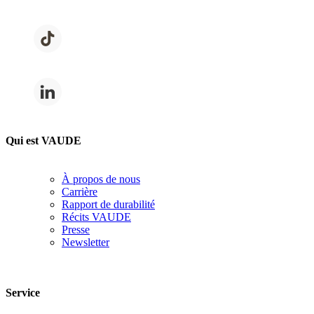
Qui est VAUDE
À propos de nous
Carrière
Rapport de durabilité
Récits VAUDE
Presse
Newsletter
Service