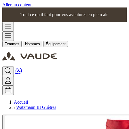
Aller au contenu
Tout ce qu'il faut pour vos aventures en plein air
Femmes
Hommes
Équipement
Accueil
Watzmann III Guêtres