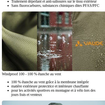
Traitement déperlant et anti-salissures sur le tissu extérieur
Sans fluorocarbures, substances chimiques dites PFAS/PFC
Windproof 100 - 100 % étanche au vent
100 % étanche au vent grâce à la membrane intégrée
matière extérieure protectrice et intérieure chauffante
pour les activités sportives en montagne et à vélo lors des
jours frais et venteux