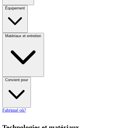
Équipement
Matériaux et entretien
Convient pour
Fabriqué où?
Technologies et matériaux