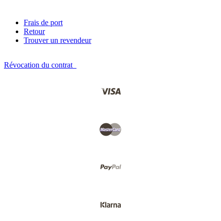
Frais de port
Retour
Trouver un revendeur
Révocation du contrat