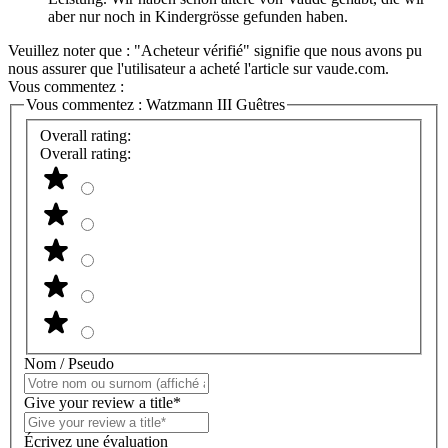
aber nur noch in Kindergrösse gefunden haben.
Veuillez noter que : "Acheteur vérifié" signifie que nous avons pu
nous assurer que l'utilisateur a acheté l'article sur vaude.com.
Vous commentez :
Vous commentez :
Watzmann III Guêtres
Overall rating:
Overall rating:
Nom / Pseudo
Give your review a title*
Écrivez une évaluation