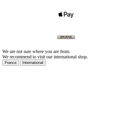
We are not sure where you are from.
We recommend to visit our international shop.
France
International