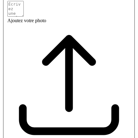
Ajoutez votre photo