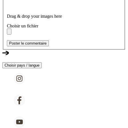
Drag & drop your images here
Choisir un fichier
Poster le commentaire
Choisir pays / langue