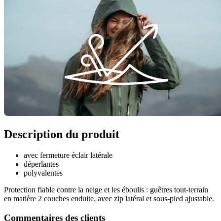
Description du produit
avec fermeture éclair latérale
déperlantes
polyvalentes
Protection fiable contre la neige et les éboulis : guêtres tout-terrain
en matière 2 couches enduite, avec zip latéral et sous-pied ajustable.
Commentaires des clients