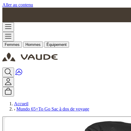
Aller au contenu
Femmes
Hommes
Équipement
Accueil
Mundo 65+To Go Sac à dos de voyage