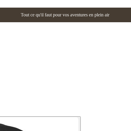
Tout ce qu'il faut pour vos aventures en plein air