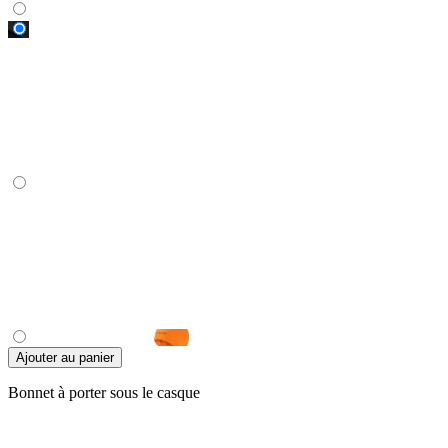
Ajouter au panier
Bonnet à porter sous le casque