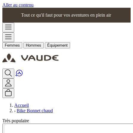
Aller au contenu
Tout ce qu'il faut pour vos aventures en plein air
Femmes
Hommes
Équipement
Accueil
Bike Bonnet chaud
Très populaire