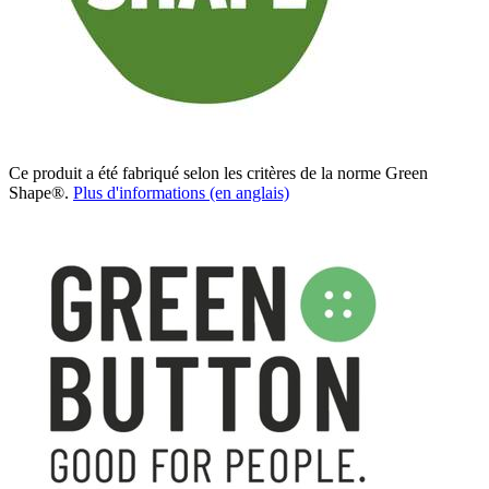
Ce produit a été fabriqué selon les critères de la norme Green
Shape®.
Plus d'informations (en anglais)