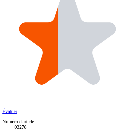
Évaluer
Numéro d'article
03278