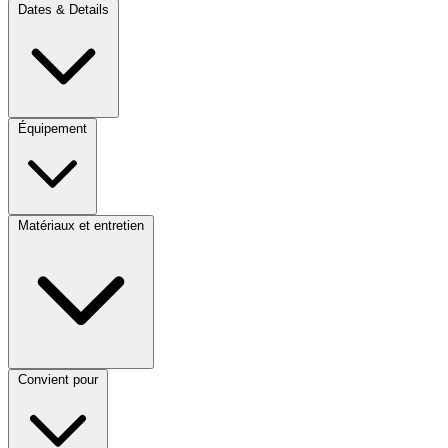
Dates & Details
Équipement
Matériaux et entretien
Convient pour