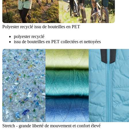
Polyester recyclé issu de bouteilles en PET
polyester recyclé
issu de bouteilles en PET collectées et nettoyées
Stretch - grande liberté de mouvement et confort élevé