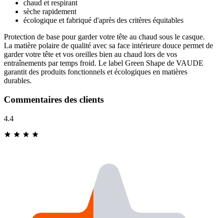
chaud et respirant
sèche rapidement
écologique et fabriqué d'après des critères équitables
Protection de base pour garder votre tête au chaud sous le casque.
La matière polaire de qualité avec sa face intérieure douce permet de
garder votre tête et vos oreilles bien au chaud lors de vos
entraînements par temps froid. Le label Green Shape de VAUDE
garantit des produits fonctionnels et écologiques en matières
durables.
Commentaires des clients
4.4