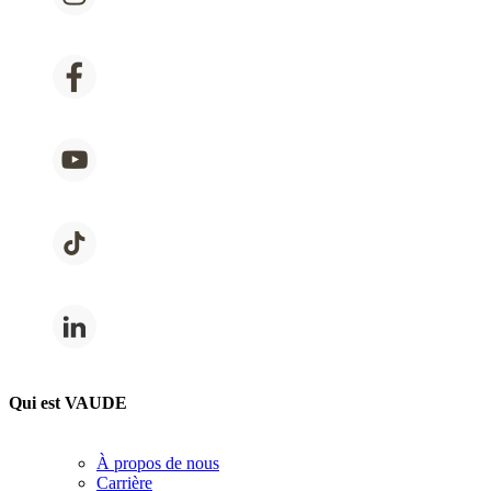
Qui est VAUDE
À propos de nous
Carrière