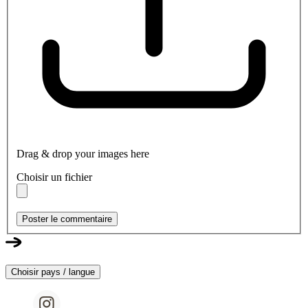
Drag & drop your images here
Choisir un fichier
Poster le commentaire
Choisir pays / langue