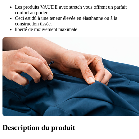
Les produits VAUDE avec stretch vous offrent un parfait
confort au porter.
Ceci est dû à une teneur élevée en élasthanne ou à la
construction tissée.
liberté de mouvement maximale
Description du produit