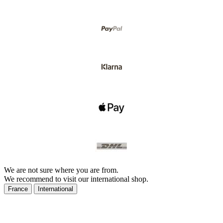
We are not sure where you are from.
We recommend to visit our international shop.
France
International