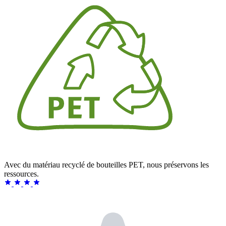
Avec du matériau recyclé de bouteilles PET, nous préservons les
ressources.