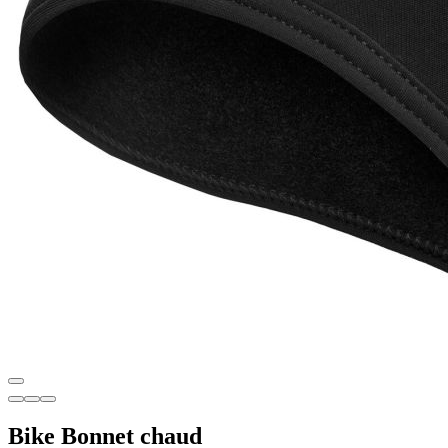
Bike Bonnet chaud