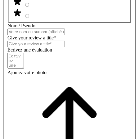
Nom / Pseudo
Give your review a title*
Écrivez une évaluation
Ajoutez votre photo