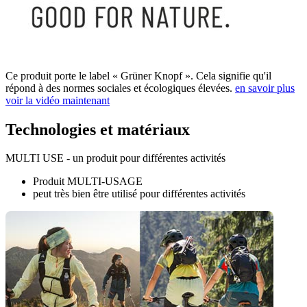
Ce produit porte le label « Grüner Knopf ». Cela signifie qu'il
répond à des normes sociales et écologiques élevées.
en savoir plus
voir la vidéo maintenant
Technologies et matériaux
MULTI USE - un produit pour différentes activités
Produit MULTI-USAGE
peut très bien être utilisé pour différentes activités