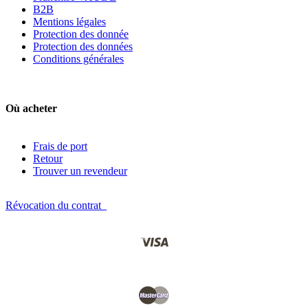
B2B
Mentions légales
Protection des donnée
Protection des données
Conditions générales
Où acheter
Frais de port
Retour
Trouver un revendeur
Révocation du contrat