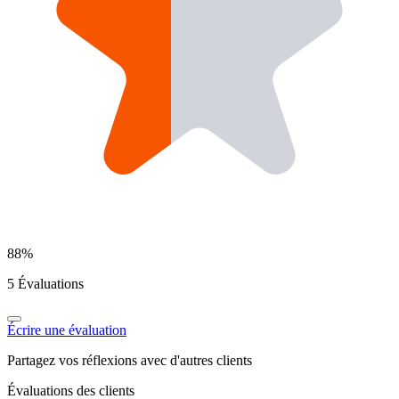
88%
5 Évaluations
Écrire une évaluation
Partagez vos réflexions avec d'autres clients
Évaluations des clients