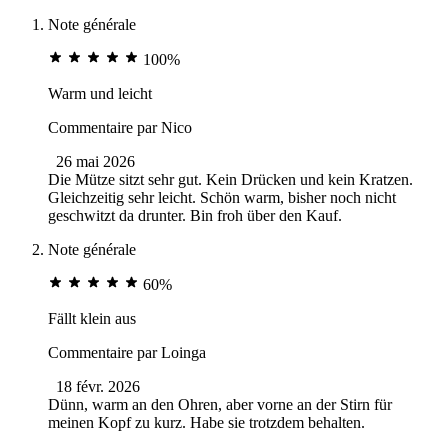
Note générale
100%
Warm und leicht
Commentaire par
Nico
26 mai 2026
Die Mütze sitzt sehr gut. Kein Drücken und kein Kratzen.
Gleichzeitig sehr leicht. Schön warm, bisher noch nicht
geschwitzt da drunter. Bin froh über den Kauf.
Note générale
60%
Fällt klein aus
Commentaire par
Loinga
18 févr. 2026
Dünn, warm an den Ohren, aber vorne an der Stirn für
meinen Kopf zu kurz. Habe sie trotzdem behalten.