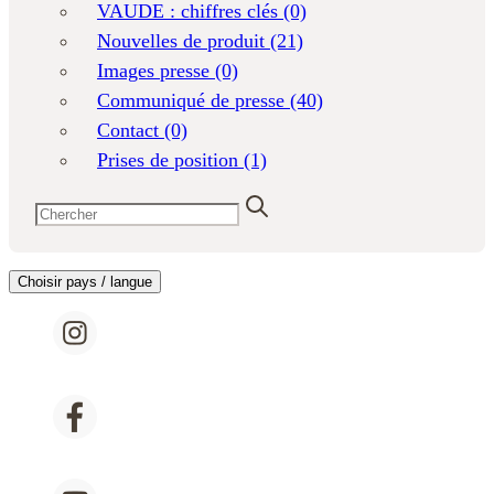
VAUDE : chiffres clés
(0)
Nouvelles de produit
(21)
Images presse
(0)
Communiqué de presse
(40)
Contact
(0)
Prises de position
(1)
Choisir pays / langue