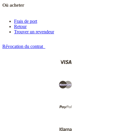
Où acheter
Frais de port
Retour
Trouver un revendeur
Révocation du contrat