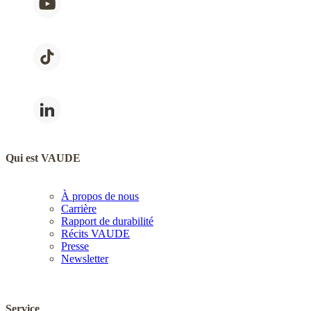
Qui est VAUDE
À propos de nous
Carrière
Rapport de durabilité
Récits VAUDE
Presse
Newsletter
Service