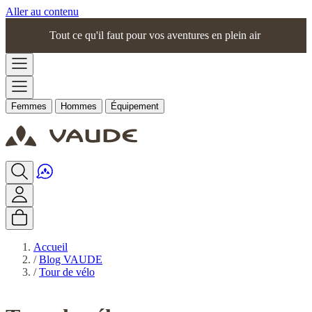
Aller au contenu
Tout ce qu'il faut pour vos aventures en plein air
Femmes
Hommes
Équipement
Accueil
/
Blog VAUDE
/
Tour de vélo