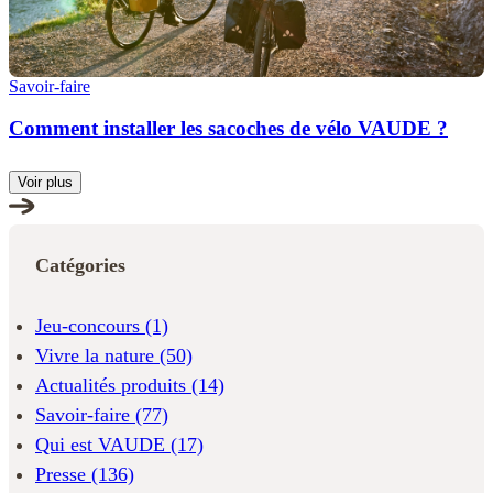
Savoir-faire
Comment installer les sacoches de vélo VAUDE ?
Voir plus
Catégories
Jeu-concours
(1)
Vivre la nature
(50)
Actualités produits
(14)
Savoir-faire
(77)
Qui est VAUDE
(17)
Presse
(136)