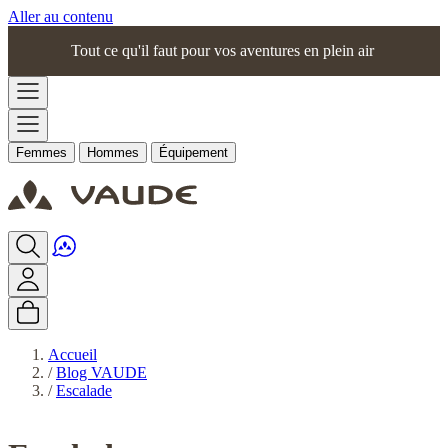
Aller au contenu
Tout ce qu'il faut pour vos aventures en plein air
Femmes
Hommes
Équipement
Accueil
/
Blog VAUDE
/
Escalade