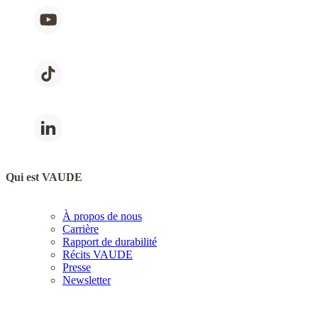
Qui est VAUDE
À propos de nous
Carrière
Rapport de durabilité
Récits VAUDE
Presse
Newsletter