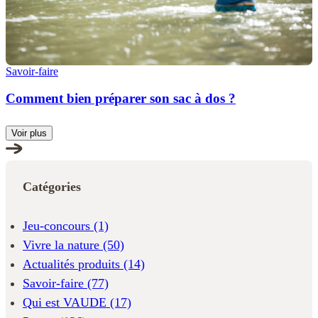
Savoir-faire
Comment bien préparer son sac à dos ?
Voir plus
Catégories
Jeu-concours
(1)
Vivre la nature
(50)
Actualités produits
(14)
Savoir-faire
(77)
Qui est VAUDE
(17)