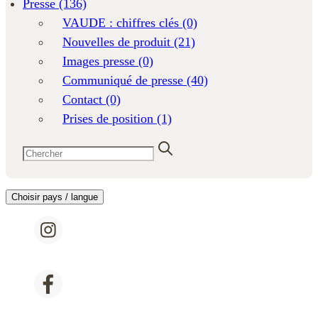
Presse
(136)
VAUDE : chiffres clés
(0)
Nouvelles de produit
(21)
Images presse
(0)
Communiqué de presse
(40)
Contact
(0)
Prises de position
(1)
Choisir pays / langue