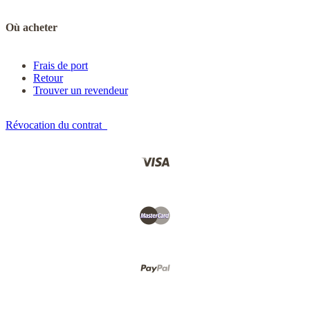
Où acheter
Frais de port
Retour
Trouver un revendeur
Révocation du contrat