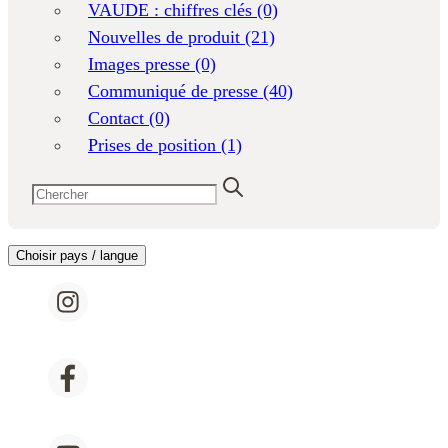
VAUDE : chiffres clés
(0)
Nouvelles de produit
(21)
Images presse
(0)
Communiqué de presse
(40)
Contact
(0)
Prises de position
(1)
Choisir pays / langue