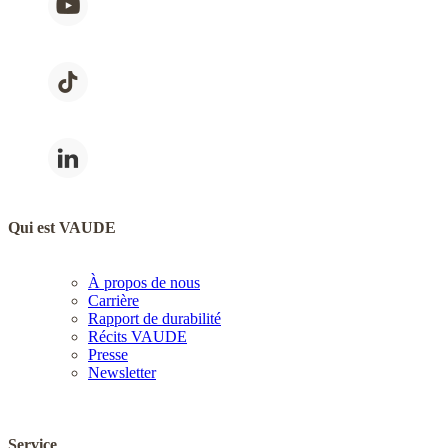
Qui est VAUDE
À propos de nous
Carrière
Rapport de durabilité
Récits VAUDE
Presse
Newsletter
Service