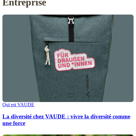
Entreprise
Qui est VAUDE
La diversité chez VAUDE : vivre la diversité comme
une force