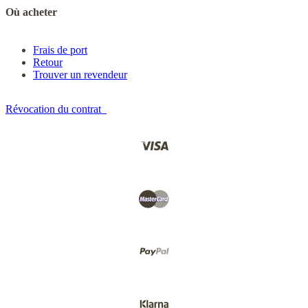
Où acheter
Frais de port
Retour
Trouver un revendeur
Révocation du contrat