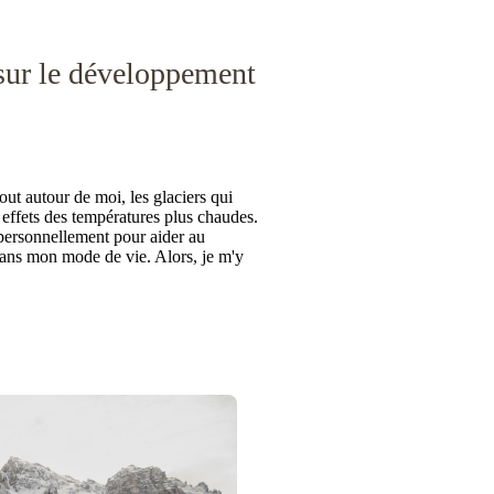
 sur le développement
tout autour de moi, les glaciers qui
s effets des températures plus chaudes.
 personnellement pour aider au
ans mon mode de vie. Alors, je m'y