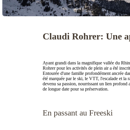
Claudi Rohrer: Une a
Ayant grandi dans la magnifique vallée du Rhin d
Rohrer pour les activités de plein air a été insc
Entourée d'une famille profondément ancrée dan
été marquée par le ski, le VTT, l'escalade et la r
devenu sa passion, nourrissant un lien profond 
de longue date pour sa préservation.
En passant au Freeski