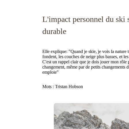
L'impact personnel du ski
durable
Elle explique: "Quand je skie, je vois la nature 
fondent, les couches de neige plus basses, et le
C'est un rappel clair que je dois jouer mon rôle
changement, même par de petits changements d
emploie"
Mots : Tristan Hobson