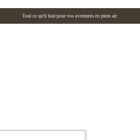
Tout ce qu'il faut pour vos aventures en plein air