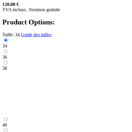
120,00 €
TVA incluse,
livraison gratuite
Product Options:
Taille:
34
Guide des tailles
34
36
38
40