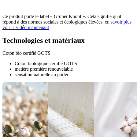
Ce produit porte le label « Grüner Knopf ». Cela signifie qu'il
répond à des normes sociales et écologiques élevées.
en savoir plus
voir la vidéo maintenant
Technologies et matériaux
Coton bio certifié GOTS
Coton biologique certifié GOTS
matière première renouvelable
sensation naturelle au porter