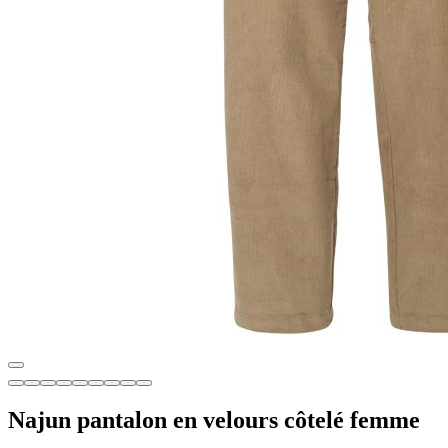
Najun pantalon en velours côtelé femme