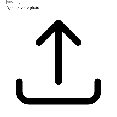
Ajoutez votre photo