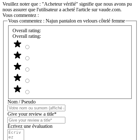
Veuillez noter que : "Acheteur vérifié" signifie que nous avons pu
nous assurer que l'utilisateur a acheté l'article sur vaude.com.
Vous commentez :
Vous commentez :
Najun pantalon en velours côtelé femme
Overall rating:
Overall rating:
Nom / Pseudo
Give your review a title*
Écrivez une évaluation