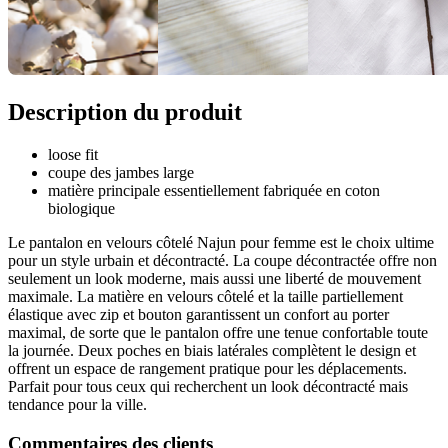
Description du produit
loose fit
coupe des jambes large
matière principale essentiellement fabriquée en coton
biologique
Le pantalon en velours côtelé Najun pour femme est le choix ultime
pour un style urbain et décontracté. La coupe décontractée offre non
seulement un look moderne, mais aussi une liberté de mouvement
maximale. La matière en velours côtelé et la taille partiellement
élastique avec zip et bouton garantissent un confort au porter
maximal, de sorte que le pantalon offre une tenue confortable toute
la journée. Deux poches en biais latérales complètent le design et
offrent un espace de rangement pratique pour les déplacements.
Parfait pour tous ceux qui recherchent un look décontracté mais
tendance pour la ville.
Commentaires des clients