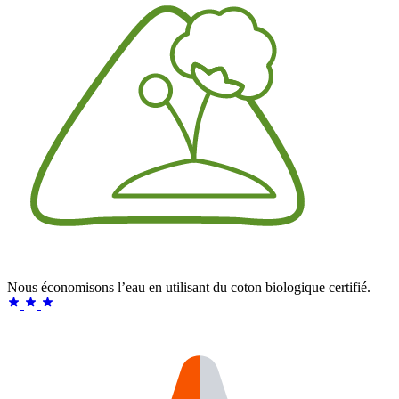
Nous économisons l’eau en utilisant du coton biologique certifié.