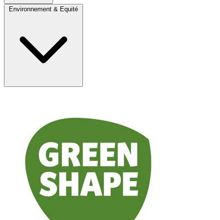
Environnement & Equité