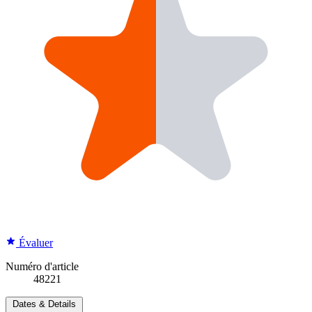
Évaluer
Numéro d'article
48221
Dates & Details