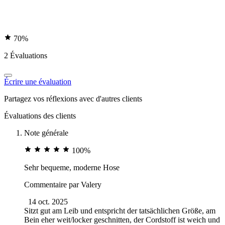
70%
2 Évaluations
Écrire une évaluation
Partagez vos réflexions avec d'autres clients
Évaluations des clients
Note générale
100%
Sehr bequeme, moderne Hose
Commentaire par
Valery
14 oct. 2025
Sitzt gut am Leib und entspricht der tatsächlichen Größe, am
Bein eher weit/locker geschnitten, der Cordstoff ist weich und