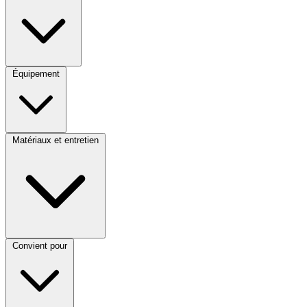
Équipement
Matériaux et entretien
Convient pour