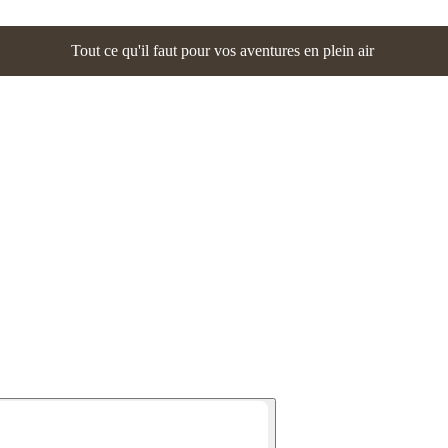
Tout ce qu'il faut pour vos aventures en plein air