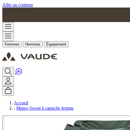
Aller au contenu
Femmes
Hommes
Équipement
Accueil
Mineo Sweat à capuche femme