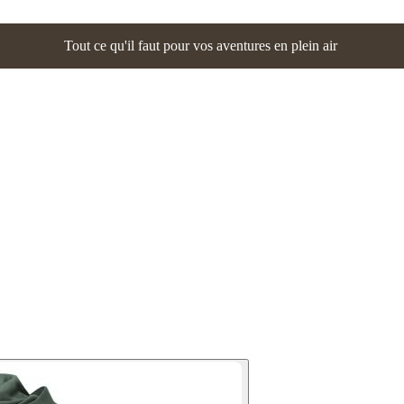
Tout ce qu'il faut pour vos aventures en plein air