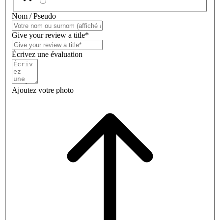
Nom / Pseudo
Give your review a title*
Écrivez une évaluation
Ajoutez votre photo