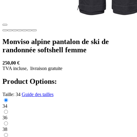
Monviso alpine pantalon de ski de
randonnée softshell femme
250,00 €
TVA incluse,
livraison gratuite
Product Options:
Taille:
34
Guide des tailles
34
36
38