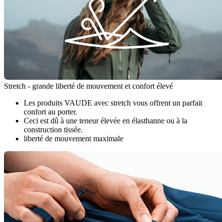
Stretch - grande liberté de mouvement et confort élevé
Les produits VAUDE avec stretch vous offrent un parfait
confort au porter.
Ceci est dû à une teneur élevée en élasthanne ou à la
construction tissée.
liberté de mouvement maximale