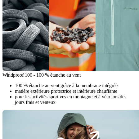
Windproof 100 - 100 % étanche au vent
100 % étanche au vent grâce à la membrane intégrée
matière extérieure protectrice et intérieure chauffante
pour les activités sportives en montagne et à vélo lors des
jours frais et venteux