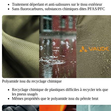
Traitement déperlant et anti-salissures sur le tissu extérieur
Sans fluorocarbures, substances chimiques dites PFAS/PFC
Polyamide issu du recyclage chimique
Recyclage chimique de plastiques difficiles à recycler tels que
les pneus usagés
Mêmes propriétés que le polyamide issu du pétrole brut