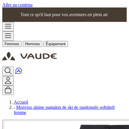
Aller au contenu
Tout ce qu'il faut pour vos aventures en plein air
Femmes
Hommes
Équipement
Accueil
Monviso alpine pantalon de ski de randonnée softshell
femme