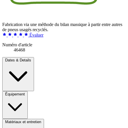
Fabrication via une méthode du bilan massique à partir entre autres
de pneus usagés recyclés.
Évaluer
Numéro d'article
46468
Dates & Details
Équipement
Matériaux et entretien