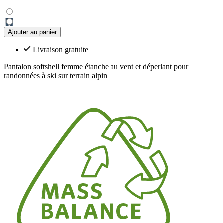
Ajouter au panier
Livraison gratuite
Pantalon softshell femme étanche au vent et déperlant pour
randonnées à ski sur terrain alpin