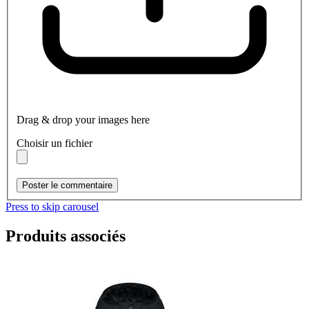
Drag & drop your images here
Choisir un fichier
Poster le commentaire
Press to skip carousel
Produits associés