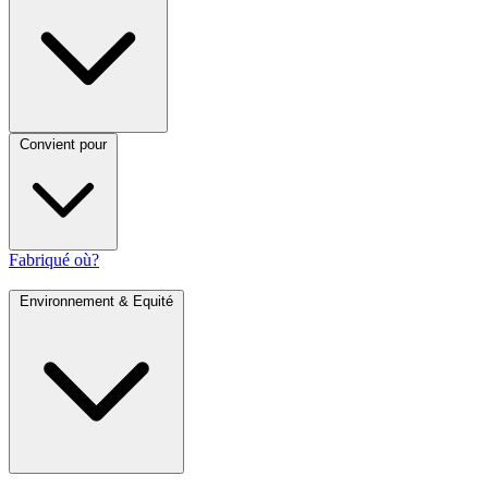
Convient pour
Fabriqué où?
Environnement & Equité