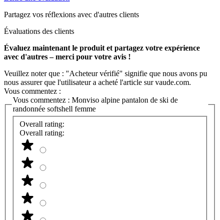
Partagez vos réflexions avec d'autres clients
Évaluations des clients
Évaluez maintenant le produit et partagez votre expérience
avec d'autres – merci pour votre avis !
Veuillez noter que : "Acheteur vérifié" signifie que nous avons pu
nous assurer que l'utilisateur a acheté l'article sur vaude.com.
Vous commentez :
Vous commentez :
Monviso alpine pantalon de ski de
randonnée softshell femme
Overall rating:
Overall rating: