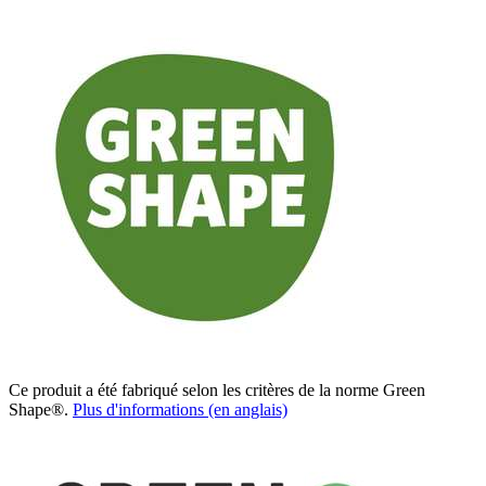
Ce produit a été fabriqué selon les critères de la norme Green
Shape®.
Plus d'informations (en anglais)