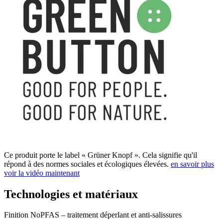
Ce produit porte le label « Grüner Knopf ». Cela signifie qu'il
répond à des normes sociales et écologiques élevées.
en savoir plus
voir la vidéo maintenant
Technologies et matériaux
Finition NoPFAS – traitement déperlant et anti-salissures