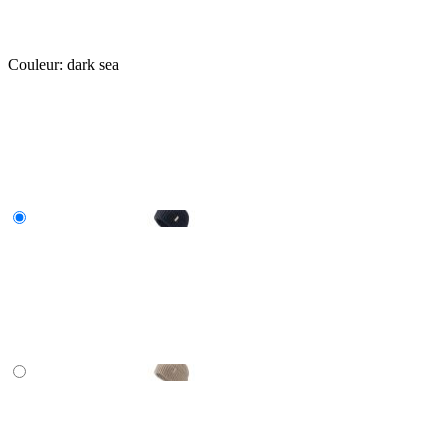
Couleur:
dark sea