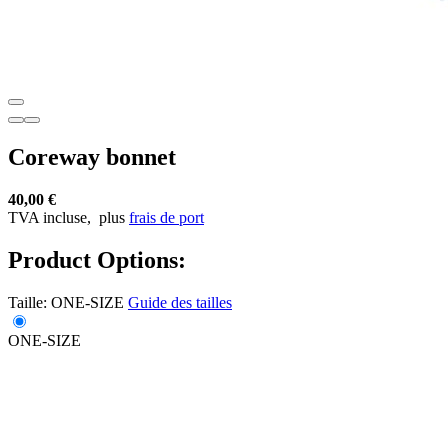
Coreway bonnet
40,00 €
TVA incluse,
plus
frais de port
Product Options:
Taille:
ONE-SIZE
Guide des tailles
ONE-SIZE