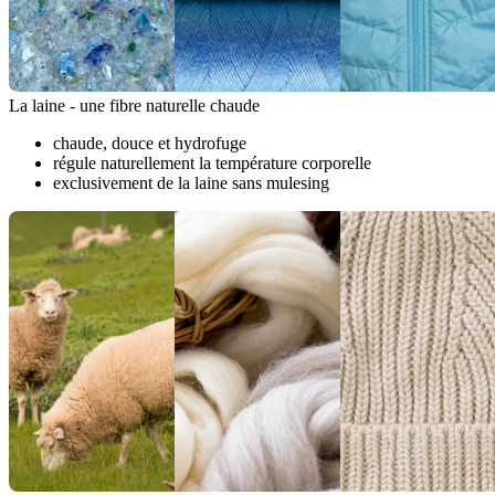
La laine - une fibre naturelle chaude
chaude, douce et hydrofuge
régule naturellement la température corporelle
exclusivement de la laine sans mulesing