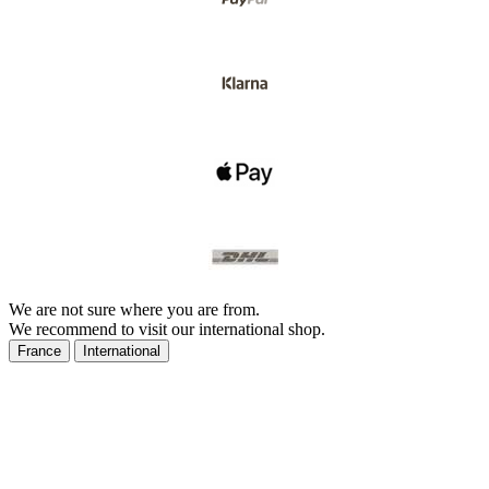
We are not sure where you are from.
We recommend to visit our international shop.
France
International