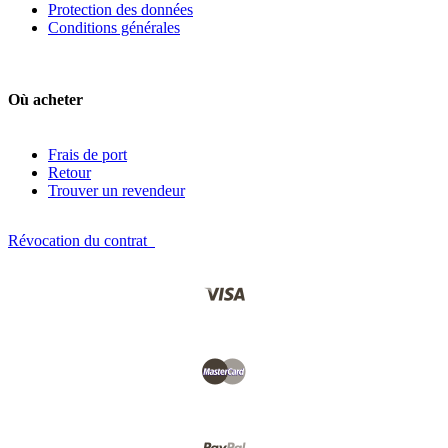
Protection des données
Conditions générales
Où acheter
Frais de port
Retour
Trouver un revendeur
Révocation du contrat