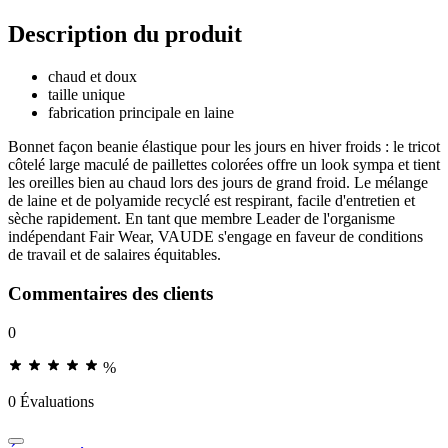
Description du produit
chaud et doux
taille unique
fabrication principale en laine
Bonnet façon beanie élastique pour les jours en hiver froids : le tricot
côtelé large maculé de paillettes colorées offre un look sympa et tient
les oreilles bien au chaud lors des jours de grand froid. Le mélange
de laine et de polyamide recyclé est respirant, facile d'entretien et
sèche rapidement. En tant que membre Leader de l'organisme
indépendant Fair Wear, VAUDE s'engage en faveur de conditions
de travail et de salaires équitables.
Commentaires des clients
0
%
0 Évaluations