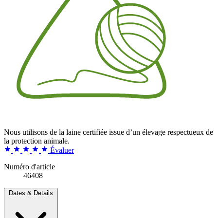
Nous utilisons de la laine certifiée issue d’un élevage respectueux de
la protection animale.
Évaluer
Numéro d'article
46408
Dates & Details