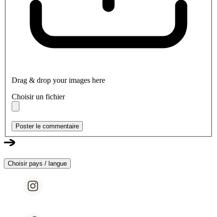
Drag & drop your images here
Choisir un fichier
Poster le commentaire
Choisir pays / langue