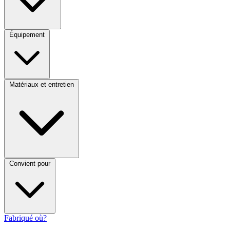
Équipement
Matériaux et entretien
Convient pour
Fabriqué où?