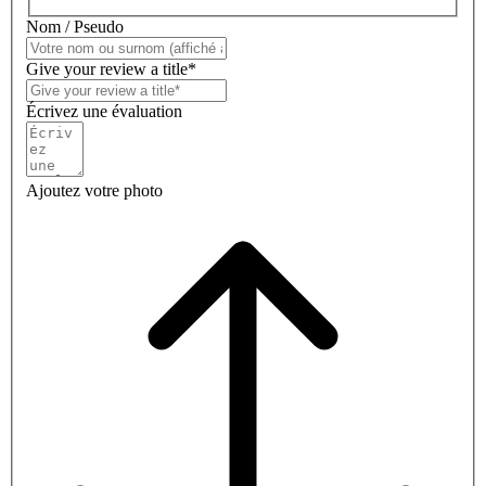
Nom / Pseudo
Give your review a title*
Écrivez une évaluation
Ajoutez votre photo