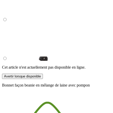
Cet article n'est actuellement pas disponible en ligne.
Avertir lorsque disponible
Bonnet façon beanie en mélange de laine avec pompon