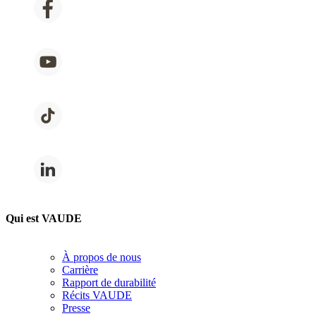
Qui est VAUDE
À propos de nous
Carrière
Rapport de durabilité
Récits VAUDE
Presse