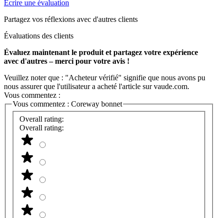
Écrire une évaluation
Partagez vos réflexions avec d'autres clients
Évaluations des clients
Évaluez maintenant le produit et partagez votre expérience
avec d'autres – merci pour votre avis !
Veuillez noter que : "Acheteur vérifié" signifie que nous avons pu
nous assurer que l'utilisateur a acheté l'article sur vaude.com.
Vous commentez :
Vous commentez :
Coreway bonnet
Overall rating:
Overall rating: