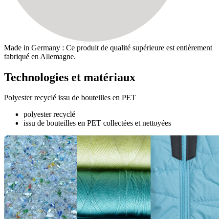
Made in Germany : Ce produit de qualité supérieure est entièrement
fabriqué en Allemagne.
Technologies et matériaux
Polyester recyclé issu de bouteilles en PET
polyester recyclé
issu de bouteilles en PET collectées et nettoyées