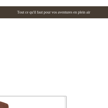
Tout ce qu'il faut pour vos aventures en plein air