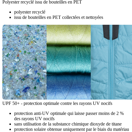
Polyester recyclé issu de bouteilles en PET
polyester recyclé
issu de bouteilles en PET collectées et nettoyées
UPF 50+ - protection optimale contre les rayons UV nocifs
protection anti-UV optimale qui laisse passer moins de 2 %
des rayons UV nocifs
sans utilisation de la substance chimique dioxyde de titane
protection solaire obtenue uniquement par le biais du matériau