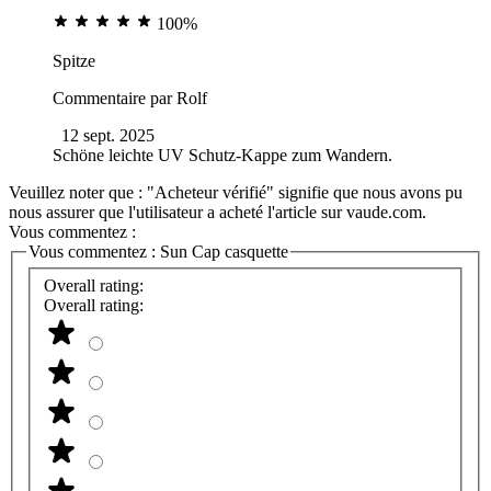
100%
Spitze
Commentaire par
Rolf
12 sept. 2025
Schöne leichte UV Schutz-Kappe zum Wandern.
Veuillez noter que : "Acheteur vérifié" signifie que nous avons pu
nous assurer que l'utilisateur a acheté l'article sur vaude.com.
Vous commentez :
Vous commentez :
Sun Cap casquette
Overall rating:
Overall rating: