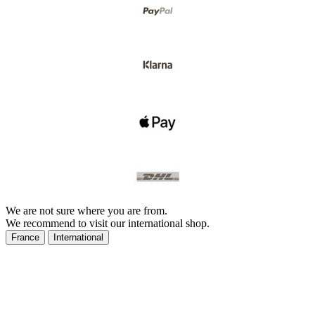
We are not sure where you are from.
We recommend to visit our international shop.
France
International