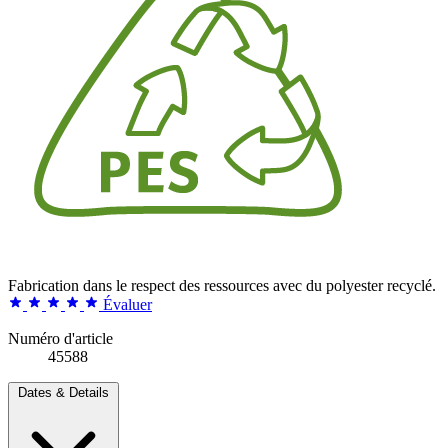
Fabrication dans le respect des ressources avec du polyester recyclé.
Évaluer
Numéro d'article
45588
Dates & Details