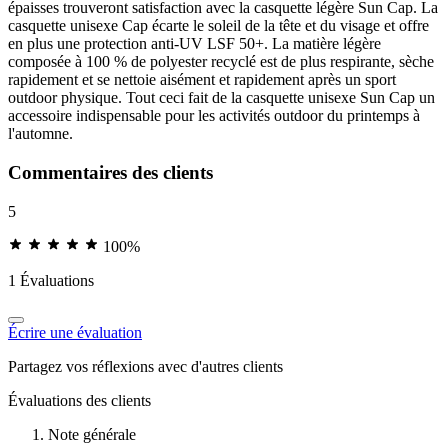
épaisses trouveront satisfaction avec la casquette légère Sun Cap. La
casquette unisexe Cap écarte le soleil de la tête et du visage et offre
en plus une protection anti-UV LSF 50+. La matière légère
composée à 100 % de polyester recyclé est de plus respirante, sèche
rapidement et se nettoie aisément et rapidement après un sport
outdoor physique. Tout ceci fait de la casquette unisexe Sun Cap un
accessoire indispensable pour les activités outdoor du printemps à
l'automne.
Commentaires des clients
5
100%
1 Évaluations
Écrire une évaluation
Partagez vos réflexions avec d'autres clients
Évaluations des clients
Note générale