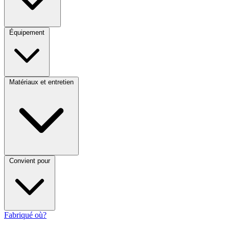
Équipement
Matériaux et entretien
Convient pour
Fabriqué où?