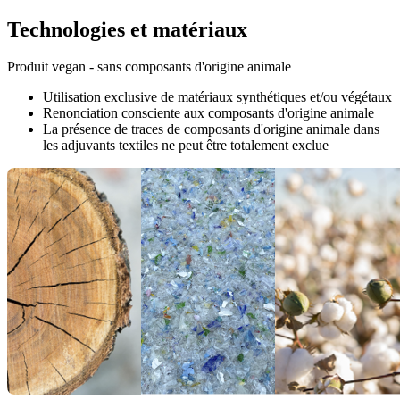
Technologies et matériaux
Produit vegan - sans composants d'origine animale
Utilisation exclusive de matériaux synthétiques et/ou végétaux
Renonciation consciente aux composants d'origine animale
La présence de traces de composants d'origine animale dans
les adjuvants textiles ne peut être totalement exclue