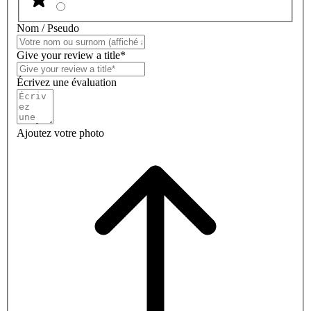
Nom / Pseudo
Give your review a title*
Écrivez une évaluation
Ajoutez votre photo