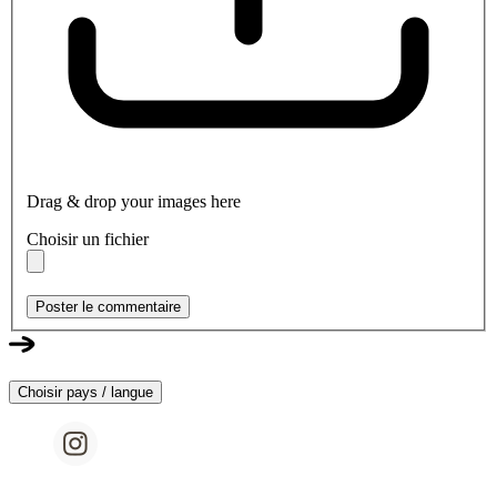
Drag & drop your images here
Choisir un fichier
Poster le commentaire
Choisir pays / langue