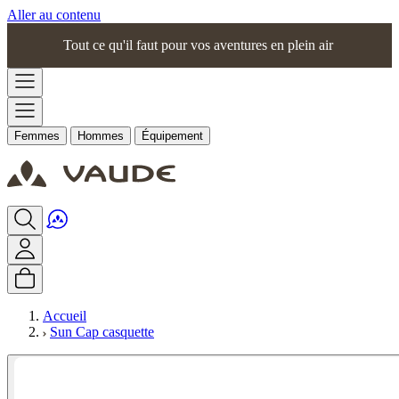
Aller au contenu
Tout ce qu'il faut pour vos aventures en plein air
Femmes
Hommes
Équipement
Accueil
Sun Cap casquette