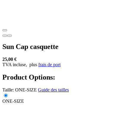
Sun Cap casquette
25,00 €
TVA incluse,
plus
frais de port
Product Options:
Taille:
ONE-SIZE
Guide des tailles
ONE-SIZE