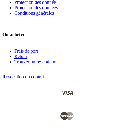
Protection des donnée
Protection des données
Conditions générales
Où acheter
Frais de port
Retour
Trouver un revendeur
Révocation du contrat