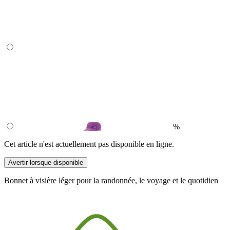
%
Cet article n'est actuellement pas disponible en ligne.
Avertir lorsque disponible
Bonnet à visière léger pour la randonnée, le voyage et le quotidien