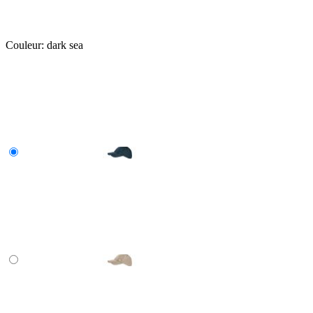
Couleur:
dark sea