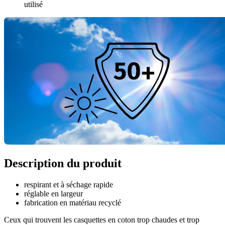
utilisé
Description du produit
respirant et à séchage rapide
réglable en largeur
fabrication en matériau recyclé
Ceux qui trouvent les casquettes en coton trop chaudes et trop