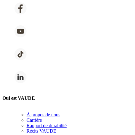
Qui est VAUDE
À propos de nous
Carrière
Rapport de durabilité
Récits VAUDE